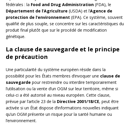
fédérales : la
Food and Drug Administration
(FDA), le
Département de l’Agriculture
(USDA) et l’
Agence de
protection de l’environnement
(EPA). Ce système, souvent
qualifié de plus souple, se concentre sur les caractéristiques du
produit final plutôt que sur le procédé de modification
génétique.
La clause de sauvegarde et le principe
de précaution
Une particularité du système européen réside dans la
possibilité pour les États membres d’invoquer une
clause de
sauvegarde
pour restreindre ou interdire temporairement
l’utilisation ou la vente d’un OGM sur leur territoire, même si
celui-ci a été autorisé au niveau européen. Cette clause,
prévue par l’article 23 de la
Directive 2001/18/CE
, peut être
activée si un État dispose d’informations nouvelles indiquant
qu’un OGM présente un risque pour la santé humaine ou
l’environnement.