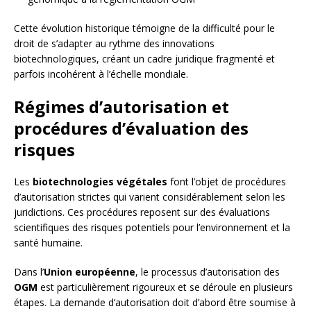
Cette évolution historique témoigne de la difficulté pour le
droit de s’adapter au rythme des innovations
biotechnologiques, créant un cadre juridique fragmenté et
parfois incohérent à l’échelle mondiale.
Régimes d’autorisation et
procédures d’évaluation des
risques
Les
biotechnologies végétales
font l’objet de procédures
d’autorisation strictes qui varient considérablement selon les
juridictions. Ces procédures reposent sur des évaluations
scientifiques des risques potentiels pour l’environnement et la
santé humaine.
Dans l’
Union européenne
, le processus d’autorisation des
OGM
est particulièrement rigoureux et se déroule en plusieurs
étapes. La demande d’autorisation doit d’abord être soumise à