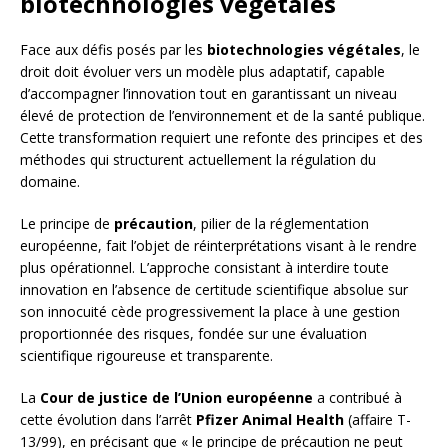
biotechnologies végétales
Face aux défis posés par les
biotechnologies végétales
, le
droit doit évoluer vers un modèle plus adaptatif, capable
d’accompagner l’innovation tout en garantissant un niveau
élevé de protection de l’environnement et de la santé publique.
Cette transformation requiert une refonte des principes et des
méthodes qui structurent actuellement la régulation du
domaine.
Le principe de
précaution
, pilier de la réglementation
européenne, fait l’objet de réinterprétations visant à le rendre
plus opérationnel. L’approche consistant à interdire toute
innovation en l’absence de certitude scientifique absolue sur
son innocuité cède progressivement la place à une gestion
proportionnée des risques, fondée sur une évaluation
scientifique rigoureuse et transparente.
La
Cour de justice de l’Union européenne
a contribué à
cette évolution dans l’arrêt
Pfizer Animal Health
(affaire T-
13/99), en précisant que « le principe de précaution ne peut