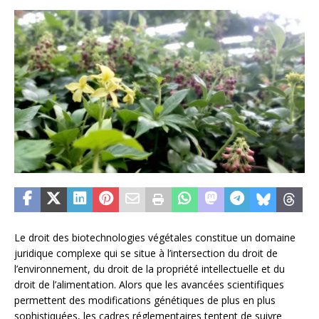
Le droit des biotechnologies végétales constitue un domaine
juridique complexe qui se situe à l’intersection du droit de
l’environnement, du droit de la propriété intellectuelle et du
droit de l’alimentation. Alors que les avancées scientifiques
permettent des modifications génétiques de plus en plus
sophistiquées, les cadres réglementaires tentent de suivre