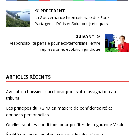
PRÉCÉDENT
La Gouvernance Internationale des Eaux
Partagées : Défis et Solutions Juridiques
SUIVANT
Responsabilité pénale pour éco-terrorisme : entre
répression et évolution juridique
ARTICLES RÉCENTS
Avocat ou huissier : qui choisir pour votre assignation au
tribunal
Les principes du RGPD en matière de confidentialité et
données personnelles
Quelles sont les conditions pour profiter de la garantie Visale
Égalité de genre : quelles avancées légales récentes