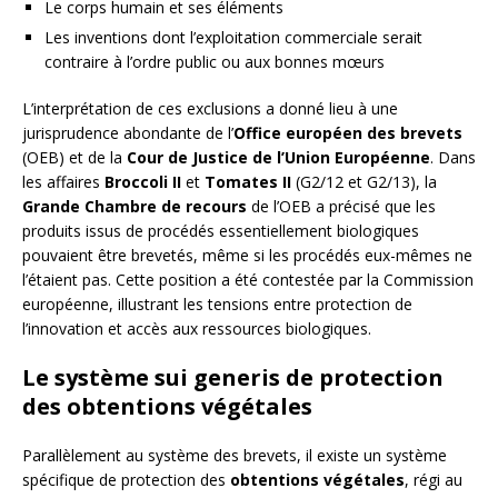
Le corps humain et ses éléments
Les inventions dont l’exploitation commerciale serait
contraire à l’ordre public ou aux bonnes mœurs
L’interprétation de ces exclusions a donné lieu à une
jurisprudence abondante de l’
Office européen des brevets
(OEB) et de la
Cour de Justice de l’Union Européenne
. Dans
les affaires
Broccoli II
et
Tomates II
(G2/12 et G2/13), la
Grande Chambre de recours
de l’OEB a précisé que les
produits issus de procédés essentiellement biologiques
pouvaient être brevetés, même si les procédés eux-mêmes ne
l’étaient pas. Cette position a été contestée par la Commission
européenne, illustrant les tensions entre protection de
l’innovation et accès aux ressources biologiques.
Le système sui generis de protection
des obtentions végétales
Parallèlement au système des brevets, il existe un système
spécifique de protection des
obtentions végétales
, régi au