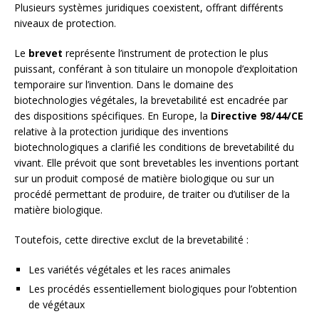
Plusieurs systèmes juridiques coexistent, offrant différents
niveaux de protection.
Le
brevet
représente l’instrument de protection le plus
puissant, conférant à son titulaire un monopole d’exploitation
temporaire sur l’invention. Dans le domaine des
biotechnologies végétales, la brevetabilité est encadrée par
des dispositions spécifiques. En Europe, la
Directive 98/44/CE
relative à la protection juridique des inventions
biotechnologiques a clarifié les conditions de brevetabilité du
vivant. Elle prévoit que sont brevetables les inventions portant
sur un produit composé de matière biologique ou sur un
procédé permettant de produire, de traiter ou d’utiliser de la
matière biologique.
Toutefois, cette directive exclut de la brevetabilité :
Les variétés végétales et les races animales
Les procédés essentiellement biologiques pour l’obtention
de végétaux