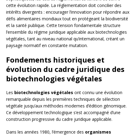
cette évolution rapide. La réglementation doit concilier des
intérêts divergents : encourager l’innovation pour répondre aux
défis alimentaires mondiaux tout en protégeant la biodiversité
et la santé publique. Cette tension fondamentale structure
l’ensemble du régime juridique applicable aux biotechnologies
végétales, tant au niveau national qu’international, créant un
paysage normatif en constante mutation.
Fondements historiques et
évolution du cadre juridique des
biotechnologies végétales
Les
biotechnologies végétales
ont connu une évolution
remarquable depuis les premières techniques de sélection
végétale jusqu’aux méthodes modernes d’édition génomique.
Ce développement technologique s’est accompagné d’une
construction progressive du cadre juridique applicable.
Dans les années 1980, l’émergence des
organismes