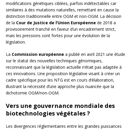
modifications génétiques ciblées, parfois indétectables car
similaires à des mutations naturelles, remettant en cause la
distinction traditionnelle entre OGM et non-OGM. La décision
de la
Cour de Justice de l’Union Européenne
de 2018 a
provisoirement tranché en faveur d’un encadrement strict,
mais les pressions sont fortes pour une évolution de la
législation.
La
Commission européenne
a publié en avril 2021 une étude
sur le statut des nouvelles techniques génomiques,
reconnaissant que la législation actuelle n’était pas adaptée à
ces innovations. Une proposition législative visant à créer un
cadre spécifique pour les NTG est en cours d’élaboration,
illustrant la nécessité d’une approche plus nuancée que la
dichotomie OGM/non-OGM.
Vers une gouvernance mondiale des
biotechnologies végétales ?
Les divergences réglementaires entre les grandes puissances