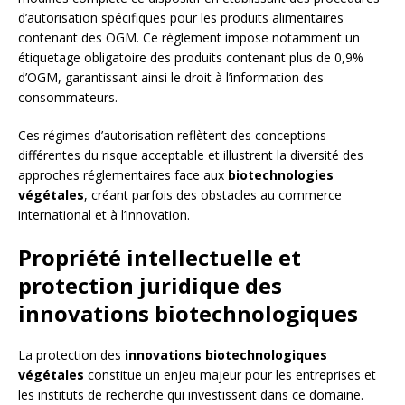
d’autorisation spécifiques pour les produits alimentaires
contenant des OGM. Ce règlement impose notamment un
étiquetage obligatoire des produits contenant plus de 0,9%
d’OGM, garantissant ainsi le droit à l’information des
consommateurs.
Ces régimes d’autorisation reflètent des conceptions
différentes du risque acceptable et illustrent la diversité des
approches réglementaires face aux
biotechnologies
végétales
, créant parfois des obstacles au commerce
international et à l’innovation.
Propriété intellectuelle et
protection juridique des
innovations biotechnologiques
La protection des
innovations biotechnologiques
végétales
constitue un enjeu majeur pour les entreprises et
les instituts de recherche qui investissent dans ce domaine.