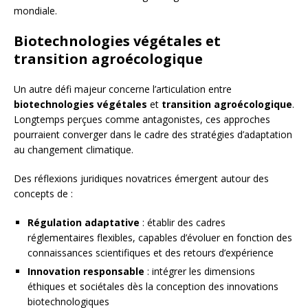
mondiale.
Biotechnologies végétales et
transition agroécologique
Un autre défi majeur concerne l’articulation entre
biotechnologies végétales
et
transition agroécologique
.
Longtemps perçues comme antagonistes, ces approches
pourraient converger dans le cadre des stratégies d’adaptation
au changement climatique.
Des réflexions juridiques novatrices émergent autour des
concepts de :
Régulation adaptative
: établir des cadres
réglementaires flexibles, capables d’évoluer en fonction des
connaissances scientifiques et des retours d’expérience
Innovation responsable
: intégrer les dimensions
éthiques et sociétales dès la conception des innovations
biotechnologiques