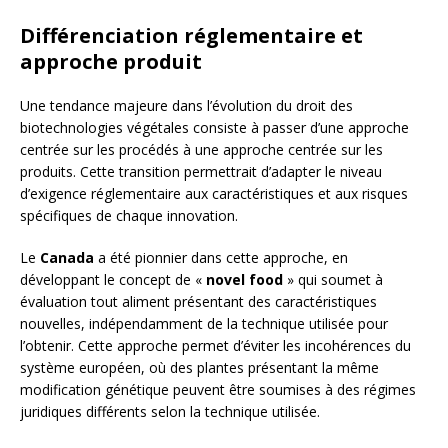
Différenciation réglementaire et
approche produit
Une tendance majeure dans l’évolution du droit des
biotechnologies végétales consiste à passer d’une approche
centrée sur les procédés à une approche centrée sur les
produits. Cette transition permettrait d’adapter le niveau
d’exigence réglementaire aux caractéristiques et aux risques
spécifiques de chaque innovation.
Le
Canada
a été pionnier dans cette approche, en
développant le concept de «
novel food
» qui soumet à
évaluation tout aliment présentant des caractéristiques
nouvelles, indépendamment de la technique utilisée pour
l’obtenir. Cette approche permet d’éviter les incohérences du
système européen, où des plantes présentant la même
modification génétique peuvent être soumises à des régimes
juridiques différents selon la technique utilisée.