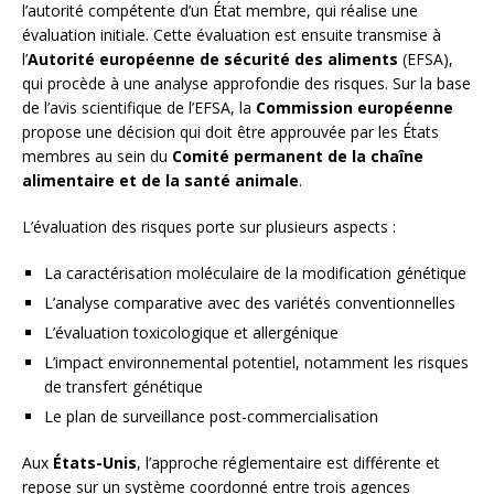
l’autorité compétente d’un État membre, qui réalise une
évaluation initiale. Cette évaluation est ensuite transmise à
l’
Autorité européenne de sécurité des aliments
(EFSA),
qui procède à une analyse approfondie des risques. Sur la base
de l’avis scientifique de l’EFSA, la
Commission européenne
propose une décision qui doit être approuvée par les États
membres au sein du
Comité permanent de la chaîne
alimentaire et de la santé animale
.
L’évaluation des risques porte sur plusieurs aspects :
La caractérisation moléculaire de la modification génétique
L’analyse comparative avec des variétés conventionnelles
L’évaluation toxicologique et allergénique
L’impact environnemental potentiel, notamment les risques
de transfert génétique
Le plan de surveillance post-commercialisation
Aux
États-Unis
, l’approche réglementaire est différente et
repose sur un système coordonné entre trois agences