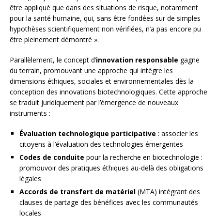
être appliqué que dans des situations de risque, notamment
pour la santé humaine, qui, sans être fondées sur de simples
hypothèses scientifiquement non vérifiées, n’a pas encore pu
être pleinement démontré ».
Parallèlement, le concept d’
innovation responsable
gagne
du terrain, promouvant une approche qui intègre les
dimensions éthiques, sociales et environnementales dès la
conception des innovations biotechnologiques. Cette approche
se traduit juridiquement par l’émergence de nouveaux
instruments :
Évaluation technologique participative
: associer les
citoyens à l’évaluation des technologies émergentes
Codes de conduite
pour la recherche en biotechnologie :
promouvoir des pratiques éthiques au-delà des obligations
légales
Accords de transfert de matériel
(MTA) intégrant des
clauses de partage des bénéfices avec les communautés
locales