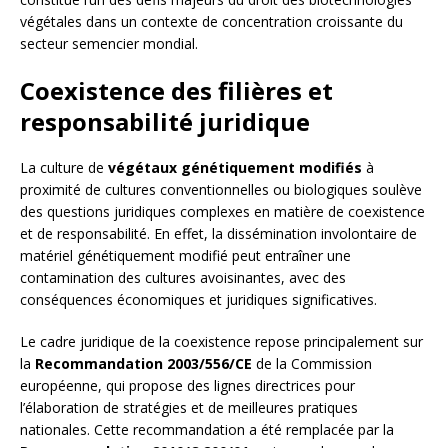
végétales dans un contexte de concentration croissante du
secteur semencier mondial.
Coexistence des filières et
responsabilité juridique
La culture de
végétaux génétiquement modifiés
à
proximité de cultures conventionnelles ou biologiques soulève
des questions juridiques complexes en matière de coexistence
et de responsabilité. En effet, la dissémination involontaire de
matériel génétiquement modifié peut entraîner une
contamination des cultures avoisinantes, avec des
conséquences économiques et juridiques significatives.
Le cadre juridique de la coexistence repose principalement sur
la
Recommandation 2003/556/CE
de la Commission
européenne, qui propose des lignes directrices pour
l’élaboration de stratégies et de meilleures pratiques
nationales. Cette recommandation a été remplacée par la