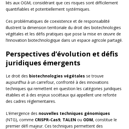
liés aux OGM, considérant que ces risques sont difficilement
quantifiables et potentiellement systémiques.
Ces problématiques de coexistence et de responsabilité
illustrent la dimension territoriale du droit des biotechnologies
végétales et les défis pratiques que pose la mise en œuvre de
l’innovation biotechnologique dans un espace agricole partagé.
Perspectives d’évolution et défis
juridiques émergents
Le droit des
biotechnologies végétales
se trouve
aujourd’hui à un carrefour, confronté à des innovations
techniques qui remettent en question les catégories juridiques
établies et à des enjeux sociétaux qui appellent une refonte
des cadres réglementaires.
L’émergence des
nouvelles techniques génomiques
(NTG), comme
CRISPR-Cas9
,
TALEN
ou
ODM
, constitue le
premier défi majeur. Ces techniques permettent des