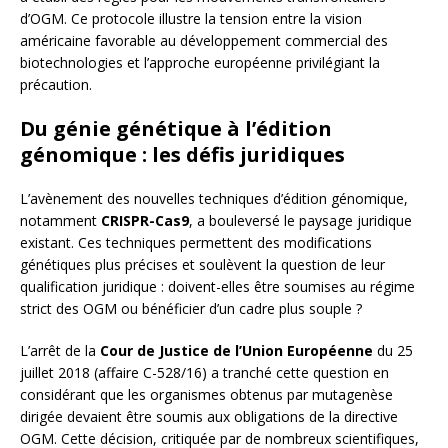
d’OGM. Ce protocole illustre la tension entre la vision
américaine favorable au développement commercial des
biotechnologies et l’approche européenne privilégiant la
précaution.
Du génie génétique à l’édition
génomique : les défis juridiques
L’avènement des nouvelles techniques d’édition génomique,
notamment
CRISPR-Cas9
, a bouleversé le paysage juridique
existant. Ces techniques permettent des modifications
génétiques plus précises et soulèvent la question de leur
qualification juridique : doivent-elles être soumises au régime
strict des OGM ou bénéficier d’un cadre plus souple ?
L’arrêt de la
Cour de Justice de l’Union Européenne
du 25
juillet 2018 (affaire C-528/16) a tranché cette question en
considérant que les organismes obtenus par mutagenèse
dirigée devaient être soumis aux obligations de la directive
OGM. Cette décision, critiquée par de nombreux scientifiques,