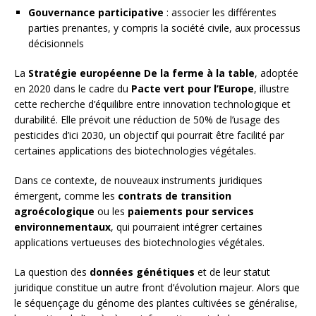
Gouvernance participative
: associer les différentes
parties prenantes, y compris la société civile, aux processus
décisionnels
La
Stratégie européenne De la ferme à la table
, adoptée
en 2020 dans le cadre du
Pacte vert pour l’Europe
, illustre
cette recherche d’équilibre entre innovation technologique et
durabilité. Elle prévoit une réduction de 50% de l’usage des
pesticides d’ici 2030, un objectif qui pourrait être facilité par
certaines applications des biotechnologies végétales.
Dans ce contexte, de nouveaux instruments juridiques
émergent, comme les
contrats de transition
agroécologique
ou les
paiements pour services
environnementaux
, qui pourraient intégrer certaines
applications vertueuses des biotechnologies végétales.
La question des
données génétiques
et de leur statut
juridique constitue un autre front d’évolution majeur. Alors que
le séquençage du génome des plantes cultivées se généralise,