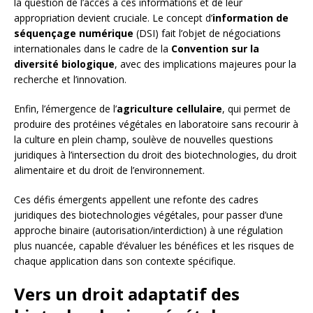
la question de l’accès à ces informations et de leur
appropriation devient cruciale. Le concept d’
information de
séquençage numérique
(DSI) fait l’objet de négociations
internationales dans le cadre de la
Convention sur la
diversité biologique
, avec des implications majeures pour la
recherche et l’innovation.
Enfin, l’émergence de l’
agriculture cellulaire
, qui permet de
produire des protéines végétales en laboratoire sans recourir à
la culture en plein champ, soulève de nouvelles questions
juridiques à l’intersection du droit des biotechnologies, du droit
alimentaire et du droit de l’environnement.
Ces défis émergents appellent une refonte des cadres
juridiques des biotechnologies végétales, pour passer d’une
approche binaire (autorisation/interdiction) à une régulation
plus nuancée, capable d’évaluer les bénéfices et les risques de
chaque application dans son contexte spécifique.
Vers un droit adaptatif des