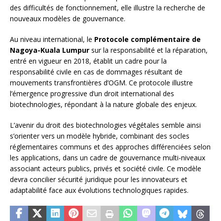
des difficultés de fonctionnement, elle illustre la recherche de
nouveaux modèles de gouvernance.
Au niveau international, le
Protocole complémentaire de
Nagoya-Kuala Lumpur
sur la responsabilité et la réparation,
entré en vigueur en 2018, établit un cadre pour la
responsabilité civile en cas de dommages résultant de
mouvements transfrontières d’OGM. Ce protocole illustre
l’émergence progressive d’un droit international des
biotechnologies, répondant à la nature globale des enjeux.
L’avenir du droit des biotechnologies végétales semble ainsi
s’orienter vers un modèle hybride, combinant des socles
réglementaires communs et des approches différenciées selon
les applications, dans un cadre de gouvernance multi-niveaux
associant acteurs publics, privés et société civile. Ce modèle
devra concilier sécurité juridique pour les innovateurs et
adaptabilité face aux évolutions technologiques rapides.