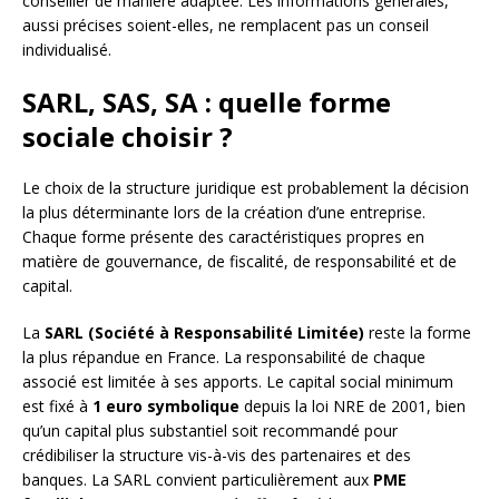
conseiller de manière adaptée. Les informations générales,
aussi précises soient-elles, ne remplacent pas un conseil
individualisé.
SARL, SAS, SA : quelle forme
sociale choisir ?
Le choix de la structure juridique est probablement la décision
la plus déterminante lors de la création d’une entreprise.
Chaque forme présente des caractéristiques propres en
matière de gouvernance, de fiscalité, de responsabilité et de
capital.
La
SARL (Société à Responsabilité Limitée)
reste la forme
la plus répandue en France. La responsabilité de chaque
associé est limitée à ses apports. Le capital social minimum
est fixé à
1 euro symbolique
depuis la loi NRE de 2001, bien
qu’un capital plus substantiel soit recommandé pour
crédibiliser la structure vis-à-vis des partenaires et des
banques. La SARL convient particulièrement aux
PME