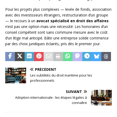
Pour les projets plus complexes — levée de fonds, association
avec des investisseurs étrangers, restructuration d’un groupe
— le recours à un
avocat spécialisé en droit des affaires
n’est pas une option mais une nécessité. Les honoraires d’un
conseil compétent sont sans commune mesure avec le coût
d’un litige mal anticipé. Bâtir une entreprise solide commence
par des choix juridiques éclairés, pris dès le premier jour.
PRÉCÉDENT
Les subtilités du droit maritime pour les
professionnels
SUIVANT
Adoption internationale : les étapes légales à
connaître