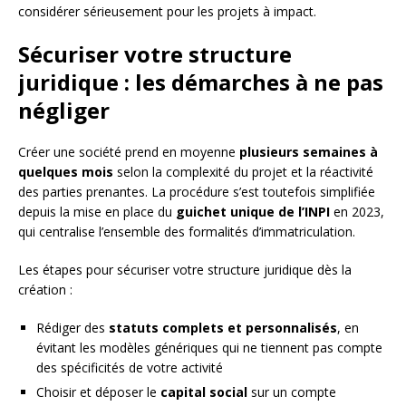
considérer sérieusement pour les projets à impact.
Sécuriser votre structure
juridique : les démarches à ne pas
négliger
Créer une société prend en moyenne
plusieurs semaines à
quelques mois
selon la complexité du projet et la réactivité
des parties prenantes. La procédure s’est toutefois simplifiée
depuis la mise en place du
guichet unique de l’INPI
en 2023,
qui centralise l’ensemble des formalités d’immatriculation.
Les étapes pour sécuriser votre structure juridique dès la
création :
Rédiger des
statuts complets et personnalisés
, en
évitant les modèles génériques qui ne tiennent pas compte
des spécificités de votre activité
Choisir et déposer le
capital social
sur un compte