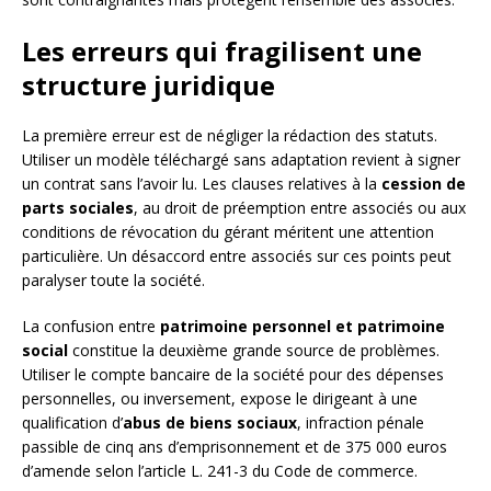
Les erreurs qui fragilisent une
structure juridique
La première erreur est de négliger la rédaction des statuts.
Utiliser un modèle téléchargé sans adaptation revient à signer
un contrat sans l’avoir lu. Les clauses relatives à la
cession de
parts sociales
, au droit de préemption entre associés ou aux
conditions de révocation du gérant méritent une attention
particulière. Un désaccord entre associés sur ces points peut
paralyser toute la société.
La confusion entre
patrimoine personnel et patrimoine
social
constitue la deuxième grande source de problèmes.
Utiliser le compte bancaire de la société pour des dépenses
personnelles, ou inversement, expose le dirigeant à une
qualification d’
abus de biens sociaux
, infraction pénale
passible de cinq ans d’emprisonnement et de 375 000 euros
d’amende selon l’article L. 241-3 du Code de commerce.