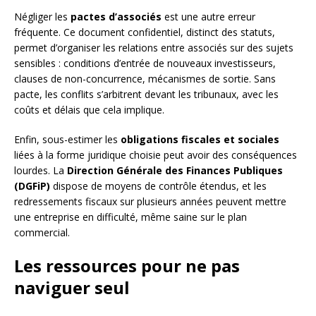
Négliger les
pactes d’associés
est une autre erreur
fréquente. Ce document confidentiel, distinct des statuts,
permet d’organiser les relations entre associés sur des sujets
sensibles : conditions d’entrée de nouveaux investisseurs,
clauses de non-concurrence, mécanismes de sortie. Sans
pacte, les conflits s’arbitrent devant les tribunaux, avec les
coûts et délais que cela implique.
Enfin, sous-estimer les
obligations fiscales et sociales
liées à la forme juridique choisie peut avoir des conséquences
lourdes. La
Direction Générale des Finances Publiques
(DGFiP)
dispose de moyens de contrôle étendus, et les
redressements fiscaux sur plusieurs années peuvent mettre
une entreprise en difficulté, même saine sur le plan
commercial.
Les ressources pour ne pas
naviguer seul