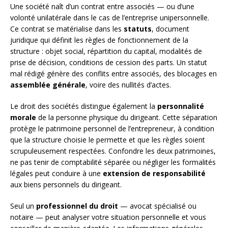
Une société naît d’un contrat entre associés — ou d’une
volonté unilatérale dans le cas de l’entreprise unipersonnelle.
Ce contrat se matérialise dans les
statuts
, document
juridique qui définit les règles de fonctionnement de la
structure : objet social, répartition du capital, modalités de
prise de décision, conditions de cession des parts. Un statut
mal rédigé génère des conflits entre associés, des blocages en
assemblée générale
, voire des nullités d’actes.
Le droit des sociétés distingue également la
personnalité
morale
de la personne physique du dirigeant. Cette séparation
protège le patrimoine personnel de l’entrepreneur, à condition
que la structure choisie le permette et que les règles soient
scrupuleusement respectées. Confondre les deux patrimoines,
ne pas tenir de comptabilité séparée ou négliger les formalités
légales peut conduire à une
extension de responsabilité
aux biens personnels du dirigeant.
Seul un
professionnel du droit
— avocat spécialisé ou
notaire — peut analyser votre situation personnelle et vous