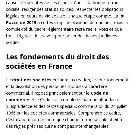
causes récurrentes de ces échecs. Choisir la bonne forme
sociale, rédiger des statuts solides, respecter les obligations
légales en cours de vie sociale : chaque étape compte. La
loi
Pacte de 2019
a certes simplifié plusieurs démarches, mais la
complexité du cadre réglementaire reste réelle. Voici ce que
tout dirigeant doit savoir pour poser des bases juridiques
solides.
Les fondements du droit des
sociétés en France
Le
droit des sociétés
encadre la création, le fonctionnement
et la dissolution des personnes morales à caractère
commercial. Il repose principalement sur le
Code de
commerce
et le Code civil, complétés par une abondante
jurisprudence et des textes spéciaux comme la loi du 24 juillet
1966 sur les sociétés commerciales. Comprendre ce cadre,
c’est d’abord comprendre que chaque forme sociale obéit à
des règles précises qui ne sont pas interchangeables.