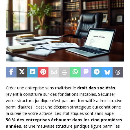
Créer une entreprise sans maîtriser le
droit des sociétés
revient à construire sur des fondations instables. Sécuriser
votre structure juridique n’est pas une formalité administrative
parmi d’autres : c’est une décision stratégique qui conditionne
la survie de votre activité. Les statistiques sont sans appel —
50 % des entreprises échouent dans les cinq premières
années
, et une mauvaise structure juridique figure parmi les