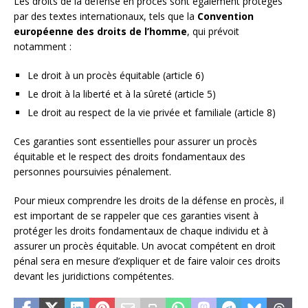
Les droits de la défense en procès sont également protégés
par des textes internationaux, tels que la
Convention
européenne des droits de l’homme
, qui prévoit
notamment :
Le droit à un procès équitable (article 6)
Le droit à la liberté et à la sûreté (article 5)
Le droit au respect de la vie privée et familiale (article 8)
Ces garanties sont essentielles pour assurer un procès
équitable et le respect des droits fondamentaux des
personnes poursuivies pénalement.
Pour mieux comprendre les droits de la défense en procès, il
est important de se rappeler que ces garanties visent à
protéger les droits fondamentaux de chaque individu et à
assurer un procès équitable. Un avocat compétent en droit
pénal sera en mesure d’expliquer et de faire valoir ces droits
devant les juridictions compétentes.