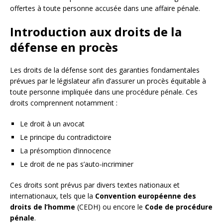
offertes à toute personne accusée dans une affaire pénale.
Introduction aux droits de la
défense en procès
Les droits de la défense sont des garanties fondamentales
prévues par le législateur afin d’assurer un procès équitable à
toute personne impliquée dans une procédure pénale. Ces
droits comprennent notamment :
Le droit à un avocat
Le principe du contradictoire
La présomption d’innocence
Le droit de ne pas s’auto-incriminer
Ces droits sont prévus par divers textes nationaux et
internationaux, tels que la
Convention européenne des
droits de l’homme
(CEDH) ou encore le
Code de procédure
pénale
.