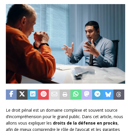
Le droit pénal est un domaine complexe et souvent source
d’incompréhension pour le grand public. Dans cet article, nous
allons vous expliquer les
droits de la défense en procès
,
afin de mieux comprendre le rôle de l’avocat et les garanties