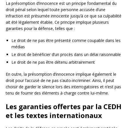
La présomption d’innocence est un principe fondamental du
droit pénal selon lequel toute personne accusée d’une
infraction est présumée innocente jusqu’à ce que sa culpabilité
ait été légalement établie. Ce principe implique plusieurs
garanties pour la défense, telles que :
Le droit de ne pas être présenté comme coupable dans les
médias
Le droit de bénéficier d’un procès dans un délai raisonnable
Le droit de ne pas être détenu arbitrairement
En outre, la présomption d’innocence implique également le
droit pour l’accusé de ne pas s’auto-incriminer. Ainsi, il peut
choisir de garder le silence lors des interrogatoires et n’est pas
tenu de fournir des éléments à charge contre lui-même.
Les garanties offertes par la CEDH
et les textes internationaux