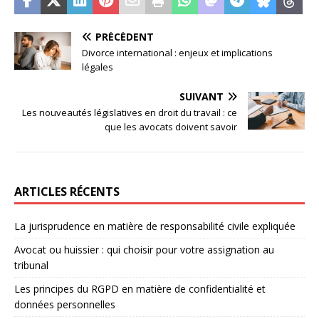
PRÉCÉDENT
Divorce international : enjeux et implications
légales
SUIVANT
Les nouveautés législatives en droit du travail : ce
que les avocats doivent savoir
ARTICLES RÉCENTS
La jurisprudence en matière de responsabilité civile expliquée
Avocat ou huissier : qui choisir pour votre assignation au
tribunal
Les principes du RGPD en matière de confidentialité et
données personnelles