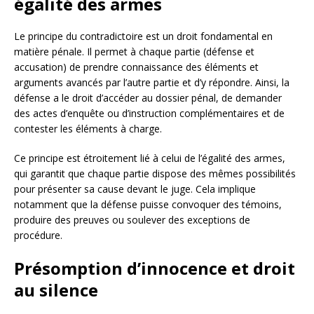
égalité des armes
Le principe du contradictoire est un droit fondamental en
matière pénale. Il permet à chaque partie (défense et
accusation) de prendre connaissance des éléments et
arguments avancés par l’autre partie et d’y répondre. Ainsi, la
défense a le droit d’accéder au dossier pénal, de demander
des actes d’enquête ou d’instruction complémentaires et de
contester les éléments à charge.
Ce principe est étroitement lié à celui de l’égalité des armes,
qui garantit que chaque partie dispose des mêmes possibilités
pour présenter sa cause devant le juge. Cela implique
notamment que la défense puisse convoquer des témoins,
produire des preuves ou soulever des exceptions de
procédure.
Présomption d’innocence et droit
au silence