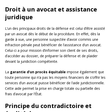
Droit à un avocat et assistance
juridique
L’un des principaux droits de la défense est celui d’être assisté
par un avocat dès le début de la procédure. En effet, dès la
garde à vue, une personne suspectée d’avoir commis une
infraction pénale peut bénéficier de l’assistance d’un avocat.
Celui-ci a pour mission d’informer son client de ses droits,
d’accéder au dossier, de préparer la défense et de plaider
devant la juridiction compétente.
La
garantie d’un procès équitable
impose également que
toute personne qui n’a pas les moyens financiers de s’offrir les
services d’un avocat puisse bénéficier de l’aide juridictionnelle.
Cette aide permet la prise en charge totale ou partielle des
frais d’avocat par l’État.
Principe du contradictoire et