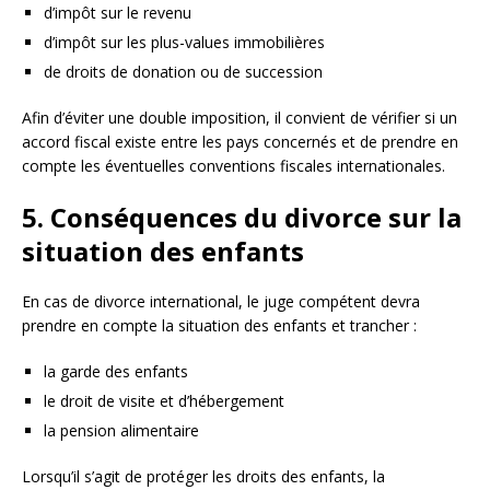
d’impôt sur le revenu
d’impôt sur les plus-values immobilières
de droits de donation ou de succession
Afin d’éviter une double imposition, il convient de vérifier si un
accord fiscal existe entre les pays concernés et de prendre en
compte les éventuelles conventions fiscales internationales.
5. Conséquences du divorce sur la
situation des enfants
En cas de divorce international, le juge compétent devra
prendre en compte la situation des enfants et trancher :
la garde des enfants
le droit de visite et d’hébergement
la pension alimentaire
Lorsqu’il s’agit de protéger les droits des enfants, la