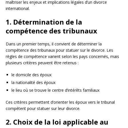
maîtriser les enjeux et implications légales d’un divorce
international.
1. Détermination de la
compétence des tribunaux
Dans un premier temps, il convient de déterminer la
compétence des tribunaux pour statuer sur le divorce. Les
règles de compétence varient selon les pays concernés, mais
plusieurs critères peuvent être retenus :
le domicile des époux
la nationalité des époux
le lieu où se trouve le centre d’intérêts familiaux
Ces critères permettent d’orienter les époux vers le tribunal
compétent pour statuer sur leur divorce.
2. Choix de la loi applicable au