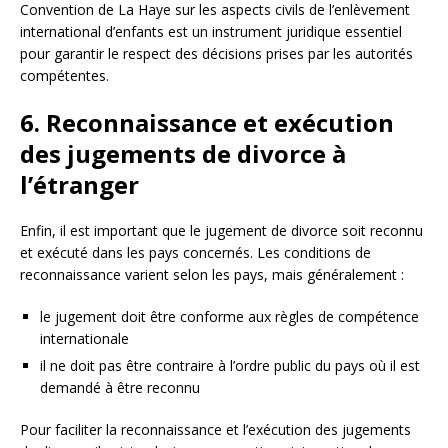
Convention de La Haye sur les aspects civils de l’enlèvement
international d’enfants est un instrument juridique essentiel
pour garantir le respect des décisions prises par les autorités
compétentes.
6. Reconnaissance et exécution
des jugements de divorce à
l’étranger
Enfin, il est important que le jugement de divorce soit reconnu
et exécuté dans les pays concernés. Les conditions de
reconnaissance varient selon les pays, mais généralement :
le jugement doit être conforme aux règles de compétence
internationale
il ne doit pas être contraire à l’ordre public du pays où il est
demandé à être reconnu
Pour faciliter la reconnaissance et l’exécution des jugements