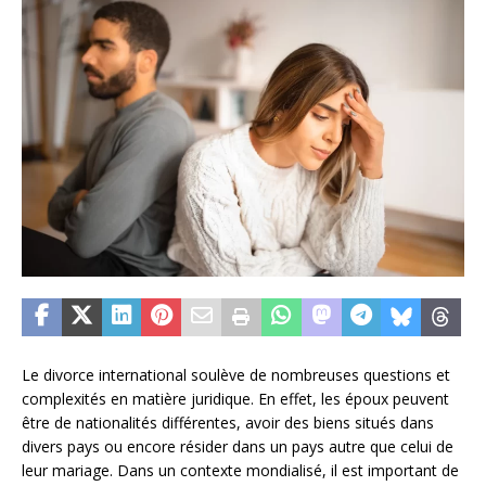
Le divorce international soulève de nombreuses questions et
complexités en matière juridique. En effet, les époux peuvent
être de nationalités différentes, avoir des biens situés dans
divers pays ou encore résider dans un pays autre que celui de
leur mariage. Dans un contexte mondialisé, il est important de