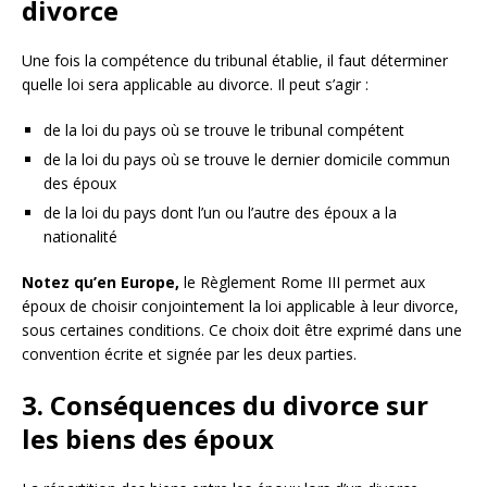
divorce
Une fois la compétence du tribunal établie, il faut déterminer
quelle loi sera applicable au divorce. Il peut s’agir :
de la loi du pays où se trouve le tribunal compétent
de la loi du pays où se trouve le dernier domicile commun
des époux
de la loi du pays dont l’un ou l’autre des époux a la
nationalité
Notez qu’en Europe,
le Règlement Rome III permet aux
époux de choisir conjointement la loi applicable à leur divorce,
sous certaines conditions. Ce choix doit être exprimé dans une
convention écrite et signée par les deux parties.
3. Conséquences du divorce sur
les biens des époux