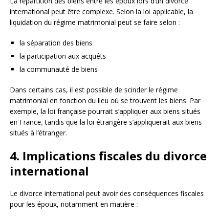
La répartition des biens entre les époux lors d’un divorce
international peut être complexe. Selon la loi applicable, la
liquidation du régime matrimonial peut se faire selon :
la séparation des biens
la participation aux acquêts
la communauté de biens
Dans certains cas, il est possible de scinder le régime
matrimonial en fonction du lieu où se trouvent les biens. Par
exemple, la loi française pourrait s’appliquer aux biens situés
en France, tandis que la loi étrangère s’appliquerait aux biens
situés à l’étranger.
4. Implications fiscales du divorce
international
Le divorce international peut avoir des conséquences fiscales
pour les époux, notamment en matière :