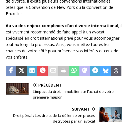
de divorce, il existe plusieurs conventions internationales,
telles que la Convention de New York ou la Convention de
Bruxelles.
Au vu des enjeux complexes d’un divorce international,
il
est vivement recommandé de faire appel à un avocat
spécialisé en droit international privé pour vous accompagner
tout au long du processus. Ainsi, vous mettez toutes les
chances de votre côté pour préserver vos intérêts et ceux de
vos enfants.
PRÉCÉDENT
L’impact du droit immobilier sur l’achat de votre
première maison
SUIVANT
Droit pénal : Les droits de la défense en procès
décryptés par un avocat