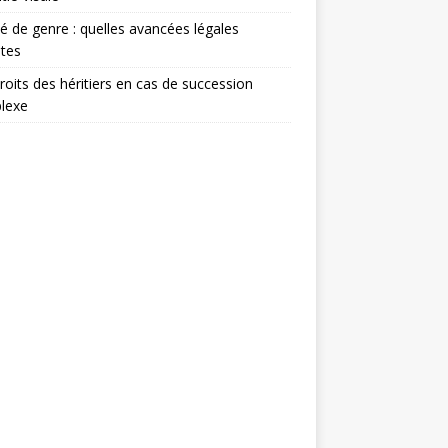
té de genre : quelles avancées légales
tes
roits des héritiers en cas de succession
lexe