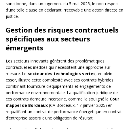
sanctionné, dans un jugement du 5 mai 2025, le non-respect
d’une telle clause en déclarant irrecevable une action directe en
justice.
Gestion des risques contractuels
spécifiques aux secteurs
émergents
Les secteurs innovants génèrent des problématiques
contractuelles inédites qui nécessitent une approche sur
mesure. Le
secteur des technologies vertes
, en plein
essor, illustre cette complexité avec ses contrats hybrides
combinant fourniture d’équipements et engagements de
performance environnementale. La qualification juridique de
ces contrats demeure incertaine, comme l’a souligné la
Cour
d’appel de Bordeaux
(CA Bordeaux, 17 janvier 2025) en
requalifiant un contrat de performance énergétique en contrat
d’entreprise assorti d’une obligation de résultat.