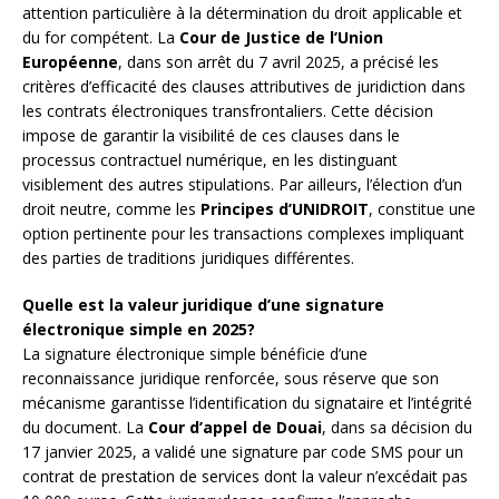
attention particulière à la détermination du droit applicable et
du for compétent. La
Cour de Justice de l’Union
Européenne
, dans son arrêt du 7 avril 2025, a précisé les
critères d’efficacité des clauses attributives de juridiction dans
les contrats électroniques transfrontaliers. Cette décision
impose de garantir la visibilité de ces clauses dans le
processus contractuel numérique, en les distinguant
visiblement des autres stipulations. Par ailleurs, l’élection d’un
droit neutre, comme les
Principes d’UNIDROIT
, constitue une
option pertinente pour les transactions complexes impliquant
des parties de traditions juridiques différentes.
Quelle est la valeur juridique d’une signature
électronique simple en 2025?
La signature électronique simple bénéficie d’une
reconnaissance juridique renforcée, sous réserve que son
mécanisme garantisse l’identification du signataire et l’intégrité
du document. La
Cour d’appel de Douai
, dans sa décision du
17 janvier 2025, a validé une signature par code SMS pour un
contrat de prestation de services dont la valeur n’excédait pas