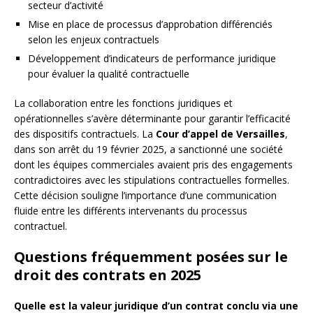
secteur d’activité
Mise en place de processus d’approbation différenciés
selon les enjeux contractuels
Développement d’indicateurs de performance juridique
pour évaluer la qualité contractuelle
La collaboration entre les fonctions juridiques et
opérationnelles s’avère déterminante pour garantir l’efficacité
des dispositifs contractuels. La
Cour d’appel de Versailles
,
dans son arrêt du 19 février 2025, a sanctionné une société
dont les équipes commerciales avaient pris des engagements
contradictoires avec les stipulations contractuelles formelles.
Cette décision souligne l’importance d’une communication
fluide entre les différents intervenants du processus
contractuel.
Questions fréquemment posées sur le
droit des contrats en 2025
Quelle est la valeur juridique d’un contrat conclu via une