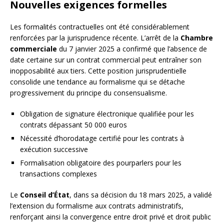
Nouvelles exigences formelles
Les formalités contractuelles ont été considérablement
renforcées par la jurisprudence récente. L’arrêt de la
Chambre
commerciale
du 7 janvier 2025 a confirmé que l’absence de
date certaine sur un contrat commercial peut entraîner son
inopposabilité aux tiers. Cette position jurisprudentielle
consolide une tendance au formalisme qui se détache
progressivement du principe du consensualisme.
Obligation de signature électronique qualifiée pour les
contrats dépassant 50 000 euros
Nécessité d’horodatage certifié pour les contrats à
exécution successive
Formalisation obligatoire des pourparlers pour les
transactions complexes
Le
Conseil d’État
, dans sa décision du 18 mars 2025, a validé
l’extension du formalisme aux contrats administratifs,
renforçant ainsi la convergence entre droit privé et droit public