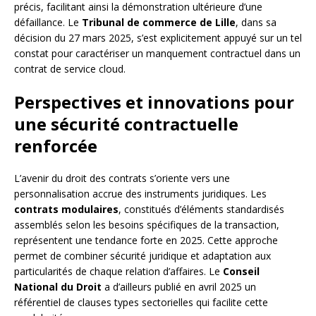
précis, facilitant ainsi la démonstration ultérieure d’une
défaillance. Le
Tribunal de commerce de Lille
, dans sa
décision du 27 mars 2025, s’est explicitement appuyé sur un tel
constat pour caractériser un manquement contractuel dans un
contrat de service cloud.
Perspectives et innovations pour
une sécurité contractuelle
renforcée
L’avenir du droit des contrats s’oriente vers une
personnalisation accrue des instruments juridiques. Les
contrats modulaires
, constitués d’éléments standardisés
assemblés selon les besoins spécifiques de la transaction,
représentent une tendance forte en 2025. Cette approche
permet de combiner sécurité juridique et adaptation aux
particularités de chaque relation d’affaires. Le
Conseil
National du Droit
a d’ailleurs publié en avril 2025 un
référentiel de clauses types sectorielles qui facilite cette