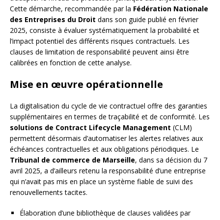
Cette démarche, recommandée par la
Fédération Nationale
des Entreprises du Droit
dans son guide publié en février
2025, consiste à évaluer systématiquement la probabilité et
l’impact potentiel des différents risques contractuels. Les
clauses de limitation de responsabilité peuvent ainsi être
calibrées en fonction de cette analyse.
Mise en œuvre opérationnelle
La digitalisation du cycle de vie contractuel offre des garanties
supplémentaires en termes de traçabilité et de conformité. Les
solutions de Contract Lifecycle Management
(CLM)
permettent désormais d’automatiser les alertes relatives aux
échéances contractuelles et aux obligations périodiques. Le
Tribunal de commerce de Marseille
, dans sa décision du 7
avril 2025, a d’ailleurs retenu la responsabilité d’une entreprise
qui n’avait pas mis en place un système fiable de suivi des
renouvellements tacites.
Élaboration d’une bibliothèque de clauses validées par