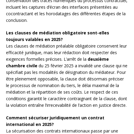
conservation des traces numériques du processus contractuel,
incluant les captures d’écran des interfaces présentées au
cocontractant et les horodatages des différentes étapes de la
conclusion.
Les clauses de médiation obligatoire sont-elles
toujours valables en 2025?
Les clauses de médiation préalable obligatoire conservent leur
efficacité juridique, mais leur rédaction doit respecter des
exigences formelles précises. L’arrêt de la
deuxième
chambre civile
du 25 février 2025 a invalidé une clause qui ne
spécifiait pas les modalités de désignation du médiateur. Pour
être pleinement opposable, la clause doit désormais préciser
le processus de nomination du tiers, le délai maximal de la
médiation et la répartition de ses coûts. Le respect de ces
conditions garantit le caractère contraignant de la clause, dont
la violation entraîne l’irrecevabilité de l’action en justice directe.
Comment sécuriser juridiquement un contrat
international en 2025?
La sécurisation des contrats internationaux passe par une