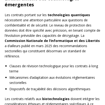
émergentes
Les contrats portant sur les
technologies quantiques
nécessitent une attention particulière aux questions de
confidentialité et de sécurité. Le niveau de protection des
données doit être spécifié avec précision, en tenant compte de
l’évolution prévisible des capacités de décryptage. La
Commission Nationale de l’Informatique et des Libertés
a d’ailleurs publié en mars 2025 des recommandations
sectorielles qui constituent désormais un standard de
référence.
Clauses de révision technologique pour les contrats à long
terme
Mécanismes d’adaptation aux évolutions réglementaires
sectorielles
Dispositifs de traçabilité des décisions algorithmiques
Les contrats relatifs aux
biotechnologies
doivent intégrer les
considérations éthiques et réglementaires spécifiques à ce