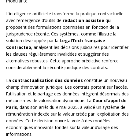
modularité.
L’intelligence artificielle transforme la pratique contractuelle
avec l’émergence d’outils de
rédaction assistée
qui
proposent des formulations optimisées en fonction de la
jurisprudence récente. Ces systèmes, comme l’illustre la
solution développée par la
LegalTech française
Contracteo
, analysent les décisions judiciaires pour identifier
les clauses régulièrement invalidées et suggérer des
alternatives robustes. Cette approche prédictive renforce
considérablement la sécurité juridique des contrats.
La
contractualisation des données
constitue un nouveau
champ d’innovation juridique. Les contrats portant sur l’accès,
l’utilisation et le partage des données intègrent désormais des
mécanismes de valorisation dynamique. La
Cour d’appel de
Paris
, dans son arrêt du 9 mai 2025, a validé un système de
rémunération indexée sur la valeur créée par l’exploitation des
données. Cette décision ouvre la voie à des modèles
économiques innovants fondés sur la valeur d’usage des
informations.