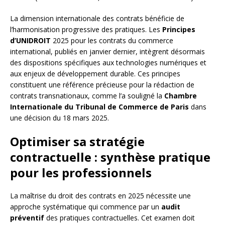
La dimension internationale des contrats bénéficie de
l’harmonisation progressive des pratiques. Les
Principes
d’UNIDROIT
2025 pour les contrats du commerce
international, publiés en janvier dernier, intègrent désormais
des dispositions spécifiques aux technologies numériques et
aux enjeux de développement durable. Ces principes
constituent une référence précieuse pour la rédaction de
contrats transnationaux, comme l’a souligné la
Chambre
Internationale du Tribunal de Commerce de Paris
dans
une décision du 18 mars 2025.
Optimiser sa stratégie
contractuelle : synthèse pratique
pour les professionnels
La maîtrise du droit des contrats en 2025 nécessite une
approche systématique qui commence par un
audit
préventif
des pratiques contractuelles. Cet examen doit