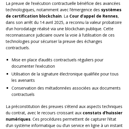
La preuve de l’exécution contractuelle bénéficie des avancées
technologiques, notamment avec l’émergence des
systèmes
de certification blockchain
. La
Cour d’appel de Rennes
,
dans son arrêt du 14 avril 2025, a reconnu la valeur probatoire
d’un horodatage réalisé via une blockchain publique. Cette
reconnaissance judiciaire ouvre la voie à l’utilisation de ces
technologies pour sécuriser la preuve des échanges
contractuels.
Mise en place d’audits contractuels réguliers pour
documenter l’exécution
Utilisation de la signature électronique qualifiée pour tous
les avenants
Conservation des métadonnées associées aux documents
contractuels
La préconstitution des preuves s’étend aux aspects techniques
du contrat, avec le recours croissant aux
constats d’huissier
numériques
. Ces procédures permettent de capturer l’état
d’un système informatique ou d’un service en ligne à un instant