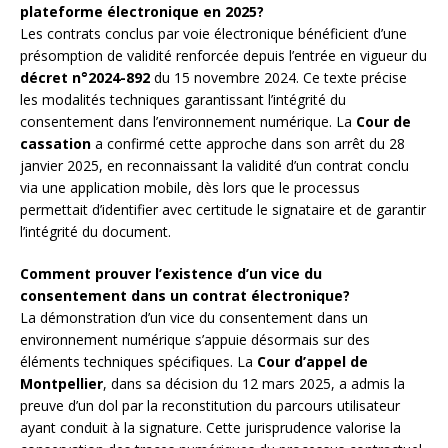
plateforme électronique en 2025?
Les contrats conclus par voie électronique bénéficient d’une
présomption de validité renforcée depuis l’entrée en vigueur du
décret n°2024-892
du 15 novembre 2024. Ce texte précise
les modalités techniques garantissant l’intégrité du
consentement dans l’environnement numérique. La
Cour de
cassation
a confirmé cette approche dans son arrêt du 28
janvier 2025, en reconnaissant la validité d’un contrat conclu
via une application mobile, dès lors que le processus
permettait d’identifier avec certitude le signataire et de garantir
l’intégrité du document.
Comment prouver l’existence d’un vice du
consentement dans un contrat électronique?
La démonstration d’un vice du consentement dans un
environnement numérique s’appuie désormais sur des
éléments techniques spécifiques. La
Cour d’appel de
Montpellier
, dans sa décision du 12 mars 2025, a admis la
preuve d’un dol par la reconstitution du parcours utilisateur
ayant conduit à la signature. Cette jurisprudence valorise la