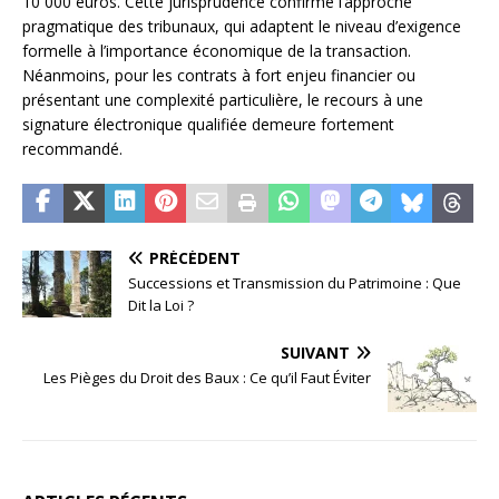
10 000 euros. Cette jurisprudence confirme l’approche
pragmatique des tribunaux, qui adaptent le niveau d’exigence
formelle à l’importance économique de la transaction.
Néanmoins, pour les contrats à fort enjeu financier ou
présentant une complexité particulière, le recours à une
signature électronique qualifiée demeure fortement
recommandé.
PRÉCÉDENT
Successions et Transmission du Patrimoine : Que
Dit la Loi ?
SUIVANT
Les Pièges du Droit des Baux : Ce qu’il Faut Éviter