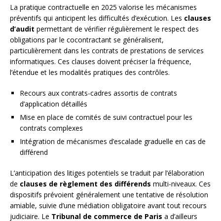
La pratique contractuelle en 2025 valorise les mécanismes
préventifs qui anticipent les difficultés d’exécution. Les
clauses
d’audit
permettant de vérifier régulièrement le respect des
obligations par le cocontractant se généralisent,
particulièrement dans les contrats de prestations de services
informatiques. Ces clauses doivent préciser la fréquence,
l’étendue et les modalités pratiques des contrôles.
Recours aux contrats-cadres assortis de contrats
d’application détaillés
Mise en place de comités de suivi contractuel pour les
contrats complexes
Intégration de mécanismes d’escalade graduelle en cas de
différend
L’anticipation des litiges potentiels se traduit par l’élaboration
de
clauses de règlement des différends
multi-niveaux. Ces
dispositifs prévoient généralement une tentative de résolution
amiable, suivie d’une médiation obligatoire avant tout recours
judiciaire. Le
Tribunal de commerce de Paris
a d’ailleurs