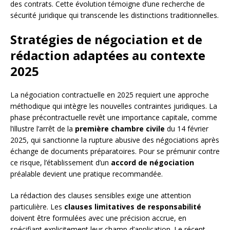
des contrats. Cette évolution témoigne d’une recherche de
sécurité juridique qui transcende les distinctions traditionnelles.
Stratégies de négociation et de
rédaction adaptées au contexte
2025
La négociation contractuelle en 2025 requiert une approche
méthodique qui intègre les nouvelles contraintes juridiques. La
phase précontractuelle revêt une importance capitale, comme
l’illustre l’arrêt de la
première chambre civile
du 14 février
2025, qui sanctionne la rupture abusive des négociations après
échange de documents préparatoires. Pour se prémunir contre
ce risque, l’établissement d’un
accord de négociation
préalable devient une pratique recommandée.
La rédaction des clauses sensibles exige une attention
particulière. Les
clauses limitatives de responsabilité
doivent être formulées avec une précision accrue, en
spécifiant explicitement leur champ d’application. Le récent