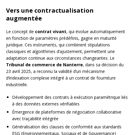
Vers une contractualisation
augmentée
Le concept de
contrat vivant
, qui évolue automatiquement
en fonction de paramètres prédéfinis, gagne en maturité
juridique. Ces instruments, qui combinent stipulations
classiques et algorithmes d’ajustement, permettent une
adaptation continue aux circonstances changeantes. Le
Tribunal de commerce de Nanterre
, dans sa décision du
23 avril 2025, a reconnu la validité d’un mécanisme
d’indexation complexe intégré à un contrat de fourniture
industrielle.
Développement des contrats à exécution paramétrique liés
à des données externes vérifiables
Émergence de plateformes de négociation collaborative
avec traçabilité intégrée
Généralisation des clauses de conformité aux standards
ESG (Environnementaux, Sociaux et de Gouvernance)