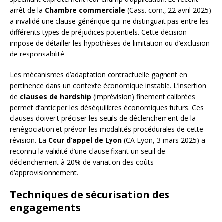
arrêt de la
Chambre commerciale
(Cass. com., 22 avril 2025)
a invalidé une clause générique qui ne distinguait pas entre les
différents types de préjudices potentiels. Cette décision
impose de détailler les hypothèses de limitation ou d’exclusion
de responsabilité.
Les mécanismes d’adaptation contractuelle gagnent en
pertinence dans un contexte économique instable. L’insertion
de
clauses de hardship
(imprévision) finement calibrées
permet d’anticiper les déséquilibres économiques futurs. Ces
clauses doivent préciser les seuils de déclenchement de la
renégociation et prévoir les modalités procédurales de cette
révision. La
Cour d’appel de Lyon
(CA Lyon, 3 mars 2025) a
reconnu la validité d’une clause fixant un seuil de
déclenchement à 20% de variation des coûts
d’approvisionnement.
Techniques de sécurisation des
engagements