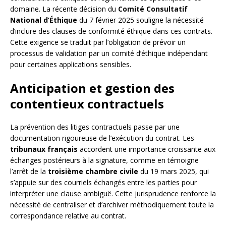
domaine. La récente décision du
Comité Consultatif
National d’Éthique
du 7 février 2025 souligne la nécessité
d’inclure des clauses de conformité éthique dans ces contrats.
Cette exigence se traduit par l’obligation de prévoir un
processus de validation par un comité d’éthique indépendant
pour certaines applications sensibles.
Anticipation et gestion des
contentieux contractuels
La prévention des litiges contractuels passe par une
documentation rigoureuse de l’exécution du contrat. Les
tribunaux français
accordent une importance croissante aux
échanges postérieurs à la signature, comme en témoigne
l’arrêt de la
troisième chambre civile
du 19 mars 2025, qui
s’appuie sur des courriels échangés entre les parties pour
interpréter une clause ambiguë. Cette jurisprudence renforce la
nécessité de centraliser et d’archiver méthodiquement toute la
correspondance relative au contrat.