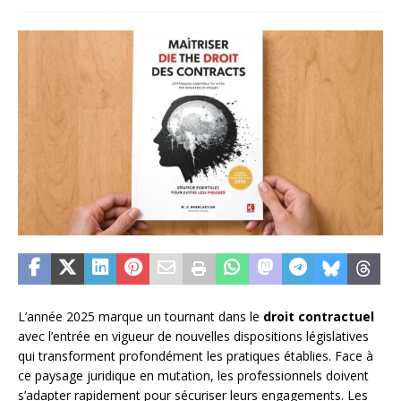
L’année 2025 marque un tournant dans le
droit contractuel
avec l’entrée en vigueur de nouvelles dispositions législatives
qui transforment profondément les pratiques établies. Face à
ce paysage juridique en mutation, les professionnels doivent
s’adapter rapidement pour sécuriser leurs engagements. Les