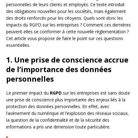
personnelles de leurs clients et employés. Ce texte introduit
des obligations nouvelles pour les sociétés, mais également
des droits renforcés pour les citoyens. Quels sont donc les
impacts du RGPD sur les entreprises ? Comment ces dernières
peuvent-elles se conformer à cette nouvelle réglementation ?
Cet article vous propose de faire le point sur ces questions
essentielles.
1. Une prise de conscience accrue
de l’importance des données
personnelles
Le premier impact du
RGPD
sur les entreprises est sans doute
une prise de conscience plus importante des enjeux liés à la
protection des données personnelles. En effet, avec
l’avènement du numérique et l’explosion des réseaux sociaux,
la question de la confidentialité et de la sécurité des
informations a pris une dimension toute particulière.