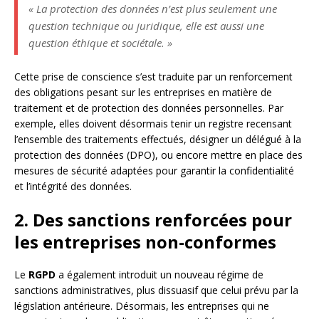
« La protection des données n’est plus seulement une
question technique ou juridique, elle est aussi une
question éthique et sociétale. »
Cette prise de conscience s’est traduite par un renforcement
des obligations pesant sur les entreprises en matière de
traitement et de protection des données personnelles. Par
exemple, elles doivent désormais tenir un registre recensant
l’ensemble des traitements effectués, désigner un délégué à la
protection des données (DPO), ou encore mettre en place des
mesures de sécurité adaptées pour garantir la confidentialité
et l’intégrité des données.
2. Des sanctions renforcées pour
les entreprises non-conformes
Le
RGPD
a également introduit un nouveau régime de
sanctions administratives, plus dissuasif que celui prévu par la
législation antérieure. Désormais, les entreprises qui ne