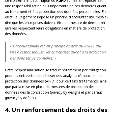
Le troisième impact majeur du
RGPD
sur les entreprises est
une responsabilisation plus importante de ces dernières quant
au traitement et à la protection des données personnelles. En
effet, le Règlement impose un principe d’accountability, c’est-à-
dire que les entreprises doivent être en mesure de démontrer
qu’elles respectent leurs obligations en matière de protection
des données.
« L’accountability est un principe central du RGPD, qui
vise à responsabiliser les entreprises quant à la protection
des données personnelles. »
Cette responsabilisation se traduit notamment par l’obligation
pour les entreprises de réaliser des analyses d’impact sur la
protection des données (AIPD) pour certains traitements, ainsi
que par la mise en place de mesures de protection des
données dès la conception (privacy by design) et par défaut
(privacy by default).
4. Un renforcement des droits des