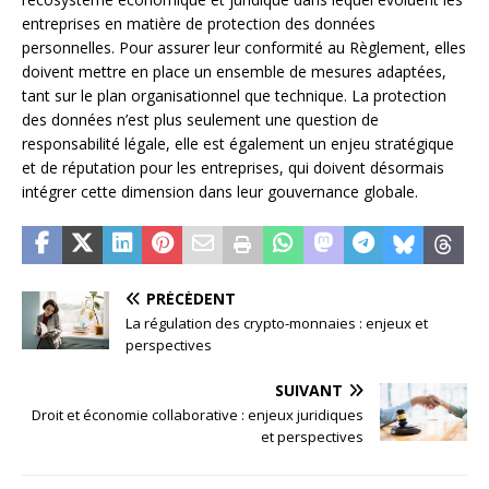
entreprises en matière de protection des données
personnelles. Pour assurer leur conformité au Règlement, elles
doivent mettre en place un ensemble de mesures adaptées,
tant sur le plan organisationnel que technique. La protection
des données n’est plus seulement une question de
responsabilité légale, elle est également un enjeu stratégique
et de réputation pour les entreprises, qui doivent désormais
intégrer cette dimension dans leur gouvernance globale.
PRÉCÉDENT
La régulation des crypto-monnaies : enjeux et
perspectives
SUIVANT
Droit et économie collaborative : enjeux juridiques
et perspectives