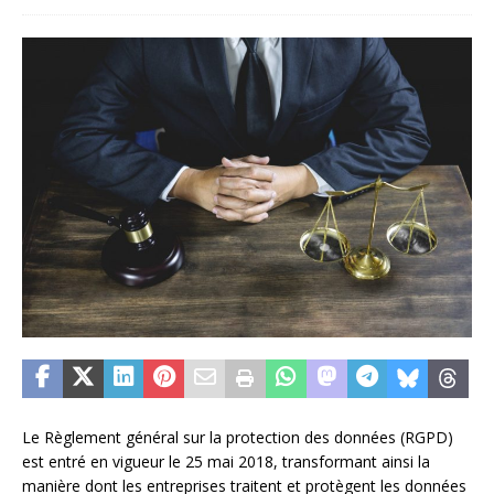
Le Règlement général sur la protection des données (RGPD)
est entré en vigueur le 25 mai 2018, transformant ainsi la
manière dont les entreprises traitent et protègent les données