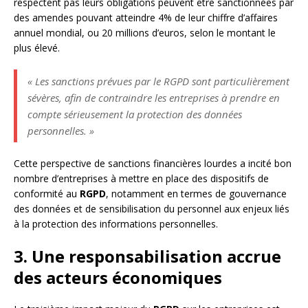
respectent pas leurs obligations peuvent être sanctionnées par
des amendes pouvant atteindre 4% de leur chiffre d’affaires
annuel mondial, ou 20 millions d’euros, selon le montant le
plus élevé.
« Les sanctions prévues par le RGPD sont particulièrement
sévères, afin de contraindre les entreprises à prendre en
compte sérieusement la protection des données
personnelles. »
Cette perspective de sanctions financières lourdes a incité bon
nombre d’entreprises à mettre en place des dispositifs de
conformité au
RGPD
, notamment en termes de gouvernance
des données et de sensibilisation du personnel aux enjeux liés
à la protection des informations personnelles.
3. Une responsabilisation accrue
des acteurs économiques