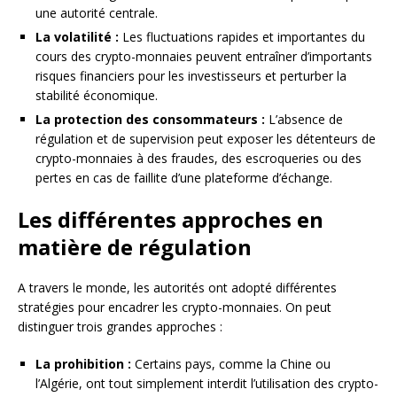
une autorité centrale.
La volatilité :
Les fluctuations rapides et importantes du
cours des crypto-monnaies peuvent entraîner d’importants
risques financiers pour les investisseurs et perturber la
stabilité économique.
La protection des consommateurs :
L’absence de
régulation et de supervision peut exposer les détenteurs de
crypto-monnaies à des fraudes, des escroqueries ou des
pertes en cas de faillite d’une plateforme d’échange.
Les différentes approches en
matière de régulation
A travers le monde, les autorités ont adopté différentes
stratégies pour encadrer les crypto-monnaies. On peut
distinguer trois grandes approches :
La prohibition :
Certains pays, comme la Chine ou
l’Algérie, ont tout simplement interdit l’utilisation des crypto-