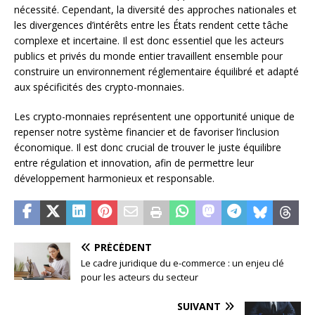
nécessité. Cependant, la diversité des approches nationales et
les divergences d’intérêts entre les États rendent cette tâche
complexe et incertaine. Il est donc essentiel que les acteurs
publics et privés du monde entier travaillent ensemble pour
construire un environnement réglementaire équilibré et adapté
aux spécificités des crypto-monnaies.
Les crypto-monnaies représentent une opportunité unique de
repenser notre système financier et de favoriser l’inclusion
économique. Il est donc crucial de trouver le juste équilibre
entre régulation et innovation, afin de permettre leur
développement harmonieux et responsable.
PRÉCÉDENT
Le cadre juridique du e-commerce : un enjeu clé
pour les acteurs du secteur
SUIVANT