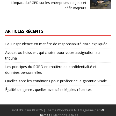
L’impact du RGPD sur les entreprises : enjeux et
défis majeurs
ARTICLES RÉCENTS
La jurisprudence en matière de responsabilité civile expliquée
Avocat ou huissier : qui choisir pour votre assignation au
tribunal
Les principes du RGPD en matière de confidentialité et
données personnelles
Quelles sont les conditions pour profiter de la garantie Visale
Égalité de genre : quelles avancées légales récentes
Droit d'auteur © 2026 | Thème WordPress MH Magazine par
MH
Themes
|
Mentions légales