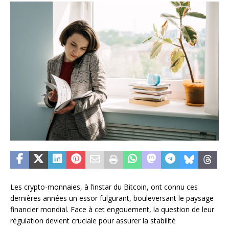
Les crypto-monnaies, à l’instar du Bitcoin, ont connu ces
dernières années un essor fulgurant, bouleversant le paysage
financier mondial. Face à cet engouement, la question de leur
régulation devient cruciale pour assurer la stabilité