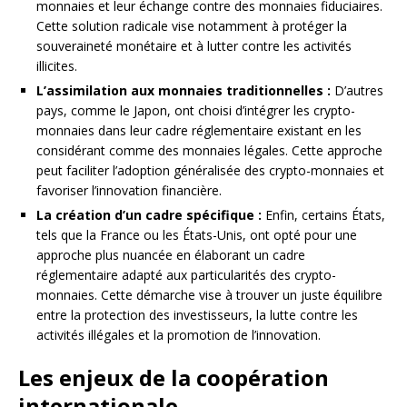
monnaies et leur échange contre des monnaies fiduciaires.
Cette solution radicale vise notamment à protéger la
souveraineté monétaire et à lutter contre les activités
illicites.
L’assimilation aux monnaies traditionnelles :
D’autres
pays, comme le Japon, ont choisi d’intégrer les crypto-
monnaies dans leur cadre réglementaire existant en les
considérant comme des monnaies légales. Cette approche
peut faciliter l’adoption généralisée des crypto-monnaies et
favoriser l’innovation financière.
La création d’un cadre spécifique :
Enfin, certains États,
tels que la France ou les États-Unis, ont opté pour une
approche plus nuancée en élaborant un cadre
réglementaire adapté aux particularités des crypto-
monnaies. Cette démarche vise à trouver un juste équilibre
entre la protection des investisseurs, la lutte contre les
activités illégales et la promotion de l’innovation.
Les enjeux de la coopération
internationale