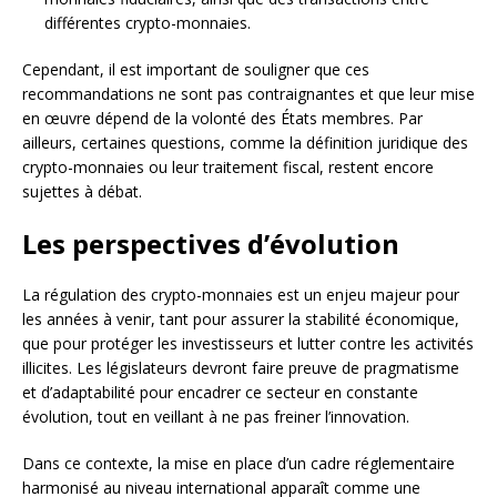
différentes crypto-monnaies.
Cependant, il est important de souligner que ces
recommandations ne sont pas contraignantes et que leur mise
en œuvre dépend de la volonté des États membres. Par
ailleurs, certaines questions, comme la définition juridique des
crypto-monnaies ou leur traitement fiscal, restent encore
sujettes à débat.
Les perspectives d’évolution
La régulation des crypto-monnaies est un enjeu majeur pour
les années à venir, tant pour assurer la stabilité économique,
que pour protéger les investisseurs et lutter contre les activités
illicites. Les législateurs devront faire preuve de pragmatisme
et d’adaptabilité pour encadrer ce secteur en constante
évolution, tout en veillant à ne pas freiner l’innovation.
Dans ce contexte, la mise en place d’un cadre réglementaire
harmonisé au niveau international apparaît comme une