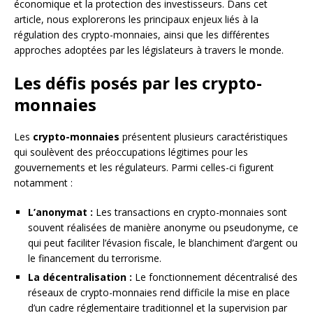
économique et la protection des investisseurs. Dans cet
article, nous explorerons les principaux enjeux liés à la
régulation des crypto-monnaies, ainsi que les différentes
approches adoptées par les législateurs à travers le monde.
Les défis posés par les crypto-
monnaies
Les
crypto-monnaies
présentent plusieurs caractéristiques
qui soulèvent des préoccupations légitimes pour les
gouvernements et les régulateurs. Parmi celles-ci figurent
notamment :
L’anonymat :
Les transactions en crypto-monnaies sont
souvent réalisées de manière anonyme ou pseudonyme, ce
qui peut faciliter l’évasion fiscale, le blanchiment d’argent ou
le financement du terrorisme.
La décentralisation :
Le fonctionnement décentralisé des
réseaux de crypto-monnaies rend difficile la mise en place
d’un cadre réglementaire traditionnel et la supervision par