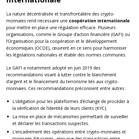
La nature décentralisée et transfrontalière des crypto-
monnaies rend nécessaire une
coopération internationale
pour mettre en place une régulation efficace. Plusieurs
organisations, comme le Groupe d’action financière (GAFI) ou
l’Organisation pour la coopération et le développement
économiques (OCDE), œuvrent en ce sens pour harmoniser
les législations nationales et établir des normes communes.
Le GAFI a notamment adopté en juin 2019 des
recommandations visant à lutter contre le blanchiment
d’argent et le financement du terrorisme liés aux crypto-
monnaies. Ces recommandations préconisent entre autres :
L’obligation pour les plateformes d’échange de procéder à
la vérification de l’identité de leurs clients (KYC).
La mise en place de mécanismes permettant de surveiller
et déclarer les transactions suspectes.
L’encadrement des opérations entre crypto-monnaies et
monnaies fiduciaires, ainsi que des transactions entre