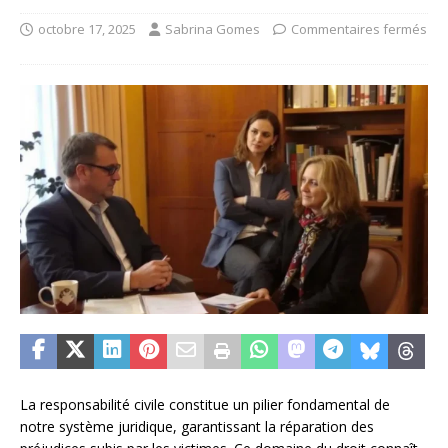
octobre 17, 2025
Sabrina Gomes
Commentaires fermés
La responsabilité civile constitue un pilier fondamental de
notre système juridique, garantissant la réparation des