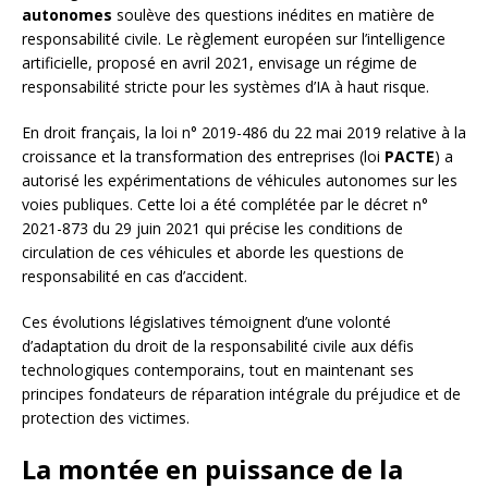
autonomes
soulève des questions inédites en matière de
responsabilité civile. Le règlement européen sur l’intelligence
artificielle, proposé en avril 2021, envisage un régime de
responsabilité stricte pour les systèmes d’IA à haut risque.
En droit français, la loi n° 2019-486 du 22 mai 2019 relative à la
croissance et la transformation des entreprises (loi
PACTE
) a
autorisé les expérimentations de véhicules autonomes sur les
voies publiques. Cette loi a été complétée par le décret n°
2021-873 du 29 juin 2021 qui précise les conditions de
circulation de ces véhicules et aborde les questions de
responsabilité en cas d’accident.
Ces évolutions législatives témoignent d’une volonté
d’adaptation du droit de la responsabilité civile aux défis
technologiques contemporains, tout en maintenant ses
principes fondateurs de réparation intégrale du préjudice et de
protection des victimes.
La montée en puissance de la