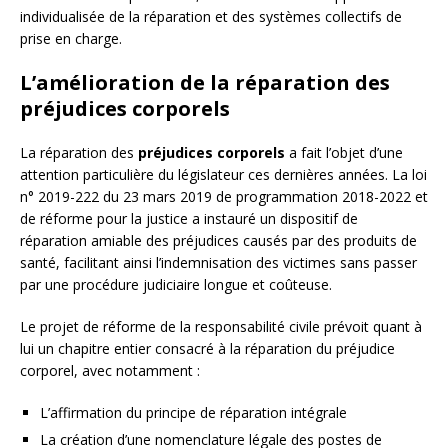
individualisée de la réparation et des systèmes collectifs de
prise en charge.
L’amélioration de la réparation des
préjudices corporels
La réparation des
préjudices corporels
a fait l’objet d’une
attention particulière du législateur ces dernières années. La loi
n° 2019-222 du 23 mars 2019 de programmation 2018-2022 et
de réforme pour la justice a instauré un dispositif de
réparation amiable des préjudices causés par des produits de
santé, facilitant ainsi l’indemnisation des victimes sans passer
par une procédure judiciaire longue et coûteuse.
Le projet de réforme de la responsabilité civile prévoit quant à
lui un chapitre entier consacré à la réparation du préjudice
corporel, avec notamment :
L’affirmation du principe de réparation intégrale
La création d’une nomenclature légale des postes de