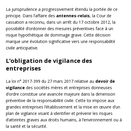
La jurisprudence a progressivement étendu la portée de ce
principe. Dans l’affaire des
antennes-relais
, la Cour de
cassation a reconnu, dans un arrêt du 17 octobre 2012, la
possibilité d’ordonner des mesures préventives face à un
risque hypothétique de dommage grave. Cette décision
marque une évolution significative vers une responsabilité
civile anticipative.
L’obligation de vigilance des
entreprises
La loi n° 2017-399 du 27 mars 2017 relative au
devoir de
vigilance
des sociétés mères et entreprises donneuses
d’ordre constitue une avancée majeure dans la dimension
préventive de la responsabilité civile. Cette loi impose aux
grandes entreprises l’établissement et la mise en œuvre d’un
plan de vigilance visant à identifier et prévenir les risques
d’atteintes graves aux droits humains, à l’environnement ou à
la santé et la sécurité.