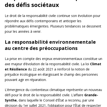
des défis sociétaux
Le droit de la responsabilité civile continue son évolution pour
répondre aux défis contemporains et anticiper les
problématiques émergentes. Plusieurs tendances se dessinent
pour les années à venir.
La responsabilité environnementale
au centre des préoccupations
La prise en compte des enjeux environnementaux constitue un
axe majeur d’évolution de la responsabilité civile. La loi
Climat
et Résilience
du 22 août 2021 a renforcé la notion de
préjudice écologique en élargissant le champ des personnes
pouvant agir en réparation.
L’émergence du contentieux climatique représente un nouveau
défi pour le droit de la responsabilité civile. L’affaire
Grande-
Synthe
, dans laquelle le Conseil d’État a reconnu, par une
décision du 1er juillet 2021, l’obligation pour l’État de respecter