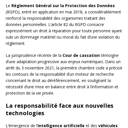
Le
Règlement Général sur la Protection des Données
(RGPD), entré en application en mai 2018, a considérablement
renforcé la responsabilité des organismes traitant des
données personnelles. L’article 82 du RGPD consacre
expressément un droit à réparation pour toute personne ayant
subi un dommage matériel ou moral du fait d’une violation du
règlement.
La jurisprudence récente de la
Cour de cassation
témoigne
d’une adaptation progressive aux enjeux numériques. Dans un
arrêt du 3 novembre 2021, la première chambre civile a précisé
les contours de la responsabilité d’un moteur de recherche
concernant le droit au déréférencement, en soulignant la
nécessité d’une mise en balance entre droit à l’information et
protection de la vie privée.
La responsabilité face aux nouvelles
technologies
L’émergence de l’
intelligence artificielle
et des
véhicules