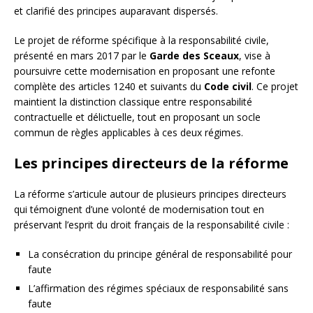
et clarifié des principes auparavant dispersés.
Le projet de réforme spécifique à la responsabilité civile,
présenté en mars 2017 par le
Garde des Sceaux
, vise à
poursuivre cette modernisation en proposant une refonte
complète des articles 1240 et suivants du
Code civil
. Ce projet
maintient la distinction classique entre responsabilité
contractuelle et délictuelle, tout en proposant un socle
commun de règles applicables à ces deux régimes.
Les principes directeurs de la réforme
La réforme s’articule autour de plusieurs principes directeurs
qui témoignent d’une volonté de modernisation tout en
préservant l’esprit du droit français de la responsabilité civile :
La consécration du principe général de responsabilité pour
faute
L’affirmation des régimes spéciaux de responsabilité sans
faute