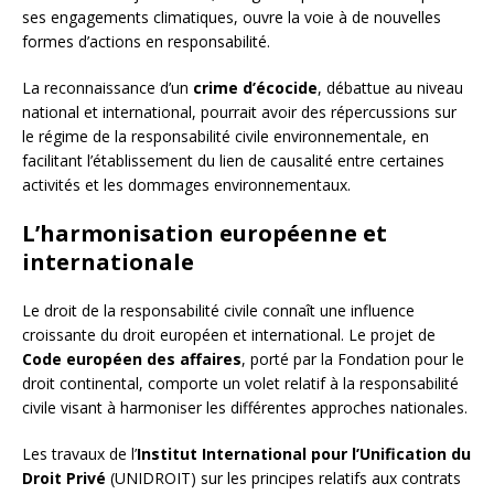
ses engagements climatiques, ouvre la voie à de nouvelles
formes d’actions en responsabilité.
La reconnaissance d’un
crime d’écocide
, débattue au niveau
national et international, pourrait avoir des répercussions sur
le régime de la responsabilité civile environnementale, en
facilitant l’établissement du lien de causalité entre certaines
activités et les dommages environnementaux.
L’harmonisation européenne et
internationale
Le droit de la responsabilité civile connaît une influence
croissante du droit européen et international. Le projet de
Code européen des affaires
, porté par la Fondation pour le
droit continental, comporte un volet relatif à la responsabilité
civile visant à harmoniser les différentes approches nationales.
Les travaux de l’
Institut International pour l’Unification du
Droit Privé
(UNIDROIT) sur les principes relatifs aux contrats