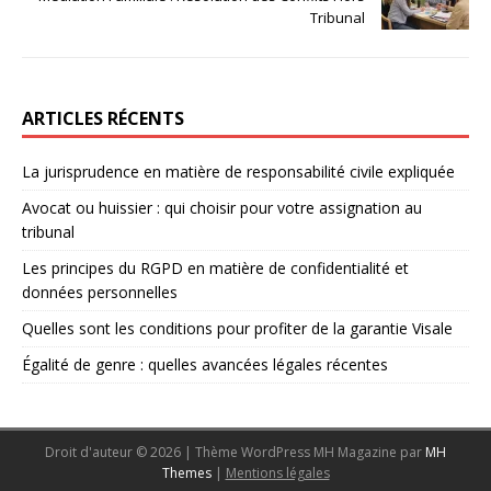
Tribunal
ARTICLES RÉCENTS
La jurisprudence en matière de responsabilité civile expliquée
Avocat ou huissier : qui choisir pour votre assignation au
tribunal
Les principes du RGPD en matière de confidentialité et
données personnelles
Quelles sont les conditions pour profiter de la garantie Visale
Égalité de genre : quelles avancées légales récentes
Droit d'auteur © 2026 | Thème WordPress MH Magazine par
MH
Themes
|
Mentions légales