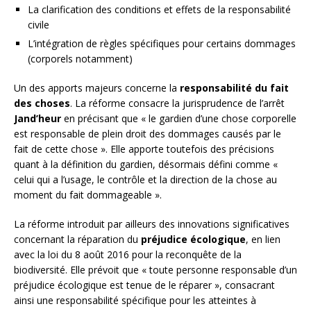
La clarification des conditions et effets de la responsabilité
civile
L’intégration de règles spécifiques pour certains dommages
(corporels notamment)
Un des apports majeurs concerne la
responsabilité du fait
des choses
. La réforme consacre la jurisprudence de l’arrêt
Jand’heur
en précisant que « le gardien d’une chose corporelle
est responsable de plein droit des dommages causés par le
fait de cette chose ». Elle apporte toutefois des précisions
quant à la définition du gardien, désormais défini comme «
celui qui a l’usage, le contrôle et la direction de la chose au
moment du fait dommageable ».
La réforme introduit par ailleurs des innovations significatives
concernant la réparation du
préjudice écologique
, en lien
avec la loi du 8 août 2016 pour la reconquête de la
biodiversité. Elle prévoit que « toute personne responsable d’un
préjudice écologique est tenue de le réparer », consacrant
ainsi une responsabilité spécifique pour les atteintes à