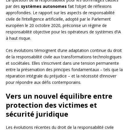
par des
systèmes autonomes
fait l’objet de réflexions
approfondies. Le rapport sur les aspects de responsabilité
civile de l’intelligence artificielle, adopté par le Parlement
européen le 20 octobre 2020, préconise un régime de
responsabilité objective pour les opérateurs de systèmes d’IA
à haut risque.
Ces évolutions témoignent d’une adaptation continue du droit
de la responsabilité civile aux transformations technologiques
et sociétales. Elles s’inscrivent dans une tension permanente
entre la préservation des principes fondamentaux – tels que la
réparation intégrale du préjudice – et la nécessité d’innover
pour répondre aux défis contemporains.
Vers un nouvel équilibre entre
protection des victimes et
sécurité juridique
Les évolutions récentes du droit de la responsabilité civile