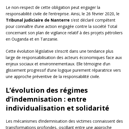
Le non-respect de cette obligation peut engager la
responsabilité civile de l’entreprise. Ainsi, le 26 février 2020, le
Tribunal judiciaire de Nanterre
s’est déclaré compétent
pour connaître d’une action engagée contre la société Total
concernant son plan de vigilance relatif à des projets pétroliers
en Ouganda et en Tanzanie.
Cette évolution législative s’inscrit dans une tendance plus
large de responsabilisation des acteurs économiques face aux
enjeux sociaux et environnementaux. Elle témoigne d’un
glissement progressif d’une logique purement réparatrice vers
une approche préventive de la responsabilité civile.
L’évolution des régimes
d’indemnisation : entre
individualisation et solidarité
Les mécanismes d’indemnisation des victimes connaissent des
transformations profondes, oscillant entre une approche