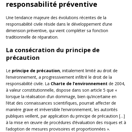
responsabilité préventive
Une tendance majeure des évolutions récentes de la
responsabilité civile réside dans le développement d’une
dimension préventive, qui vient compléter sa fonction
traditionnelle de réparation.
La consécration du principe de
précaution
Le
principe de précaution
, initialement limité au droit de
l’environnement, a progressivement infiltré le droit de la
responsabilité civile. La
Charte de l’environnement
de 2004,
à valeur constitutionnelle, dispose dans son article 5 que «
lorsque la réalisation d’un dommage, bien qu’incertaine en
l’état des connaissances scientifiques, pourrait affecter de
manière grave et irréversible l’environnement, les autorités
publiques veillent, par application du principe de précaution […]
à la mise en œuvre de procédures d’évaluation des risques et à
l’adoption de mesures provisoires et proportionnées ».