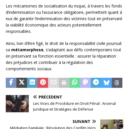
Les mécanismes de socialisation du risque, à travers les fonds
d’indemnisation ou l’assurance obligatoire, permettent quant à
eux de garantir l’indemnisation des victimes tout en préservant
la viabilité économique des acteurs potentiellement
responsables.
Ainsi, loin d’être figé, le droit de la responsabilité civile poursuit
sa
métamorphose
, s’adaptant aux défis contemporains tout
en préservant sa fonction essentielle : assurer la réparation
des préjudices et contribuer à la régulation des
comportements sociaux.
PRÉCÉDENT
Les Vices de Procédure en Droit Pénal : Arsenal
Juridique et Stratégies de Défense
SUIVANT
Médiation Familiale : Résolution des Conflits Hors