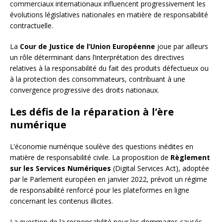
commerciaux internationaux influencent progressivement les
évolutions législatives nationales en matière de responsabilité
contractuelle.
La
Cour de Justice de l’Union Européenne
joue par ailleurs
un rôle déterminant dans l’interprétation des directives
relatives à la responsabilité du fait des produits défectueux ou
à la protection des consommateurs, contribuant à une
convergence progressive des droits nationaux.
Les défis de la réparation à l’ère
numérique
L’économie numérique soulève des questions inédites en
matière de responsabilité civile. La proposition de
Règlement
sur les Services Numériques
(Digital Services Act), adoptée
par le Parlement européen en janvier 2022, prévoit un régime
de responsabilité renforcé pour les plateformes en ligne
concernant les contenus illicites.
La question de la responsabilité pour les dommages causés