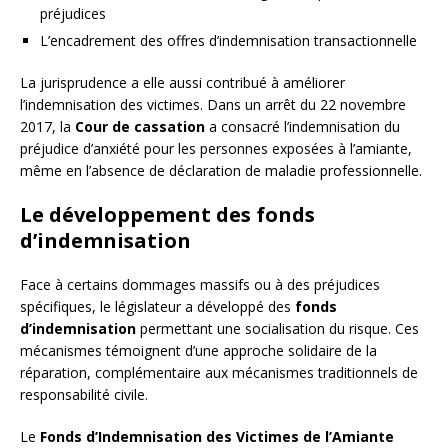
préjudices
L’encadrement des offres d’indemnisation transactionnelle
La jurisprudence a elle aussi contribué à améliorer
l’indemnisation des victimes. Dans un arrêt du 22 novembre
2017, la
Cour de cassation
a consacré l’indemnisation du
préjudice d’anxiété pour les personnes exposées à l’amiante,
même en l’absence de déclaration de maladie professionnelle.
Le développement des fonds
d’indemnisation
Face à certains dommages massifs ou à des préjudices
spécifiques, le législateur a développé des
fonds
d’indemnisation
permettant une socialisation du risque. Ces
mécanismes témoignent d’une approche solidaire de la
réparation, complémentaire aux mécanismes traditionnels de
responsabilité civile.
Le
Fonds d’Indemnisation des Victimes de l’Amiante