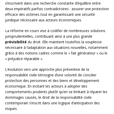
s’inscrivent dans une recherche constante d’équilibre entre
deux impératifs parfois contradictoires : assurer une protection
efficace des victimes tout en garantissant une sécurité
juridique nécessaire aux acteurs économiques.
La réforme en cours vise à codifier de nombreuses solutions
jurisprudentielles, contribuant ainsi à une plus grande
prévisibilité
du droit. Elle maintient toutefois la souplesse
nécessaire à l’adaptation aux situations nouvelles, notamment
grâce à des notions cadres comme le « fait générateur » ou le
« préjudice réparable ».
L’évolution vers une approche plus préventive de la
responsabilité civile témoigne d’une volonté de concilier
protection des personnes et des biens et développement
économique. En incitant les acteurs à adopter des
comportements prudents plutôt qu’en se limitant à réparer les
dommages causés, le droit de la responsabilité civile
contemporain s’inscrit dans une logique d’anticipation des
risques.