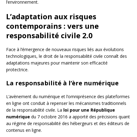
l’environnement.
L’adaptation aux risques
contemporains : vers une
responsabilité civile 2.0
Face à l’émergence de nouveaux risques liés aux évolutions
technologiques, le droit de la responsabilité civile connaît des
adaptations majeures pour maintenir son efficacité
protectrice.
La responsabilité à l’ère numérique
L’avènement du numérique et l’omniprésence des plateformes
en ligne ont conduit à repenser les mécanismes traditionnels
de la responsabilité civile. La
loi pour une République
numérique
du 7 octobre 2016 a apporté des précisions quant
au régime de responsabilité des hébergeurs et des éditeurs de
contenus en ligne.