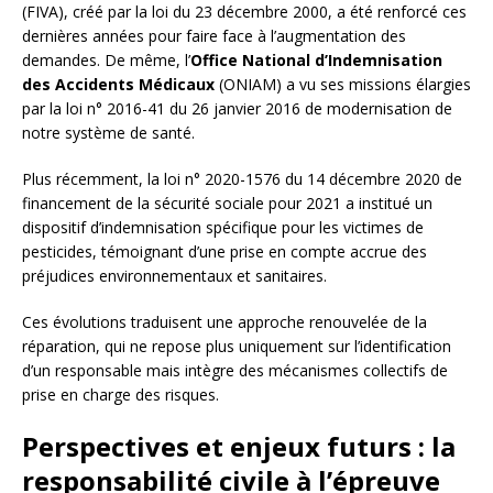
(FIVA), créé par la loi du 23 décembre 2000, a été renforcé ces
dernières années pour faire face à l’augmentation des
demandes. De même, l’
Office National d’Indemnisation
des Accidents Médicaux
(ONIAM) a vu ses missions élargies
par la loi n° 2016-41 du 26 janvier 2016 de modernisation de
notre système de santé.
Plus récemment, la loi n° 2020-1576 du 14 décembre 2020 de
financement de la sécurité sociale pour 2021 a institué un
dispositif d’indemnisation spécifique pour les victimes de
pesticides, témoignant d’une prise en compte accrue des
préjudices environnementaux et sanitaires.
Ces évolutions traduisent une approche renouvelée de la
réparation, qui ne repose plus uniquement sur l’identification
d’un responsable mais intègre des mécanismes collectifs de
prise en charge des risques.
Perspectives et enjeux futurs : la
responsabilité civile à l’épreuve