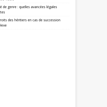
té de genre : quelles avancées légales
tes
roits des héritiers en cas de succession
lexe