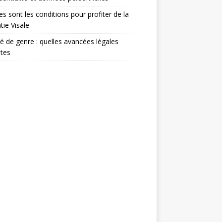
es sont les conditions pour profiter de la
tie Visale
té de genre : quelles avancées légales
tes