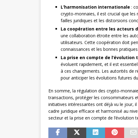
L’harmonisation internationale
: co
crypto-monnaies, il est crucial que les
failles juridiques et les distorsions conc
La coopération entre les acteurs 
une collaboration étroite entre les auto
utilisateurs. Cette coopération doit per
connaissances et les bonnes pratiques
La prise en compte de l’évolution
évoluent rapidement, et il est essentie
à ces changements. Les autorités de r
pour anticiper les évolutions futures du
En somme, la régulation des crypto-monnaies
transactions, protéger les consommateurs et i
initiatives intéressantes ont déjà vu le jour,
cadre juridique efficace et harmonisé au nive
secteur et la prise en compte de l’évolution 