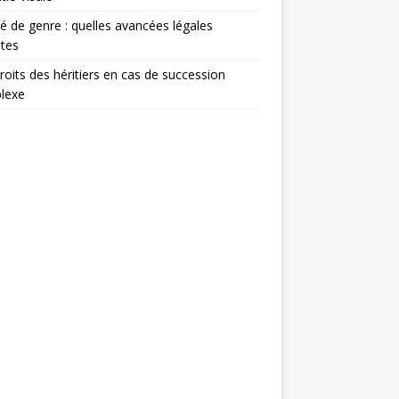
té de genre : quelles avancées légales
tes
roits des héritiers en cas de succession
lexe