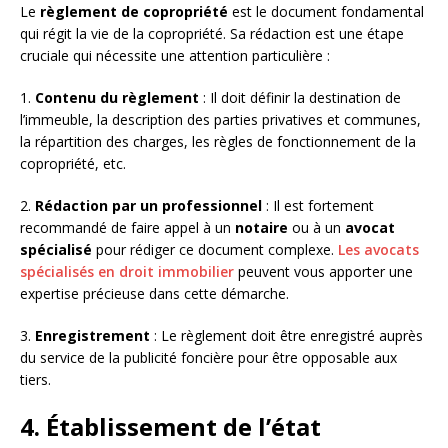
Le
règlement de copropriété
est le document fondamental
qui régit la vie de la copropriété. Sa rédaction est une étape
cruciale qui nécessite une attention particulière :
1.
Contenu du règlement
: Il doit définir la destination de
l’immeuble, la description des parties privatives et communes,
la répartition des charges, les règles de fonctionnement de la
copropriété, etc.
2.
Rédaction par un professionnel
: Il est fortement
recommandé de faire appel à un
notaire
ou à un
avocat
spécialisé
pour rédiger ce document complexe.
Les avocats
spécialisés en droit immobilier
peuvent vous apporter une
expertise précieuse dans cette démarche.
3.
Enregistrement
: Le règlement doit être enregistré auprès
du service de la publicité foncière pour être opposable aux
tiers.
4. Établissement de l’état