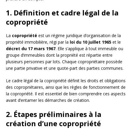
1. Définition et cadre légal de la
copropriété
La
copropriété
est un régime juridique d’organisation de la
propriété immobilière, régi par la
loi du 10 juillet 1965
et le
décret du 17 mars 1967
. Elle s’applique à tout immeuble ou
groupe d’immeubles dont la propriété est répartie entre
plusieurs personnes par lots. Chaque copropriétaire possède
une partie privative et une quote-part des parties communes.
Le cadre légal de la copropriété définit les droits et obligations
des copropriétaires, ainsi que les règles de fonctionnement de
la copropriété. Il est essentiel de bien comprendre ces aspects
avant d’entamer les démarches de création.
2. Étapes préliminaires à la
création d’une copropriété