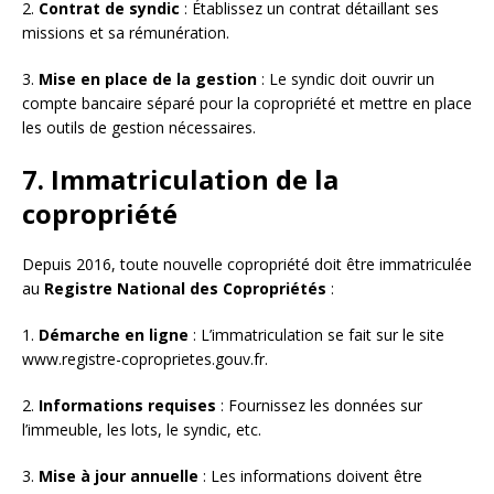
2.
Contrat de syndic
: Établissez un contrat détaillant ses
missions et sa rémunération.
3.
Mise en place de la gestion
: Le syndic doit ouvrir un
compte bancaire séparé pour la copropriété et mettre en place
les outils de gestion nécessaires.
7. Immatriculation de la
copropriété
Depuis 2016, toute nouvelle copropriété doit être immatriculée
au
Registre National des Copropriétés
:
1.
Démarche en ligne
: L’immatriculation se fait sur le site
www.registre-coproprietes.gouv.fr.
2.
Informations requises
: Fournissez les données sur
l’immeuble, les lots, le syndic, etc.
3.
Mise à jour annuelle
: Les informations doivent être