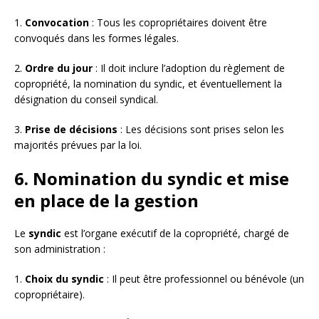
1.
Convocation
: Tous les copropriétaires doivent être
convoqués dans les formes légales.
2.
Ordre du jour
: Il doit inclure l’adoption du règlement de
copropriété, la nomination du syndic, et éventuellement la
désignation du conseil syndical.
3.
Prise de décisions
: Les décisions sont prises selon les
majorités prévues par la loi.
6. Nomination du syndic et mise
en place de la gestion
Le
syndic
est l’organe exécutif de la copropriété, chargé de
son administration :
1.
Choix du syndic
: Il peut être professionnel ou bénévole (un
copropriétaire).