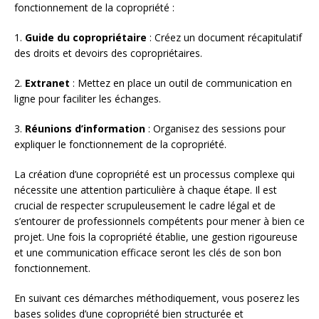
fonctionnement de la copropriété :
1.
Guide du copropriétaire
: Créez un document récapitulatif
des droits et devoirs des copropriétaires.
2.
Extranet
: Mettez en place un outil de communication en
ligne pour faciliter les échanges.
3.
Réunions d’information
: Organisez des sessions pour
expliquer le fonctionnement de la copropriété.
La création d’une copropriété est un processus complexe qui
nécessite une attention particulière à chaque étape. Il est
crucial de respecter scrupuleusement le cadre légal et de
s’entourer de professionnels compétents pour mener à bien ce
projet. Une fois la copropriété établie, une gestion rigoureuse
et une communication efficace seront les clés de son bon
fonctionnement.
En suivant ces démarches méthodiquement, vous poserez les
bases solides d’une copropriété bien structurée et