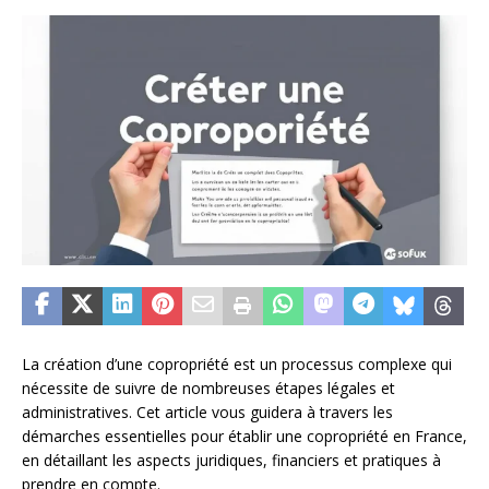
La création d’une copropriété est un processus complexe qui
nécessite de suivre de nombreuses étapes légales et
administratives. Cet article vous guidera à travers les
démarches essentielles pour établir une copropriété en France,
en détaillant les aspects juridiques, financiers et pratiques à
prendre en compte.