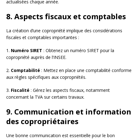
actualisées chaque année.
8. Aspects fiscaux et comptables
La création d’une copropriété implique des considérations
fiscales et comptables importantes :
1.
Numéro SIRET
: Obtenez un numéro SIRET pour la
copropriété auprès de l’INSEE.
2.
Comptabilité
: Mettez en place une comptabilité conforme
aux règles spécifiques aux copropriétés.
3.
Fiscalité
: Gérez les aspects fiscaux, notamment
concernant la TVA sur certains travaux.
9. Communication et information
des copropriétaires
Une bonne communication est essentielle pour le bon