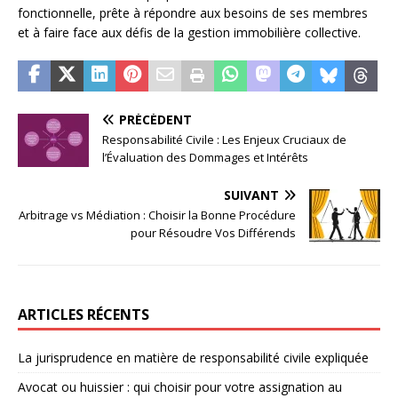
fonctionnelle, prête à répondre aux besoins de ses membres
et à faire face aux défis de la gestion immobilière collective.
PRÉCÉDENT
Responsabilité Civile : Les Enjeux Cruciaux de
l’Évaluation des Dommages et Intérêts
SUIVANT
Arbitrage vs Médiation : Choisir la Bonne Procédure
pour Résoudre Vos Différends
ARTICLES RÉCENTS
La jurisprudence en matière de responsabilité civile expliquée
Avocat ou huissier : qui choisir pour votre assignation au