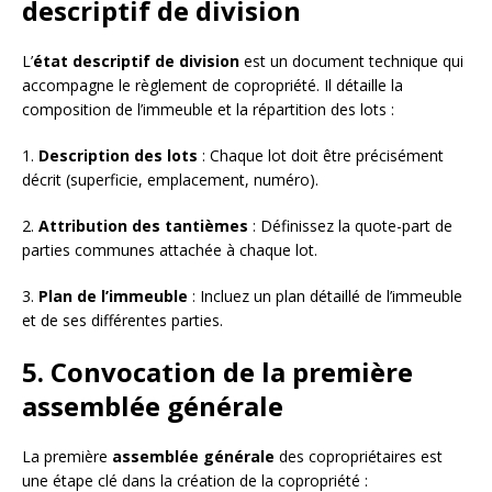
descriptif de division
L’
état descriptif de division
est un document technique qui
accompagne le règlement de copropriété. Il détaille la
composition de l’immeuble et la répartition des lots :
1.
Description des lots
: Chaque lot doit être précisément
décrit (superficie, emplacement, numéro).
2.
Attribution des tantièmes
: Définissez la quote-part de
parties communes attachée à chaque lot.
3.
Plan de l’immeuble
: Incluez un plan détaillé de l’immeuble
et de ses différentes parties.
5. Convocation de la première
assemblée générale
La première
assemblée générale
des copropriétaires est
une étape clé dans la création de la copropriété :