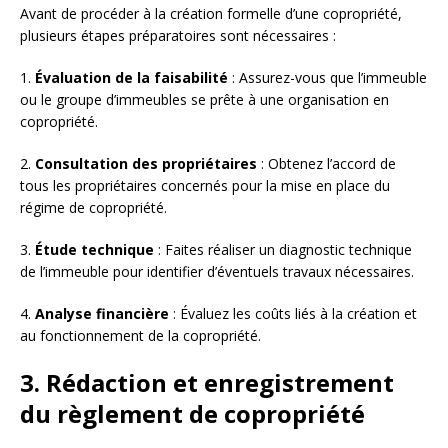
Avant de procéder à la création formelle d’une copropriété,
plusieurs étapes préparatoires sont nécessaires :
1.
Évaluation de la faisabilité
: Assurez-vous que l’immeuble
ou le groupe d’immeubles se prête à une organisation en
copropriété.
2.
Consultation des propriétaires
: Obtenez l’accord de
tous les propriétaires concernés pour la mise en place du
régime de copropriété.
3.
Étude technique
: Faites réaliser un diagnostic technique
de l’immeuble pour identifier d’éventuels travaux nécessaires.
4.
Analyse financière
: Évaluez les coûts liés à la création et
au fonctionnement de la copropriété.
3. Rédaction et enregistrement
du règlement de copropriété