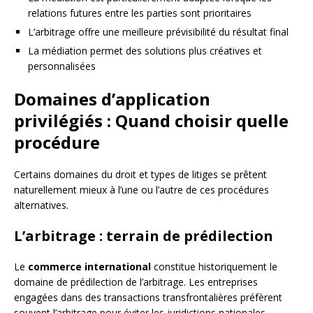
relations futures entre les parties sont prioritaires
L’arbitrage offre une meilleure prévisibilité du résultat final
La médiation permet des solutions plus créatives et
personnalisées
Domaines d’application
privilégiés : Quand choisir quelle
procédure
Certains domaines du droit et types de litiges se prêtent
naturellement mieux à l’une ou l’autre de ces procédures
alternatives.
L’arbitrage : terrain de prédilection
Le
commerce international
constitue historiquement le
domaine de prédilection de l’arbitrage. Les entreprises
engagées dans des transactions transfrontalières préfèrent
souvent l’arbitrage pour éviter les juridictions nationales