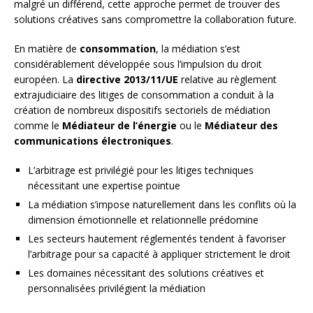
malgré un différend, cette approche permet de trouver des
solutions créatives sans compromettre la collaboration future.
En matière de
consommation
, la médiation s’est
considérablement développée sous l’impulsion du droit
européen. La
directive 2013/11/UE
relative au règlement
extrajudiciaire des litiges de consommation a conduit à la
création de nombreux dispositifs sectoriels de médiation
comme le
Médiateur de l’énergie
ou le
Médiateur des
communications électroniques
.
L’arbitrage est privilégié pour les litiges techniques
nécessitant une expertise pointue
La médiation s’impose naturellement dans les conflits où la
dimension émotionnelle et relationnelle prédomine
Les secteurs hautement réglementés tendent à favoriser
l’arbitrage pour sa capacité à appliquer strictement le droit
Les domaines nécessitant des solutions créatives et
personnalisées privilégient la médiation