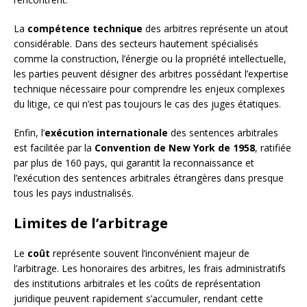
La
compétence technique
des arbitres représente un atout
considérable. Dans des secteurs hautement spécialisés
comme la construction, l’énergie ou la propriété intellectuelle,
les parties peuvent désigner des arbitres possédant l’expertise
technique nécessaire pour comprendre les enjeux complexes
du litige, ce qui n’est pas toujours le cas des juges étatiques.
Enfin, l’
exécution internationale
des sentences arbitrales
est facilitée par la
Convention de New York de 1958
, ratifiée
par plus de 160 pays, qui garantit la reconnaissance et
l’exécution des sentences arbitrales étrangères dans presque
tous les pays industrialisés.
Limites de l’arbitrage
Le
coût
représente souvent l’inconvénient majeur de
l’arbitrage. Les honoraires des arbitres, les frais administratifs
des institutions arbitrales et les coûts de représentation
juridique peuvent rapidement s’accumuler, rendant cette