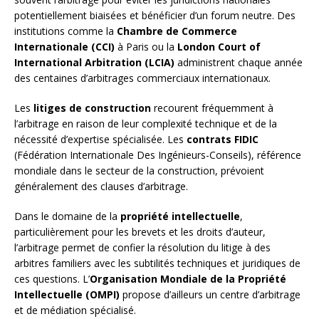
potentiellement biaisées et bénéficier d’un forum neutre. Des
institutions comme la
Chambre de Commerce
Internationale (CCI)
à Paris ou la
London Court of
International Arbitration (LCIA)
administrent chaque année
des centaines d’arbitrages commerciaux internationaux.
Les
litiges de construction
recourent fréquemment à
l’arbitrage en raison de leur complexité technique et de la
nécessité d’expertise spécialisée. Les
contrats FIDIC
(Fédération Internationale Des Ingénieurs-Conseils), référence
mondiale dans le secteur de la construction, prévoient
généralement des clauses d’arbitrage.
Dans le domaine de la
propriété intellectuelle
,
particulièrement pour les brevets et les droits d’auteur,
l’arbitrage permet de confier la résolution du litige à des
arbitres familiers avec les subtilités techniques et juridiques de
ces questions. L’
Organisation Mondiale de la Propriété
Intellectuelle (OMPI)
propose d’ailleurs un centre d’arbitrage
et de médiation spécialisé.