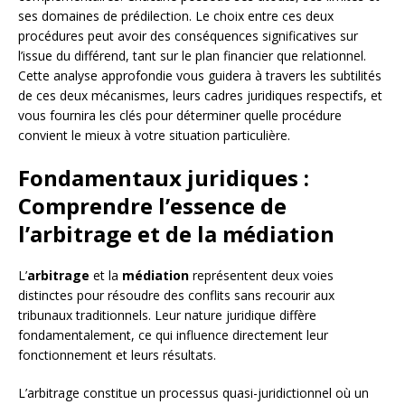
ses domaines de prédilection. Le choix entre ces deux
procédures peut avoir des conséquences significatives sur
l’issue du différend, tant sur le plan financier que relationnel.
Cette analyse approfondie vous guidera à travers les subtilités
de ces deux mécanismes, leurs cadres juridiques respectifs, et
vous fournira les clés pour déterminer quelle procédure
convient le mieux à votre situation particulière.
Fondamentaux juridiques :
Comprendre l’essence de
l’arbitrage et de la médiation
L’
arbitrage
et la
médiation
représentent deux voies
distinctes pour résoudre des conflits sans recourir aux
tribunaux traditionnels. Leur nature juridique diffère
fondamentalement, ce qui influence directement leur
fonctionnement et leurs résultats.
L’arbitrage constitue un processus quasi-juridictionnel où un