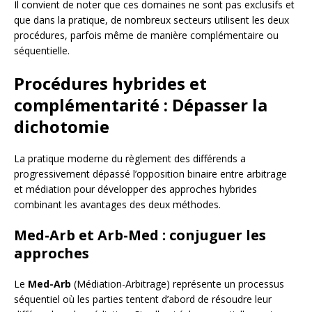
Il convient de noter que ces domaines ne sont pas exclusifs et
que dans la pratique, de nombreux secteurs utilisent les deux
procédures, parfois même de manière complémentaire ou
séquentielle.
Procédures hybrides et
complémentarité : Dépasser la
dichotomie
La pratique moderne du règlement des différends a
progressivement dépassé l’opposition binaire entre arbitrage
et médiation pour développer des approches hybrides
combinant les avantages des deux méthodes.
Med-Arb et Arb-Med : conjuguer les
approches
Le
Med-Arb
(Médiation-Arbitrage) représente un processus
séquentiel où les parties tentent d’abord de résoudre leur