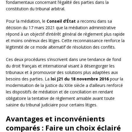
fondamentaux concernant l’égalité des parties dans la
constitution du tribunal arbitral.
Pour la médiation, le
Conseil d’État
a reconnu dans sa
décision du 17 mars 2021 que la médiation administrative
répond à un objectif d’intérêt général de règlement plus rapide
et moins onéreux des litiges. Cette reconnaissance renforce la
légitimité de ce mode alternatif de résolution des conflits.
Ces deux procédures s’inscrivent dans une tendance de fond
du droit français et international visant à désengorger les
tribunaux et à promouvoir des solutions plus adaptées aux
besoins des parties. La
loi J21 du 18 novembre 2016
pour la
modernisation de la justice du XXIe siècle a d’ailleurs renforcé
les dispositifs de médiation et de conciliation en rendant
obligatoire la tentative de règlement amiable avant toute
saisine du tribunal judiciaire pour certains litiges.
Avantages et inconvénients
comparés : Faire un choix éclairé