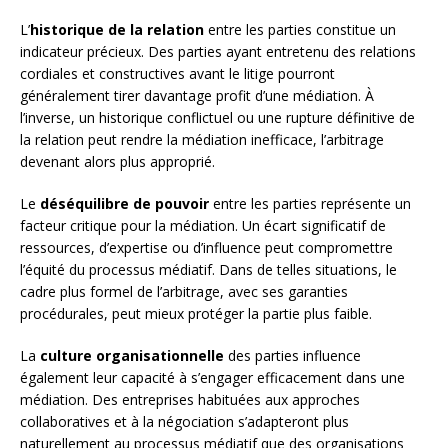
L’
historique de la relation
entre les parties constitue un
indicateur précieux. Des parties ayant entretenu des relations
cordiales et constructives avant le litige pourront
généralement tirer davantage profit d’une médiation. À
l’inverse, un historique conflictuel ou une rupture définitive de
la relation peut rendre la médiation inefficace, l’arbitrage
devenant alors plus approprié.
Le
déséquilibre de pouvoir
entre les parties représente un
facteur critique pour la médiation. Un écart significatif de
ressources, d’expertise ou d’influence peut compromettre
l’équité du processus médiatif. Dans de telles situations, le
cadre plus formel de l’arbitrage, avec ses garanties
procédurales, peut mieux protéger la partie plus faible.
La
culture organisationnelle
des parties influence
également leur capacité à s’engager efficacement dans une
médiation. Des entreprises habituées aux approches
collaboratives et à la négociation s’adapteront plus
naturellement au processus médiatif que des organisations