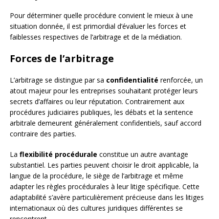
Pour déterminer quelle procédure convient le mieux à une
situation donnée, il est primordial d’évaluer les forces et
faiblesses respectives de l’arbitrage et de la médiation.
Forces de l’arbitrage
L’arbitrage se distingue par sa
confidentialité
renforcée, un
atout majeur pour les entreprises souhaitant protéger leurs
secrets d’affaires ou leur réputation. Contrairement aux
procédures judiciaires publiques, les débats et la sentence
arbitrale demeurent généralement confidentiels, sauf accord
contraire des parties.
La
flexibilité procédurale
constitue un autre avantage
substantiel. Les parties peuvent choisir le droit applicable, la
langue de la procédure, le siège de l’arbitrage et même
adapter les règles procédurales à leur litige spécifique. Cette
adaptabilité s’avère particulièrement précieuse dans les litiges
internationaux où des cultures juridiques différentes se
rencontrent.