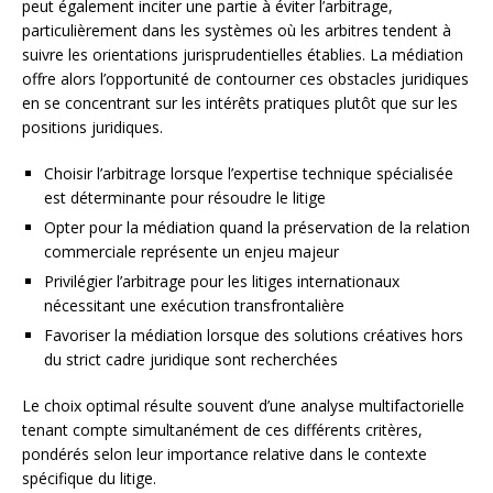
peut également inciter une partie à éviter l’arbitrage,
particulièrement dans les systèmes où les arbitres tendent à
suivre les orientations jurisprudentielles établies. La médiation
offre alors l’opportunité de contourner ces obstacles juridiques
en se concentrant sur les intérêts pratiques plutôt que sur les
positions juridiques.
Choisir l’arbitrage lorsque l’expertise technique spécialisée
est déterminante pour résoudre le litige
Opter pour la médiation quand la préservation de la relation
commerciale représente un enjeu majeur
Privilégier l’arbitrage pour les litiges internationaux
nécessitant une exécution transfrontalière
Favoriser la médiation lorsque des solutions créatives hors
du strict cadre juridique sont recherchées
Le choix optimal résulte souvent d’une analyse multifactorielle
tenant compte simultanément de ces différents critères,
pondérés selon leur importance relative dans le contexte
spécifique du litige.