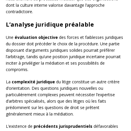
dont la culture interne valorise davantage l’approche
contradictoire.
L’analyse juridique préalable
Une
évaluation objective
des forces et faiblesses juridiques
du dossier doit précéder le choix de la procédure. Une partie
disposant d’arguments juridiques solides pourrait préférer
l’arbitrage, tandis qu’une position juridique incertaine pourrait
inciter à privilégier la médiation et ses possibilités de
compromis.
La
complexité juridique
du litige constitue un autre critère
d’orientation. Des questions juridiques nouvelles ou
particulièrement complexes peuvent nécessiter l’expertise
d’arbitres spécialisés, alors que des litiges où les faits
prédominent sur les questions de droit se prêtent
généralement mieux à la médiation.
L’existence de
précédents jurisprudentiels
défavorables