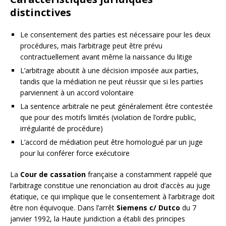
distinctives
Le consentement des parties est nécessaire pour les deux
procédures, mais l’arbitrage peut être prévu
contractuellement avant même la naissance du litige
L’arbitrage aboutit à une décision imposée aux parties,
tandis que la médiation ne peut réussir que si les parties
parviennent à un accord volontaire
La sentence arbitrale ne peut généralement être contestée
que pour des motifs limités (violation de l’ordre public,
irrégularité de procédure)
L’accord de médiation peut être homologué par un juge
pour lui conférer force exécutoire
La
Cour de cassation
française a constamment rappelé que
l’arbitrage constitue une renonciation au droit d’accès au juge
étatique, ce qui implique que le consentement à l’arbitrage doit
être non équivoque. Dans l’arrêt
Siemens c/ Dutco
du 7
janvier 1992, la Haute juridiction a établi des principes