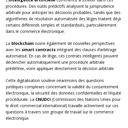
procédures. Des outils prédictifs analysent la jurisprudence
arbitrale pour anticiper les décisions probables, tandis que des
algorithmes de résolution automatisée des litiges traitent déjà
certains différends simples et standardisés, particulièrement
dans le commerce électronique.
La
blockchain
ouvre également de nouvelles perspectives
avec les
smart contracts
intégrant des clauses d’arbitrage
automatisé. En cas de litige, ces contrats intelligents peuvent
déclencher automatiquement une procédure arbitrale
prédéfinie, voire appliquer directement la décision arbitrale.
Cette digitalisation soulève néanmoins des questions
juridiques complexes concernant la validité du consentement
électronique, la sécurité des données confidentielles et l’équité
procédurale. La
CNUDCI
(Commission des Nations Unies pour
le droit commercial international) travaille activement sur ces
questions à travers son groupe de travail sur le commerce
électronique.