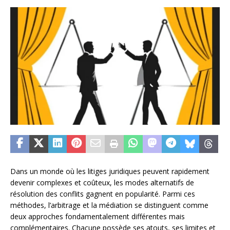
Dans un monde où les litiges juridiques peuvent rapidement
devenir complexes et coûteux, les modes alternatifs de
résolution des conflits gagnent en popularité. Parmi ces
méthodes, l’arbitrage et la médiation se distinguent comme
deux approches fondamentalement différentes mais
complémentaires. Chacune possède ses atouts, ses limites et