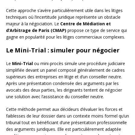
Cette approche s’avère particulièrement utile dans les litiges
techniques où l’incertitude juridique représente un obstacle
majeur à la négociation. Le
Centre de Médiation et
d’Arbitrage de Paris (CMAP)
propose ce type de service qui
gagne en popularité pour les litiges commerciaux complexes.
Le Mini-Trial : simuler pour négocier
Le
Mini-Trial
ou mini-procès simule une procédure judiciaire
simplifiée devant un panel composé généralement de cadres
supérieurs des entreprises en litige et d’un conseiller neutre.
Après une présentation condensée des arguments par les
avocats des deux parties, les dirigeants tentent de négocier
une solution avec l’assistance du conseiller neutre.
Cette méthode permet aux décideurs d’évaluer les forces et
faiblesses de leur dossier dans un contexte moins formel qu’un
tribunal tout en bénéficiant d’une présentation professionnelle
des arguments juridiques. Elle est particulièrement adaptée