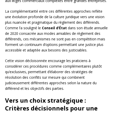
aux litiges commerciaux complexes entre grandes entreprises.
La complémentarité entre ces différentes approches reflète
une évolution profonde de la culture juridique vers une vision
plus nuancée et pragmatique du règlement des différends.
Comme l’a souligné le
Conseil d’État
dans son étude annuelle
de 2020 consacrée aux modes amiables de règlement des
différends, ces mécanismes ne sont pas en compétition mais
forment un continuum d’options permettant une justice plus
accessible et adaptée aux besoins des justiciables.
Cette vision décloisonnée encourage les praticiens à
considérer ces procédures comme complémentaires plutôt
qu’exclusives, permettant d’élaborer des stratégies de
résolution des conflits sur mesure qui combinent
judicieusement différentes approches selon la nature du
différend et les objectifs des parties.
Vers un choix stratégique :
Critères décisionnels pour une