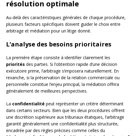
résolution optimale
Au-delà des caractéristiques générales de chaque procédure,
plusieurs facteurs spécifiques doivent guider le choix entre
arbitrage et médiation pour un litige donné.
L’analyse des besoins prioritaires
La première étape consiste à identifier clairement les
priorités
des parties. Si l’obtention rapide d’une décision
exécutoire prime, l’arbitrage s’imposera naturellement. En
revanche, si la préservation de la relation commerciale ou
personnelle constitue l’enjeu principal, la médiation offrira
généralement de meilleures perspectives.
La
confidentialité
peut représenter un critère déterminant
dans certains secteurs. Bien que les deux procédures offrent
une discrétion supérieure aux tribunaux étatiques, l’arbitrage
garantit généralement une confidentialité plus structurée,
encadrée par des règles précises comme celles du