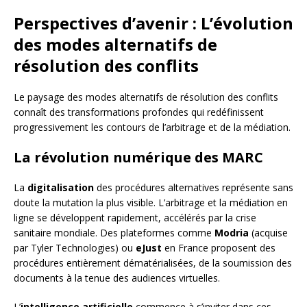
Perspectives d’avenir : L’évolution
des modes alternatifs de
résolution des conflits
Le paysage des modes alternatifs de résolution des conflits
connaît des transformations profondes qui redéfinissent
progressivement les contours de l’arbitrage et de la médiation.
La révolution numérique des MARC
La
digitalisation
des procédures alternatives représente sans
doute la mutation la plus visible. L’arbitrage et la médiation en
ligne se développent rapidement, accélérés par la crise
sanitaire mondiale. Des plateformes comme
Modria
(acquise
par Tyler Technologies) ou
eJust
en France proposent des
procédures entièrement dématérialisées, de la soumission des
documents à la tenue des audiences virtuelles.
L’
intelligence artificielle
commence à s’inviter dans ces