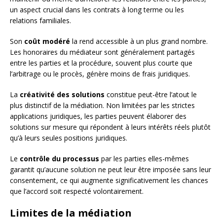
un aspect crucial dans les contrats à long terme ou les
relations familiales.
Son
coût modéré
la rend accessible à un plus grand nombre.
Les honoraires du médiateur sont généralement partagés
entre les parties et la procédure, souvent plus courte que
l’arbitrage ou le procès, génère moins de frais juridiques.
La
créativité des solutions
constitue peut-être l’atout le
plus distinctif de la médiation. Non limitées par les strictes
applications juridiques, les parties peuvent élaborer des
solutions sur mesure qui répondent à leurs intérêts réels plutôt
qu’à leurs seules positions juridiques.
Le
contrôle du processus
par les parties elles-mêmes
garantit qu’aucune solution ne peut leur être imposée sans leur
consentement, ce qui augmente significativement les chances
que l’accord soit respecté volontairement.
Limites de la médiation