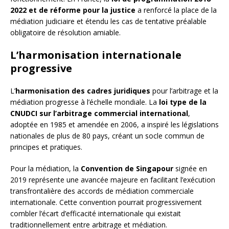
2022 et de réforme pour la justice
a renforcé la place de la
médiation judiciaire et étendu les cas de tentative préalable
obligatoire de résolution amiable.
L’harmonisation internationale
progressive
L’
harmonisation des cadres juridiques
pour l’arbitrage et la
médiation progresse à l’échelle mondiale. La
loi type de la
CNUDCI sur l’arbitrage commercial international
,
adoptée en 1985 et amendée en 2006, a inspiré les législations
nationales de plus de 80 pays, créant un socle commun de
principes et pratiques.
Pour la médiation, la
Convention de Singapour
signée en
2019 représente une avancée majeure en facilitant l’exécution
transfrontalière des accords de médiation commerciale
internationale. Cette convention pourrait progressivement
combler l’écart d’efficacité internationale qui existait
traditionnellement entre arbitrage et médiation.