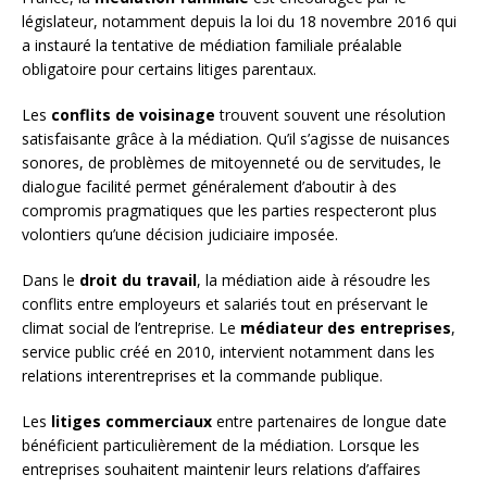
législateur, notamment depuis la loi du 18 novembre 2016 qui
a instauré la tentative de médiation familiale préalable
obligatoire pour certains litiges parentaux.
Les
conflits de voisinage
trouvent souvent une résolution
satisfaisante grâce à la médiation. Qu’il s’agisse de nuisances
sonores, de problèmes de mitoyenneté ou de servitudes, le
dialogue facilité permet généralement d’aboutir à des
compromis pragmatiques que les parties respecteront plus
volontiers qu’une décision judiciaire imposée.
Dans le
droit du travail
, la médiation aide à résoudre les
conflits entre employeurs et salariés tout en préservant le
climat social de l’entreprise. Le
médiateur des entreprises
,
service public créé en 2010, intervient notamment dans les
relations interentreprises et la commande publique.
Les
litiges commerciaux
entre partenaires de longue date
bénéficient particulièrement de la médiation. Lorsque les
entreprises souhaitent maintenir leurs relations d’affaires