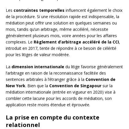
Les
contraintes temporelles
influencent également le choix
de la procédure. Si une résolution rapide est indispensable, la
médiation peut offrir une solution en quelques semaines ou
mois, tandis qu’un arbitrage, même accéléré, nécessite
généralement plusieurs mois, voire années pour les affaires
complexes. Le
Règlement d’arbitrage accéléré de la CCI
,
introduit en 2017, tente de répondre à ce besoin de célérité
pour les litiges de valeur modérée.
La
dimension internationale
du litige favorise généralement
l’arbitrage en raison de la reconnaissance facilitée des
sentences arbitrales à l’étranger grâce à la
Convention de
New York
. Bien que la
Convention de Singapour
sur la
médiation internationale (entrée en vigueur en 2020) vise à
combler cette lacune pour les accords de médiation, son
application reste moins étendue et éprouvée.
La prise en compte du contexte
relationnel