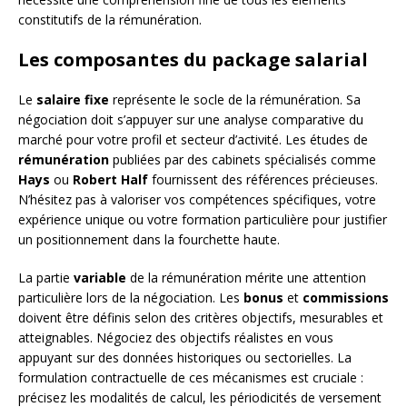
constitutifs de la rémunération.
Les composantes du package salarial
Le
salaire fixe
représente le socle de la rémunération. Sa
négociation doit s’appuyer sur une analyse comparative du
marché pour votre profil et secteur d’activité. Les études de
rémunération
publiées par des cabinets spécialisés comme
Hays
ou
Robert Half
fournissent des références précieuses.
N’hésitez pas à valoriser vos compétences spécifiques, votre
expérience unique ou votre formation particulière pour justifier
un positionnement dans la fourchette haute.
La partie
variable
de la rémunération mérite une attention
particulière lors de la négociation. Les
bonus
et
commissions
doivent être définis selon des critères objectifs, mesurables et
atteignables. Négociez des objectifs réalistes en vous
appuyant sur des données historiques ou sectorielles. La
formulation contractuelle de ces mécanismes est cruciale :
précisez les modalités de calcul, les périodicités de versement