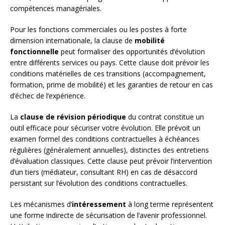
compétences managériales.
Pour les fonctions commerciales ou les postes à forte
dimension internationale, la clause de
mobilité
fonctionnelle
peut formaliser des opportunités d’évolution
entre différents services ou pays. Cette clause doit prévoir les
conditions matérielles de ces transitions (accompagnement,
formation, prime de mobilité) et les garanties de retour en cas
d’échec de l’expérience.
La
clause de révision périodique
du contrat constitue un
outil efficace pour sécuriser votre évolution. Elle prévoit un
examen formel des conditions contractuelles à échéances
régulières (généralement annuelles), distinctes des entretiens
d’évaluation classiques. Cette clause peut prévoir l’intervention
d’un tiers (médiateur, consultant RH) en cas de désaccord
persistant sur l’évolution des conditions contractuelles.
Les mécanismes d’
intéressement
à long terme représentent
une forme indirecte de sécurisation de l’avenir professionnel.