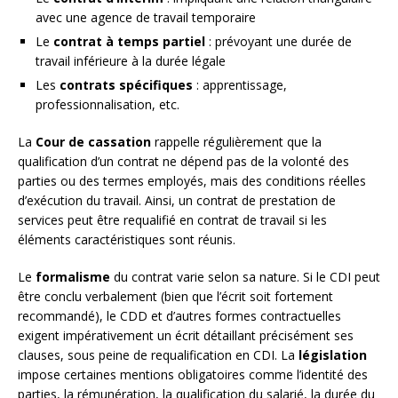
avec une agence de travail temporaire
Le
contrat à temps partiel
: prévoyant une durée de
travail inférieure à la durée légale
Les
contrats spécifiques
: apprentissage,
professionnalisation, etc.
La
Cour de cassation
rappelle régulièrement que la
qualification d’un contrat ne dépend pas de la volonté des
parties ou des termes employés, mais des conditions réelles
d’exécution du travail. Ainsi, un contrat de prestation de
services peut être requalifié en contrat de travail si les
éléments caractéristiques sont réunis.
Le
formalisme
du contrat varie selon sa nature. Si le CDI peut
être conclu verbalement (bien que l’écrit soit fortement
recommandé), le CDD et d’autres formes contractuelles
exigent impérativement un écrit détaillant précisément ses
clauses, sous peine de requalification en CDI. La
législation
impose certaines mentions obligatoires comme l’identité des
parties, la rémunération, la qualification du salarié, la durée du