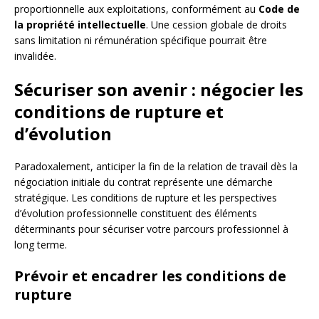
proportionnelle aux exploitations, conformément au
Code de
la propriété intellectuelle
. Une cession globale de droits
sans limitation ni rémunération spécifique pourrait être
invalidée.
Sécuriser son avenir : négocier les
conditions de rupture et
d’évolution
Paradoxalement, anticiper la fin de la relation de travail dès la
négociation initiale du contrat représente une démarche
stratégique. Les conditions de rupture et les perspectives
d’évolution professionnelle constituent des éléments
déterminants pour sécuriser votre parcours professionnel à
long terme.
Prévoir et encadrer les conditions de
rupture