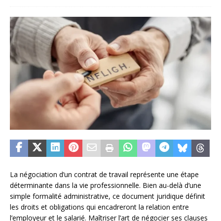
La négociation d’un contrat de travail représente une étape
déterminante dans la vie professionnelle. Bien au-delà d’une
simple formalité administrative, ce document juridique définit
les droits et obligations qui encadreront la relation entre
l’employeur et le salarié. Maîtriser l’art de négocier ses clauses