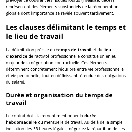
prévoyance couvrant les risques lourds (invalidité, décès)
représentent des éléments substantiels de la rémunération
globale dont l’importance se révèle souvent tardivement.
Les clauses délimitant le temps et
le lieu de travail
La délimitation précise du
temps de travail
et du
lieu
d’exercice
de l’activité professionnelle constitue un enjeu
majeur de la négociation contractuelle. Ces éléments
déterminent concrètement l’équilibre entre vie professionnelle
et vie personnelle, tout en définissant l’étendue des obligations
du salarié.
Durée et organisation du temps de
travail
Le contrat doit clairement mentionner la
durée
hebdomadaire
ou mensuelle de travail. Au-delà de la simple
indication des 35 heures légales, négociez la répartition de ces