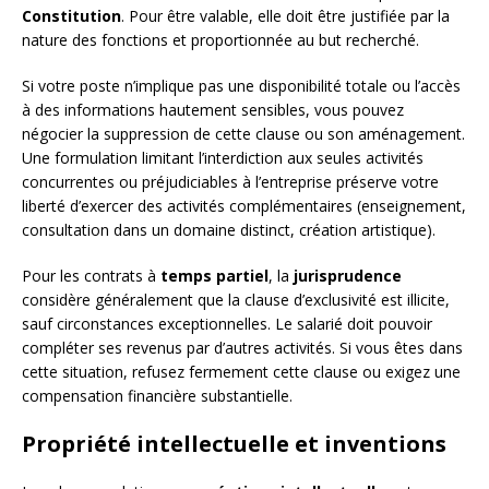
Constitution
. Pour être valable, elle doit être justifiée par la
nature des fonctions et proportionnée au but recherché.
Si votre poste n’implique pas une disponibilité totale ou l’accès
à des informations hautement sensibles, vous pouvez
négocier la suppression de cette clause ou son aménagement.
Une formulation limitant l’interdiction aux seules activités
concurrentes ou préjudiciables à l’entreprise préserve votre
liberté d’exercer des activités complémentaires (enseignement,
consultation dans un domaine distinct, création artistique).
Pour les contrats à
temps partiel
, la
jurisprudence
considère généralement que la clause d’exclusivité est illicite,
sauf circonstances exceptionnelles. Le salarié doit pouvoir
compléter ses revenus par d’autres activités. Si vous êtes dans
cette situation, refusez fermement cette clause ou exigez une
compensation financière substantielle.
Propriété intellectuelle et inventions