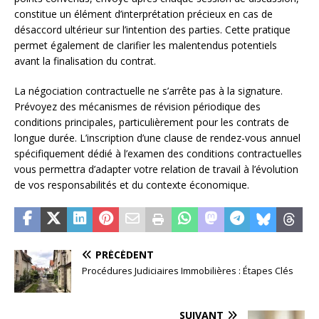
constitue un élément d’interprétation précieux en cas de
désaccord ultérieur sur l’intention des parties. Cette pratique
permet également de clarifier les malentendus potentiels
avant la finalisation du contrat.
La négociation contractuelle ne s’arrête pas à la signature.
Prévoyez des mécanismes de révision périodique des
conditions principales, particulièrement pour les contrats de
longue durée. L’inscription d’une clause de rendez-vous annuel
spécifiquement dédié à l’examen des conditions contractuelles
vous permettra d’adapter votre relation de travail à l’évolution
de vos responsabilités et du contexte économique.
PRÉCÉDENT
Procédures Judiciaires Immobilières : Étapes Clés
SUIVANT