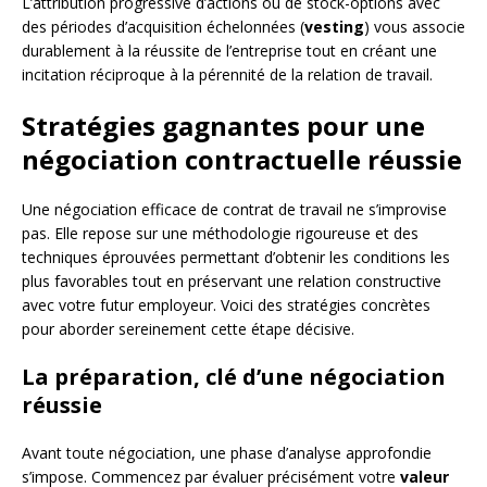
L’attribution progressive d’actions ou de stock-options avec
des périodes d’acquisition échelonnées (
vesting
) vous associe
durablement à la réussite de l’entreprise tout en créant une
incitation réciproque à la pérennité de la relation de travail.
Stratégies gagnantes pour une
négociation contractuelle réussie
Une négociation efficace de contrat de travail ne s’improvise
pas. Elle repose sur une méthodologie rigoureuse et des
techniques éprouvées permettant d’obtenir les conditions les
plus favorables tout en préservant une relation constructive
avec votre futur employeur. Voici des stratégies concrètes
pour aborder sereinement cette étape décisive.
La préparation, clé d’une négociation
réussie
Avant toute négociation, une phase d’analyse approfondie
s’impose. Commencez par évaluer précisément votre
valeur