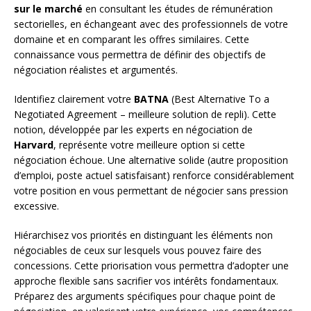
sur le marché
en consultant les études de rémunération
sectorielles, en échangeant avec des professionnels de votre
domaine et en comparant les offres similaires. Cette
connaissance vous permettra de définir des objectifs de
négociation réalistes et argumentés.
Identifiez clairement votre
BATNA
(Best Alternative To a
Negotiated Agreement – meilleure solution de repli). Cette
notion, développée par les experts en négociation de
Harvard
, représente votre meilleure option si cette
négociation échoue. Une alternative solide (autre proposition
d’emploi, poste actuel satisfaisant) renforce considérablement
votre position en vous permettant de négocier sans pression
excessive.
Hiérarchisez vos priorités en distinguant les éléments non
négociables de ceux sur lesquels vous pouvez faire des
concessions. Cette priorisation vous permettra d’adopter une
approche flexible sans sacrifier vos intérêts fondamentaux.
Préparez des arguments spécifiques pour chaque point de