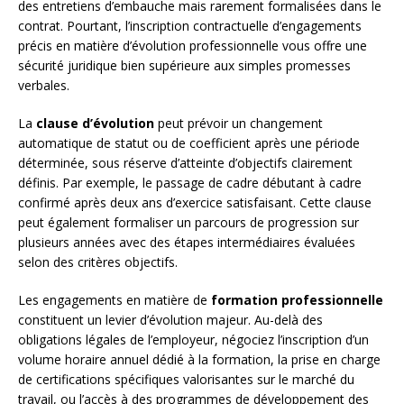
des entretiens d’embauche mais rarement formalisées dans le
contrat. Pourtant, l’inscription contractuelle d’engagements
précis en matière d’évolution professionnelle vous offre une
sécurité juridique bien supérieure aux simples promesses
verbales.
La
clause d’évolution
peut prévoir un changement
automatique de statut ou de coefficient après une période
déterminée, sous réserve d’atteinte d’objectifs clairement
définis. Par exemple, le passage de cadre débutant à cadre
confirmé après deux ans d’exercice satisfaisant. Cette clause
peut également formaliser un parcours de progression sur
plusieurs années avec des étapes intermédiaires évaluées
selon des critères objectifs.
Les engagements en matière de
formation professionnelle
constituent un levier d’évolution majeur. Au-delà des
obligations légales de l’employeur, négociez l’inscription d’un
volume horaire annuel dédié à la formation, la prise en charge
de certifications spécifiques valorisantes sur le marché du
travail, ou l’accès à des programmes de développement des