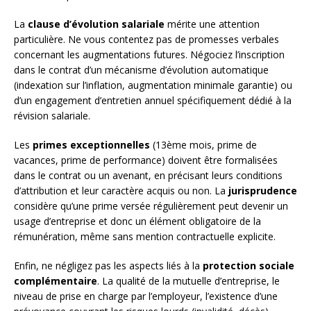
La
clause d’évolution salariale
mérite une attention
particulière. Ne vous contentez pas de promesses verbales
concernant les augmentations futures. Négociez l’inscription
dans le contrat d’un mécanisme d’évolution automatique
(indexation sur l’inflation, augmentation minimale garantie) ou
d’un engagement d’entretien annuel spécifiquement dédié à la
révision salariale.
Les
primes exceptionnelles
(13ème mois, prime de
vacances, prime de performance) doivent être formalisées
dans le contrat ou un avenant, en précisant leurs conditions
d’attribution et leur caractère acquis ou non. La
jurisprudence
considère qu’une prime versée régulièrement peut devenir un
usage d’entreprise et donc un élément obligatoire de la
rémunération, même sans mention contractuelle explicite.
Enfin, ne négligez pas les aspects liés à la
protection sociale
complémentaire
. La qualité de la mutuelle d’entreprise, le
niveau de prise en charge par l’employeur, l’existence d’une