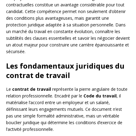
contractuelles constitue un avantage considérable pour tout
candidat. Cette compétence permet non seulement d’obtenir
des conditions plus avantageuses, mais garantit une
protection juridique adaptée à sa situation personnelle. Dans
un marché du travail en constante évolution, connaître les
subtilités des clauses essentielles et savoir les négocier devient
un atout majeur pour construire une carrière épanouissante et
sécurisée.
Les fondamentaux juridiques du
contrat de travail
Le
contrat de travail
représente la pierre angulaire de toute
relation professionnelle. Encadré par le
Code du travail
, il
matérialise l’accord entre un employeur et un salarié,
définissant leurs engagements mutuels. Ce document n’est
pas une simple formalité administrative, mais un véritable
bouclier juridique qui détermine les conditions d’exercice de
l’activité professionnelle.