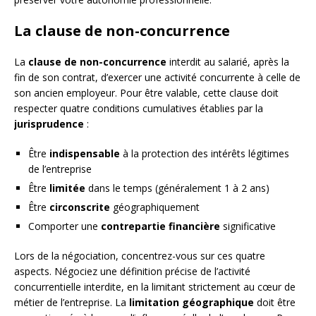
La clause de non-concurrence
La
clause de non-concurrence
interdit au salarié, après la
fin de son contrat, d’exercer une activité concurrente à celle de
son ancien employeur. Pour être valable, cette clause doit
respecter quatre conditions cumulatives établies par la
jurisprudence
:
Être
indispensable
à la protection des intérêts légitimes
de l’entreprise
Être
limitée
dans le temps (généralement 1 à 2 ans)
Être
circonscrite
géographiquement
Comporter une
contrepartie financière
significative
Lors de la négociation, concentrez-vous sur ces quatre
aspects. Négociez une définition précise de l’activité
concurrentielle interdite, en la limitant strictement au cœur de
métier de l’entreprise. La
limitation géographique
doit être