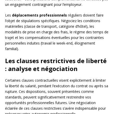
un engagement contraignant pour l’employeur.
Les
déplacements professionnels
réguliers doivent faire
l’objet de stipulations spécifiques. Négociez les conditions
matérielles (classe de transport, catégorie d’hôtel), les
modalités de prise en charge des frais, le régime des temps de
trajet et les compensations éventuelles pour les contraintes
personnelles induites (travail le week-end, éloignement
familial).
Les clauses restrictives de liberté
: analyse et négociation
Certaines clauses contractuelles visent explicitement à limiter
la liberté du salarié, pendant l’exécution du contrat ou après sa
rupture. Ces dispositions, souvent présentées comme
standards, peuvent significativement restreindre vos
opportunités professionnelles futures. Une négociation
éclairée de ces clauses restrictives s’avère indispensable pour
préserver votre autonomie professionnelle.