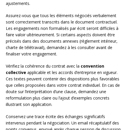
ajustements.
Assurez-vous que tous les éléments négociés verbalement
sont correctement transcrits dans le document contractuel.
Les engagements non formalisés par écrit seront difficiles à
faire valoir ultérieurement. Si certains aspects doivent être
précisés dans des documents annexes (règlement intérieur,
charte de télétravail), demandez à les consulter avant de
finaliser votre engagement.
Vérifiez la cohérence du contrat avec la
convention
collective
applicable et les accords d’entreprise en vigueur.
Ces textes peuvent contenir des dispositions plus favorables
que celles proposées dans votre contrat individuel. En cas de
doute sur l’interprétation d’une clause, demandez une
reformulation plus claire ou l’ajout d’exemples concrets
illustrant son application.
Conservez une trace écrite des échanges significatifs
intervenus pendant la négociation. Un email récapitulatif des
points convenus, envoyé après chaque session de discussion,