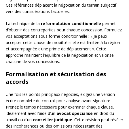
Ces références déplacent la négociation du terrain subjectif
vers des considérations factuelles.
La technique de la
reformulation conditionnelle
permet
d’obtenir des contreparties pour chaque concession. Formulez
vos acceptations sous forme conditionnelle : « Je peux
accepter cette clause de mobilité si elle est limitée à la région
et accompagnée d’une prime de déplacement ». Cette
approche maintient l’équilibre de la négociation et valorise
chacune de vos concessions.
Formalisation et sécurisation des
accords
Une fois les points principaux négociés, exigez une version
écrite complète du contrat pour analyse avant signature.
Prenez le temps nécessaire pour examiner chaque clause,
idéalement avec l’aide d’un
avocat spécialisé
en droit du
travail ou d’un
conseiller juridique
. Cette révision peut révéler
des incohérences ou des omissions nécessitant des