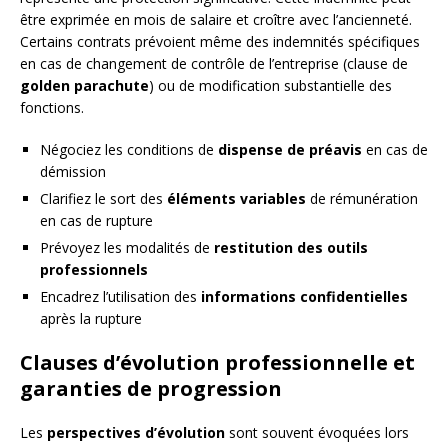
être exprimée en mois de salaire et croître avec l’ancienneté.
Certains contrats prévoient même des indemnités spécifiques
en cas de changement de contrôle de l’entreprise (clause de
golden parachute
) ou de modification substantielle des
fonctions.
Négociez les conditions de
dispense de préavis
en cas de
démission
Clarifiez le sort des
éléments variables
de rémunération
en cas de rupture
Prévoyez les modalités de
restitution des outils
professionnels
Encadrez l’utilisation des
informations confidentielles
après la rupture
Clauses d’évolution professionnelle et
garanties de progression
Les
perspectives d’évolution
sont souvent évoquées lors