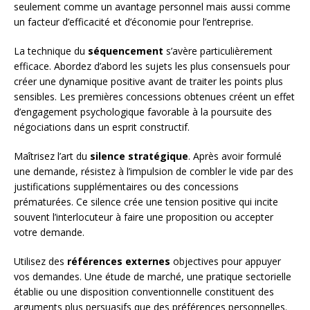
seulement comme un avantage personnel mais aussi comme
un facteur d’efficacité et d’économie pour l’entreprise.
La technique du
séquencement
s’avère particulièrement
efficace. Abordez d’abord les sujets les plus consensuels pour
créer une dynamique positive avant de traiter les points plus
sensibles. Les premières concessions obtenues créent un effet
d’engagement psychologique favorable à la poursuite des
négociations dans un esprit constructif.
Maîtrisez l’art du
silence stratégique
. Après avoir formulé
une demande, résistez à l’impulsion de combler le vide par des
justifications supplémentaires ou des concessions
prématurées. Ce silence crée une tension positive qui incite
souvent l’interlocuteur à faire une proposition ou accepter
votre demande.
Utilisez des
références externes
objectives pour appuyer
vos demandes. Une étude de marché, une pratique sectorielle
établie ou une disposition conventionnelle constituent des
arguments plus persuasifs que des préférences personnelles.