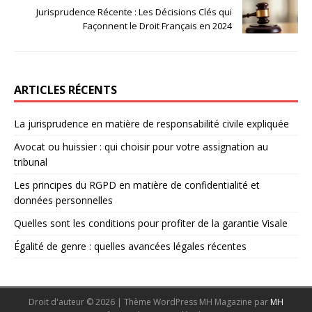
Jurisprudence Récente : Les Décisions Clés qui
Façonnent le Droit Français en 2024
ARTICLES RÉCENTS
La jurisprudence en matière de responsabilité civile expliquée
Avocat ou huissier : qui choisir pour votre assignation au
tribunal
Les principes du RGPD en matière de confidentialité et
données personnelles
Quelles sont les conditions pour profiter de la garantie Visale
Égalité de genre : quelles avancées légales récentes
Droit d'auteur © 2026 | Thème WordPress MH Magazine par
MH