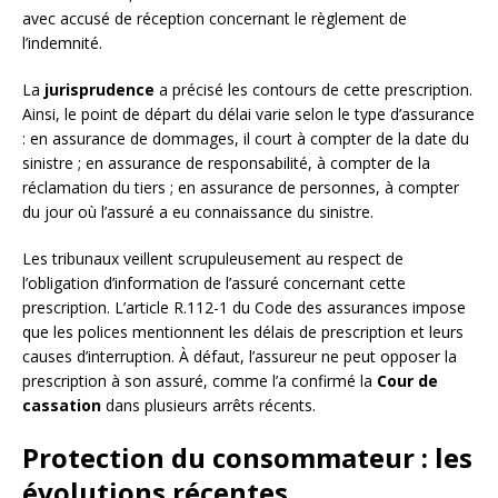
avec accusé de réception concernant le règlement de
l’indemnité.
La
jurisprudence
a précisé les contours de cette prescription.
Ainsi, le point de départ du délai varie selon le type d’assurance
: en assurance de dommages, il court à compter de la date du
sinistre ; en assurance de responsabilité, à compter de la
réclamation du tiers ; en assurance de personnes, à compter
du jour où l’assuré a eu connaissance du sinistre.
Les tribunaux veillent scrupuleusement au respect de
l’obligation d’information de l’assuré concernant cette
prescription. L’article R.112-1 du Code des assurances impose
que les polices mentionnent les délais de prescription et leurs
causes d’interruption. À défaut, l’assureur ne peut opposer la
prescription à son assuré, comme l’a confirmé la
Cour de
cassation
dans plusieurs arrêts récents.
Protection du consommateur : les
évolutions récentes