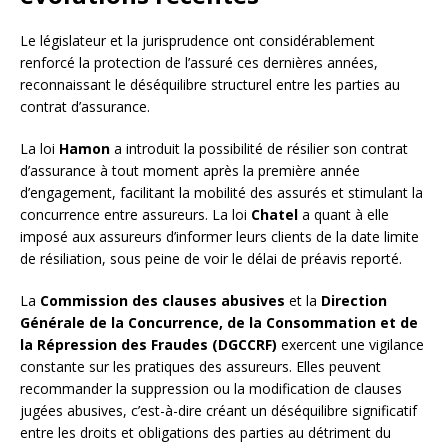
Le législateur et la jurisprudence ont considérablement
renforcé la protection de l’assuré ces dernières années,
reconnaissant le déséquilibre structurel entre les parties au
contrat d’assurance.
La loi
Hamon
a introduit la possibilité de résilier son contrat
d’assurance à tout moment après la première année
d’engagement, facilitant la mobilité des assurés et stimulant la
concurrence entre assureurs. La loi
Chatel
a quant à elle
imposé aux assureurs d’informer leurs clients de la date limite
de résiliation, sous peine de voir le délai de préavis reporté.
La
Commission des clauses abusives
et la
Direction
Générale de la Concurrence, de la Consommation et de
la Répression des Fraudes (DGCCRF)
exercent une vigilance
constante sur les pratiques des assureurs. Elles peuvent
recommander la suppression ou la modification de clauses
jugées abusives, c’est-à-dire créant un déséquilibre significatif
entre les droits et obligations des parties au détriment du