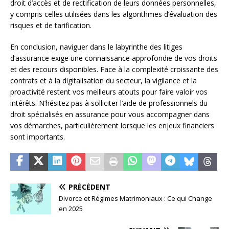
droit d’accès et de rectification de leurs données personnelles,
y compris celles utilisées dans les algorithmes d’évaluation des
risques et de tarification.
En conclusion, naviguer dans le labyrinthe des litiges
d’assurance exige une connaissance approfondie de vos droits
et des recours disponibles. Face à la complexité croissante des
contrats et à la digitalisation du secteur, la vigilance et la
proactivité restent vos meilleurs atouts pour faire valoir vos
intérêts. N’hésitez pas à solliciter l’aide de professionnels du
droit spécialisés en assurance pour vous accompagner dans
vos démarches, particulièrement lorsque les enjeux financiers
sont importants.
PRÉCÉDENT
Divorce et Régimes Matrimoniaux : Ce qui Change
en 2025