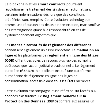
La
blockchain
et les
smart contracts
pourraient
révolutionner le traitement des sinistres en automatisant
certaines indemnisations dès lors que des conditions
prédéfinies sont remplies. Cette évolution technologique
promet une réduction des délais d’indemnisation, mais soulève
des interrogations quant à la responsabilité en cas de
dysfonctionnement algorithmique.
Les
modes alternatifs de règlement des différends
connaissent également un essor important. La
médiation en
ligne
et les plateformes de
règlement en ligne des litiges
(ODR)
offrent des voies de recours plus rapides et moins
coûteuses que l’action judiciaire traditionnelle. Le règlement
européen n°524/2013 a d’ailleurs institué une plateforme
européenne de règlement en ligne des litiges de
consommation, accessible dans tous les États membres.
Cette évolution s’accompagne d’une réflexion sur l’accès aux
données d’assurance. Le
Règlement Général sur la
Protection des Données (RGPD)
confère aux assurés un