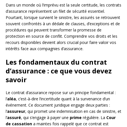
Dans un monde où l’imprévu est la seule certitude, les contrats
d’assurance représentent un filet de sécurité essentiel.
Pourtant, lorsque survient le sinistre, les assurés se retrouvent
souvent confrontés à un dédale de clauses, d’exceptions et de
procédures qui peuvent transformer la promesse de
protection en source de conflit. Comprendre vos droits et les
recours disponibles devient alors crucial pour faire valoir vos
intérêts face aux compagnies d’assurance.
Les fondamentaux du contrat
d’assurance : ce que vous devez
savoir
Le contrat d’assurance repose sur un principe fondamental :
l’
aléa
, c’est-à-dire l’incertitude quant à la survenance d’un
événement. Ce document juridique engage deux parties :
l’
assureur
, qui promet une indemnisation en cas de sinistre, et
l’
assuré
, qui s’engage à payer une
prime
régulière. La
Cour
de cassation
a maintes fois rappelé que ce contrat est