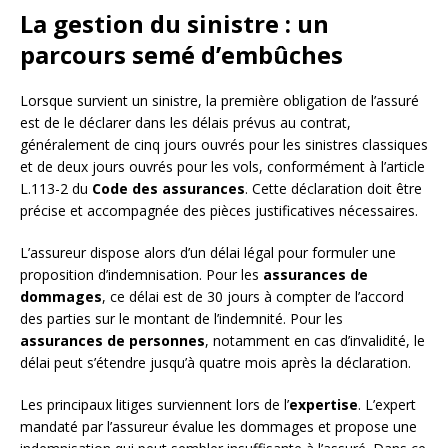
La gestion du sinistre : un
parcours semé d’embûches
Lorsque survient un sinistre, la première obligation de l’assuré
est de le déclarer dans les délais prévus au contrat,
généralement de cinq jours ouvrés pour les sinistres classiques
et de deux jours ouvrés pour les vols, conformément à l’article
L.113-2 du
Code des assurances
. Cette déclaration doit être
précise et accompagnée des pièces justificatives nécessaires.
L’assureur dispose alors d’un délai légal pour formuler une
proposition d’indemnisation. Pour les
assurances de
dommages
, ce délai est de 30 jours à compter de l’accord
des parties sur le montant de l’indemnité. Pour les
assurances de personnes
, notamment en cas d’invalidité, le
délai peut s’étendre jusqu’à quatre mois après la déclaration.
Les principaux litiges surviennent lors de l’
expertise
. L’expert
mandaté par l’assureur évalue les dommages et propose une