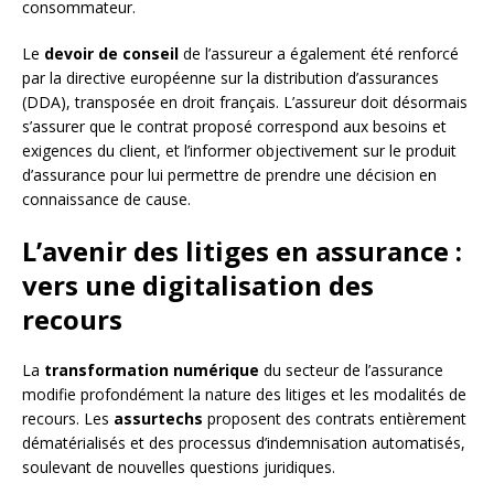
consommateur.
Le
devoir de conseil
de l’assureur a également été renforcé
par la directive européenne sur la distribution d’assurances
(DDA), transposée en droit français. L’assureur doit désormais
s’assurer que le contrat proposé correspond aux besoins et
exigences du client, et l’informer objectivement sur le produit
d’assurance pour lui permettre de prendre une décision en
connaissance de cause.
L’avenir des litiges en assurance :
vers une digitalisation des
recours
La
transformation numérique
du secteur de l’assurance
modifie profondément la nature des litiges et les modalités de
recours. Les
assurtechs
proposent des contrats entièrement
dématérialisés et des processus d’indemnisation automatisés,
soulevant de nouvelles questions juridiques.