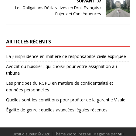
SUIVANT
Les Obligations Déclaratives en Droit Français :
Enjeux et Conséquences
ARTICLES RÉCENTS
La jurisprudence en matière de responsabilité civile expliquée
Avocat ou huissier : qui choisir pour votre assignation au
tribunal
Les principes du RGPD en matière de confidentialité et
données personnelles
Quelles sont les conditions pour profiter de la garantie Visale
Égalité de genre : quelles avancées légales récentes
Droit d'auteur © 2026 | Thème WordPress MH Magazine par
MH