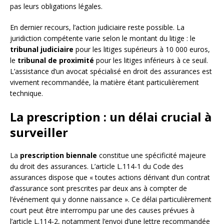
pas leurs obligations légales.
En dernier recours, l’action judiciaire reste possible. La
juridiction compétente varie selon le montant du litige : le
tribunal judiciaire
pour les litiges supérieurs à 10 000 euros,
le
tribunal de proximité
pour les litiges inférieurs à ce seuil.
L’assistance d’un avocat spécialisé en droit des assurances est
vivement recommandée, la matière étant particulièrement
technique.
La prescription : un délai crucial à
surveiller
La
prescription biennale
constitue une spécificité majeure
du droit des assurances. L’article L.114-1 du Code des
assurances dispose que « toutes actions dérivant d’un contrat
d’assurance sont prescrites par deux ans à compter de
l’événement qui y donne naissance ». Ce délai particulièrement
court peut être interrompu par une des causes prévues à
l’article L.114-2, notamment l’envoi d’une lettre recommandée