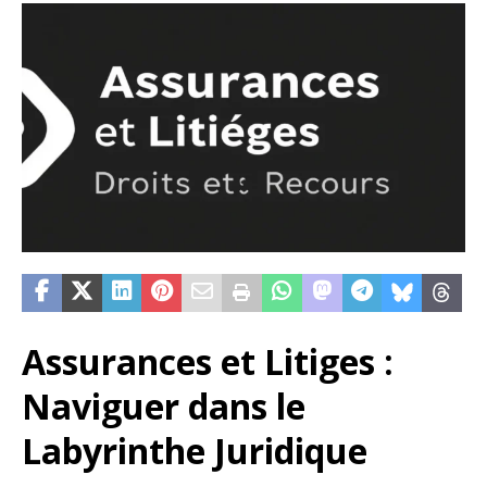
Assurances et Litiges :
Naviguer dans le
Labyrinthe Juridique