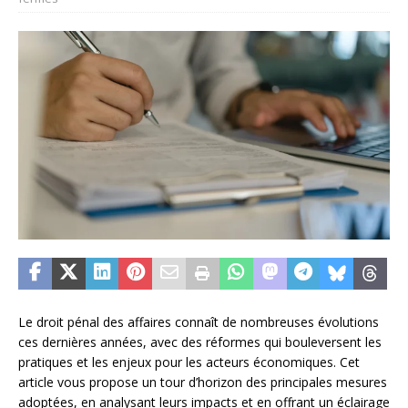
Le droit pénal des affaires connaît de nombreuses évolutions
ces dernières années, avec des réformes qui bouleversent les
pratiques et les enjeux pour les acteurs économiques. Cet
article vous propose un tour d’horizon des principales mesures
adoptées, en analysant leurs impacts et en offrant un éclairage