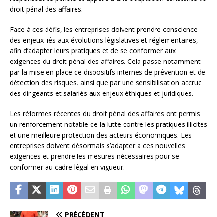
droit pénal des affaires.
Face à ces défis, les entreprises doivent prendre conscience
des enjeux liés aux évolutions législatives et réglementaires,
afin d’adapter leurs pratiques et de se conformer aux
exigences du droit pénal des affaires. Cela passe notamment
par la mise en place de dispositifs internes de prévention et de
détection des risques, ainsi que par une sensibilisation accrue
des dirigeants et salariés aux enjeux éthiques et juridiques.
Les réformes récentes du droit pénal des affaires ont permis
un renforcement notable de la lutte contre les pratiques illicites
et une meilleure protection des acteurs économiques. Les
entreprises doivent désormais s’adapter à ces nouvelles
exigences et prendre les mesures nécessaires pour se
conformer au cadre légal en vigueur.
PRÉCÉDENT