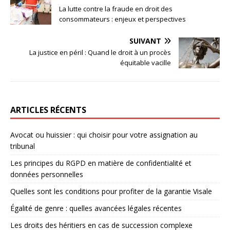
La lutte contre la fraude en droit des
consommateurs : enjeux et perspectives
SUIVANT
La justice en péril : Quand le droit à un procès
équitable vacille
ARTICLES RÉCENTS
Avocat ou huissier : qui choisir pour votre assignation au
tribunal
Les principes du RGPD en matière de confidentialité et
données personnelles
Quelles sont les conditions pour profiter de la garantie Visale
Égalité de genre : quelles avancées légales récentes
Les droits des héritiers en cas de succession complexe