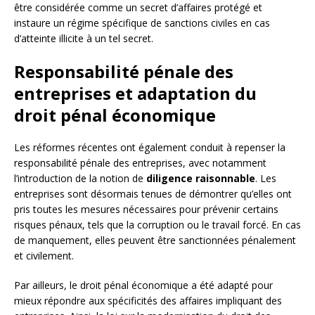
être considérée comme un secret d’affaires protégé et
instaure un régime spécifique de sanctions civiles en cas
d’atteinte illicite à un tel secret.
Responsabilité pénale des
entreprises et adaptation du
droit pénal économique
Les réformes récentes ont également conduit à repenser la
responsabilité pénale des entreprises, avec notamment
l’introduction de la notion de
diligence raisonnable
. Les
entreprises sont désormais tenues de démontrer qu’elles ont
pris toutes les mesures nécessaires pour prévenir certains
risques pénaux, tels que la corruption ou le travail forcé. En cas
de manquement, elles peuvent être sanctionnées pénalement
et civilement.
Par ailleurs, le droit pénal économique a été adapté pour
mieux répondre aux spécificités des affaires impliquant des