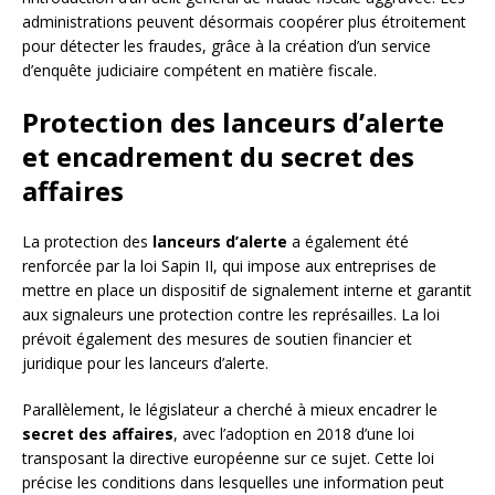
administrations peuvent désormais coopérer plus étroitement
pour détecter les fraudes, grâce à la création d’un service
d’enquête judiciaire compétent en matière fiscale.
Protection des lanceurs d’alerte
et encadrement du secret des
affaires
La protection des
lanceurs d’alerte
a également été
renforcée par la loi Sapin II, qui impose aux entreprises de
mettre en place un dispositif de signalement interne et garantit
aux signaleurs une protection contre les représailles. La loi
prévoit également des mesures de soutien financier et
juridique pour les lanceurs d’alerte.
Parallèlement, le législateur a cherché à mieux encadrer le
secret des affaires
, avec l’adoption en 2018 d’une loi
transposant la directive européenne sur ce sujet. Cette loi
précise les conditions dans lesquelles une information peut