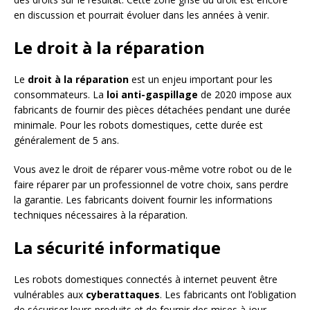
en discussion et pourrait évoluer dans les années à venir.
Le droit à la réparation
Le
droit à la réparation
est un enjeu important pour les
consommateurs. La
loi anti-gaspillage
de 2020 impose aux
fabricants de fournir des pièces détachées pendant une durée
minimale. Pour les robots domestiques, cette durée est
généralement de 5 ans.
Vous avez le droit de réparer vous-même votre robot ou de le
faire réparer par un professionnel de votre choix, sans perdre
la garantie. Les fabricants doivent fournir les informations
techniques nécessaires à la réparation.
La sécurité informatique
Les robots domestiques connectés à internet peuvent être
vulnérables aux
cyberattaques
. Les fabricants ont l’obligation
de sécuriser leurs produits et de fournir des mises à jour