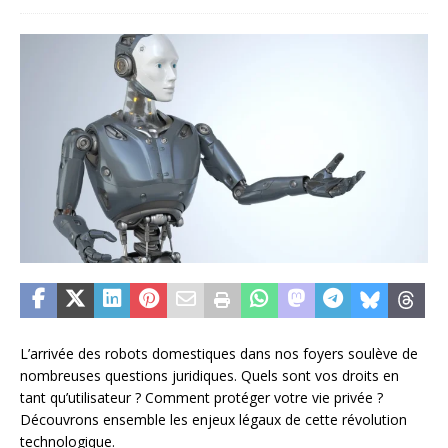
L’arrivée des robots domestiques dans nos foyers soulève de
nombreuses questions juridiques. Quels sont vos droits en
tant qu’utilisateur ? Comment protéger votre vie privée ?
Découvrons ensemble les enjeux légaux de cette révolution
technologique.