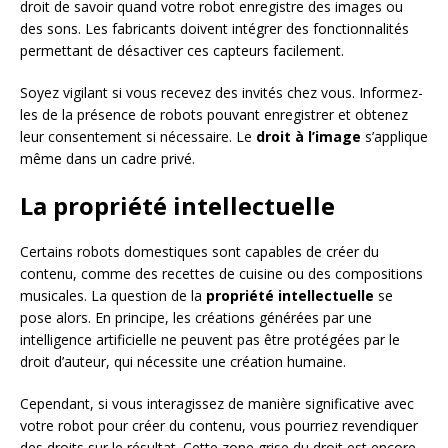
droit de savoir quand votre robot enregistre des images ou
des sons. Les fabricants doivent intégrer des fonctionnalités
permettant de désactiver ces capteurs facilement.
Soyez vigilant si vous recevez des invités chez vous. Informez-
les de la présence de robots pouvant enregistrer et obtenez
leur consentement si nécessaire. Le
droit à l’image
s’applique
même dans un cadre privé.
La propriété intellectuelle
Certains robots domestiques sont capables de créer du
contenu, comme des recettes de cuisine ou des compositions
musicales. La question de la
propriété intellectuelle
se
pose alors. En principe, les créations générées par une
intelligence artificielle ne peuvent pas être protégées par le
droit d’auteur, qui nécessite une création humaine.
Cependant, si vous interagissez de manière significative avec
votre robot pour créer du contenu, vous pourriez revendiquer
des droits sur le résultat. Cette zone grise du droit est encore