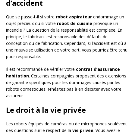
d’accident
Que se passe-t-il si votre
robot aspirateur
endommage un
objet précieux ou si votre
robot de cuisine
provoque un
incendie ? La question de la responsabilité est complexe. En
principe, le fabricant est responsable des défauts de
conception ou de fabrication. Cependant, si l’accident est dû à
une mauvaise utilisation de votre part, vous pourriez être tenu
pour responsable.
Il est recommandé de vérifier votre
contrat d’assurance
habitation
. Certaines compagnies proposent des extensions
de garantie spécifiques pour les dommages causés par les
robots domestiques. N’hésitez pas à en discuter avec votre
assureur.
Le droit à la vie privée
Les robots équipés de caméras ou de microphones soulèvent
des questions sur le respect de la
vie privée
. Vous avez le