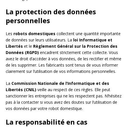
La protection des données
personnelles
Les
robots domestiques
collectent une quantité importante
de données sur leurs utilisateurs. La
loi Informatique et
Libertés
et le
Règlement Général sur la Protection des
Données (RGPD)
encadrent strictement cette collecte. Vous
avez le droit d’accéder à vos données, de les rectifier et même
de les supprimer. Les fabricants sont tenus de vous informer
clairement sur l’utilisation de vos informations personnelles.
La
Commission Nationale de l’Informatique et des
Libertés (CNIL)
veille au respect de ces règles. Elle peut
sanctionner les entreprises qui ne les respectent pas. N’hésitez
pas à la contacter si vous avez des doutes sur l’utilisation de
vos données par votre robot domestique.
La responsabilité en cas