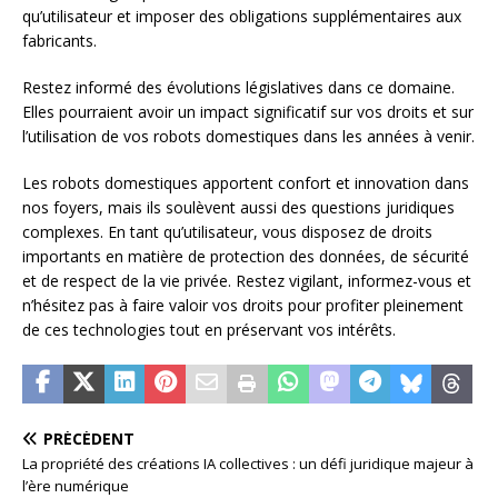
qu’utilisateur et imposer des obligations supplémentaires aux
fabricants.
Restez informé des évolutions législatives dans ce domaine.
Elles pourraient avoir un impact significatif sur vos droits et sur
l’utilisation de vos robots domestiques dans les années à venir.
Les robots domestiques apportent confort et innovation dans
nos foyers, mais ils soulèvent aussi des questions juridiques
complexes. En tant qu’utilisateur, vous disposez de droits
importants en matière de protection des données, de sécurité
et de respect de la vie privée. Restez vigilant, informez-vous et
n’hésitez pas à faire valoir vos droits pour profiter pleinement
de ces technologies tout en préservant vos intérêts.
PRÉCÉDENT
La propriété des créations IA collectives : un défi juridique majeur à
l’ère numérique