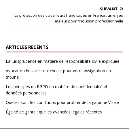
SUIVANT
La protection des travailleurs handicapés en France : un enjeu
majeur pour l’inclusion professionnelle
ARTICLES RÉCENTS
La jurisprudence en matière de responsabilité civile expliquée
Avocat ou huissier : qui choisir pour votre assignation au
tribunal
Les principes du RGPD en matière de confidentialité et
données personnelles
Quelles sont les conditions pour profiter de la garantie Visale
Égalité de genre : quelles avancées légales récentes