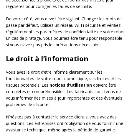
régulières pour corriger les failles de sécurité.
De votre côté, vous devez être vigilant. Changez les mots de
passe par défaut, utilisez un réseau Wi-Fi sécurisé et vérifiez
régulièrement les paramètres de confidentialité de votre robot.
En cas de piratage, vous pourriez être tenu pour responsable
si vous n’avez pas pris les précautions nécessaires.
Le droit à l’information
Vous avez le droit d’être informé clairement sur les
fonctionnalités de votre robot domestique, ses limites et les
risques potentiels. Les
notices d’utilisation
doivent être
complètes et compréhensibles. Les fabricants sont tenus de
vous informer des mises à jour importantes et des éventuels
problèmes de sécurité.
N’hésitez pas à contacter le service client si vous avez des
questions. Les entreprises ont l’obligation de vous fournir une
assistance technique, même après la période de garantie.