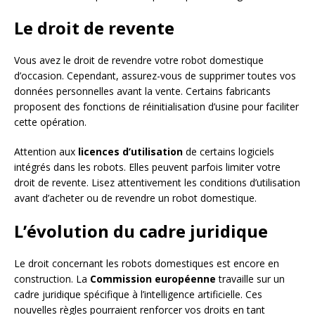
Le droit de revente
Vous avez le droit de revendre votre robot domestique
d’occasion. Cependant, assurez-vous de supprimer toutes vos
données personnelles avant la vente. Certains fabricants
proposent des fonctions de réinitialisation d’usine pour faciliter
cette opération.
Attention aux
licences d’utilisation
de certains logiciels
intégrés dans les robots. Elles peuvent parfois limiter votre
droit de revente. Lisez attentivement les conditions d’utilisation
avant d’acheter ou de revendre un robot domestique.
L’évolution du cadre juridique
Le droit concernant les robots domestiques est encore en
construction. La
Commission européenne
travaille sur un
cadre juridique spécifique à l’intelligence artificielle. Ces
nouvelles règles pourraient renforcer vos droits en tant