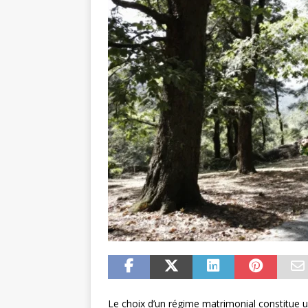
Le choix d’un régime matrimonial constitue 