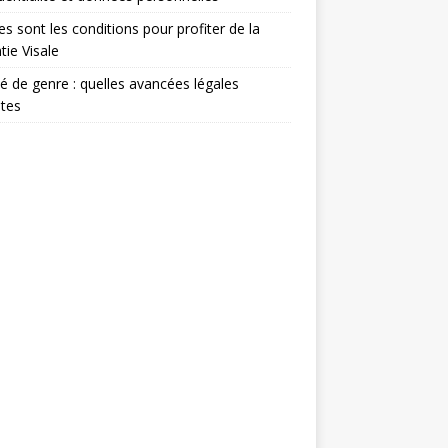
es sont les conditions pour profiter de la
tie Visale
té de genre : quelles avancées légales
tes