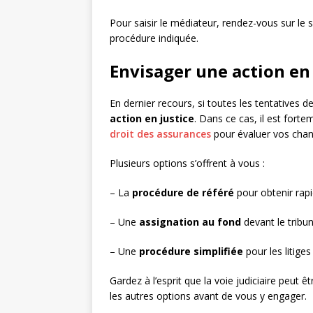
Pour saisir le médiateur, rendez-vous sur le si
procédure indiquée.
Envisager une action en 
En dernier recours, si toutes les tentatives
action en justice
. Dans ce cas, il est fo
droit des assurances
pour évaluer vos chan
Plusieurs options s’offrent à vous :
– La
procédure de référé
pour obtenir rapi
– Une
assignation au fond
devant le tribun
– Une
procédure simplifiée
pour les litiges
Gardez à l’esprit que la voie judiciaire peut 
les autres options avant de vous y engager.