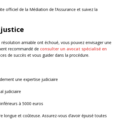
te officiel de la Médiation de l’Assurance et suivez la
justice
 de résolution amiable ont échoué, vous pouvez envisager une
rtement recommandé de
consulter un avocat spécialisé en
ces de succès et vous guider dans la procédure.
dement une expertise judiciaire
al judiciaire
 inférieurs à 5000 euros
être longue et coûteuse. Assurez-vous d’avoir épuisé toutes