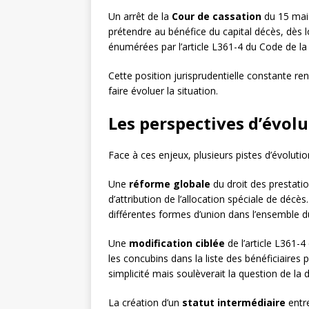
Un arrêt de la
Cour de cassation
du 15 mai
prétendre au bénéfice du capital décès, dès l
énumérées par l’article L361-4 du Code de la 
Cette position jurisprudentielle constante ren
faire évoluer la situation.
Les perspectives d’évolu
Face à ces enjeux, plusieurs pistes d’évolutio
Une
réforme globale
du droit des prestatio
d’attribution de l’allocation spéciale de déc
différentes formes d’union dans l’ensemble d
Une
modification ciblée
de l’article L361-4
les concubins dans la liste des bénéficiaires p
simplicité mais soulèverait la question de la 
La création d’un
statut intermédiaire
entre