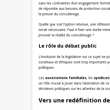
sans les contraintes d’un engagement formel,
de répondre aux besoins de protection sociale
la preuve du concubinage.
Quelle que soit l’option retenue, une réflexi
serait nécessaire. Faut-il fixer une durée 
prouver la réalité du concubinage ?
Le rôle du débat public
L’évolution de la législation sur ce sujet ne p
sociétaux et éthiques sont trop importants po
politiques.
Les
associations familiales
, les
syndicat
un rôle crucial à jouer dans l’animation de ce
décideurs politiques sur les attentes de la so
Vers une redéfinition de