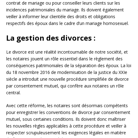
contrat de mariage ou pour conseiller leurs clients sur les
incidences patrimoniales du mariage. Ils doivent également
veiller à informer leur clientèle des droits et obligations
respectifs des époux dans le cadre d’un mariage homosexuel.
La gestion des divorces :
Le divorce est une réalité incontournable de notre société, et
les notaires jouent un rôle essentiel dans le règlement des
conséquences patrimoniales de la séparation des époux. La loi
du 18 novembre 2016 de modernisation de la justice du XXIe
siècle a introduit une nouvelle procédure simplifiée de divorce
par consentement mutuel, qui confère aux notaires un rôle
central.
Avec cette réforme, les notaires sont désormais compétents
pour enregistrer les conventions de divorce par consentement
mutuel, sous certaines conditions. Ils doivent donc maîtriser
les nouvelles règles applicables à cette procédure et veiller à
respecter scrupuleusement les exigences légales en matière