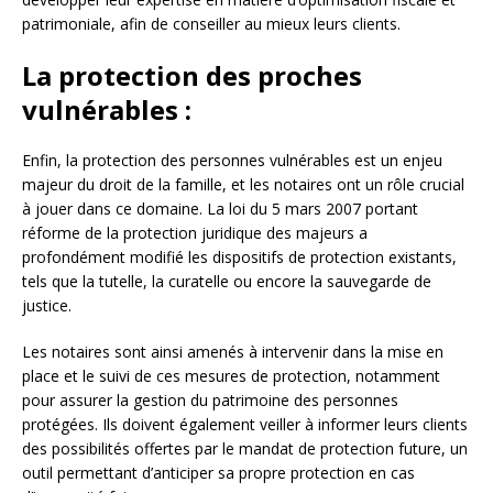
patrimoniale, afin de conseiller au mieux leurs clients.
La protection des proches
vulnérables :
Enfin, la protection des personnes vulnérables est un enjeu
majeur du droit de la famille, et les notaires ont un rôle crucial
à jouer dans ce domaine. La loi du 5 mars 2007 portant
réforme de la protection juridique des majeurs a
profondément modifié les dispositifs de protection existants,
tels que la tutelle, la curatelle ou encore la sauvegarde de
justice.
Les notaires sont ainsi amenés à intervenir dans la mise en
place et le suivi de ces mesures de protection, notamment
pour assurer la gestion du patrimoine des personnes
protégées. Ils doivent également veiller à informer leurs clients
des possibilités offertes par le mandat de protection future, un
outil permettant d’anticiper sa propre protection en cas