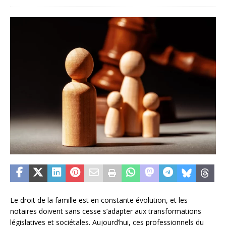
Le droit de la famille est en constante évolution, et les
notaires doivent sans cesse s’adapter aux transformations
législatives et sociétales. Aujourd’hui, ces professionnels du