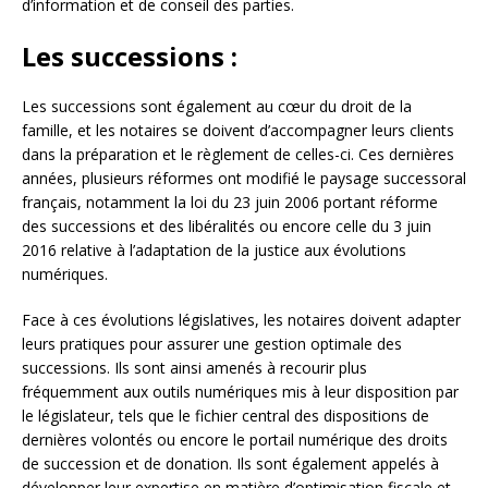
d’information et de conseil des parties.
Les successions :
Les successions sont également au cœur du droit de la
famille, et les notaires se doivent d’accompagner leurs clients
dans la préparation et le règlement de celles-ci. Ces dernières
années, plusieurs réformes ont modifié le paysage successoral
français, notamment la loi du 23 juin 2006 portant réforme
des successions et des libéralités ou encore celle du 3 juin
2016 relative à l’adaptation de la justice aux évolutions
numériques.
Face à ces évolutions législatives, les notaires doivent adapter
leurs pratiques pour assurer une gestion optimale des
successions. Ils sont ainsi amenés à recourir plus
fréquemment aux outils numériques mis à leur disposition par
le législateur, tels que le fichier central des dispositions de
dernières volontés ou encore le portail numérique des droits
de succession et de donation. Ils sont également appelés à
développer leur expertise en matière d’optimisation fiscale et