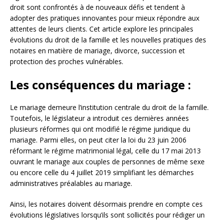
droit sont confrontés à de nouveaux défis et tendent à
adopter des pratiques innovantes pour mieux répondre aux
attentes de leurs clients. Cet article explore les principales
évolutions du droit de la famille et les nouvelles pratiques des
notaires en matière de mariage, divorce, succession et
protection des proches vulnérables.
Les conséquences du mariage :
Le mariage demeure l’institution centrale du droit de la famille.
Toutefois, le législateur a introduit ces dernières années
plusieurs réformes qui ont modifié le régime juridique du
mariage. Parmi elles, on peut citer la loi du 23 juin 2006
réformant le régime matrimonial légal, celle du 17 mai 2013
ouvrant le mariage aux couples de personnes de même sexe
ou encore celle du 4 juillet 2019 simplifiant les démarches
administratives préalables au mariage.
Ainsi, les notaires doivent désormais prendre en compte ces
évolutions législatives lorsqu’ils sont sollicités pour rédiger un