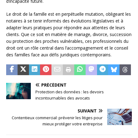
d’incapacité future.
Le droit de la famille est en perpétuelle mutation, obligeant les
notaires à se tenir informés des évolutions législatives et à
adapter leurs pratiques pour répondre aux attentes de leurs
clients. Que ce soit en matière de mariage, divorce, succession
ou protection des proches vulnérables, ces professionnels du
droit ont un rôle central dans l’accompagnement et le conseil
des familles face aux défis juridiques contemporains.
PRÉCÉDENT
Protection des données : les devoirs
incontournables des avocats
SUIVANT
Contentieux commercial: prévenir les litiges pour
mieux protéger votre entreprise