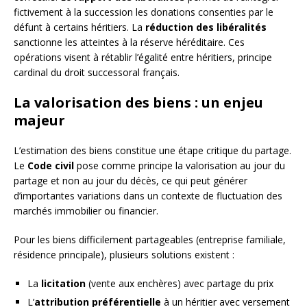
fictivement à la succession les donations consenties par le
défunt à certains héritiers. La
réduction des libéralités
sanctionne les atteintes à la réserve héréditaire. Ces
opérations visent à rétablir l’égalité entre héritiers, principe
cardinal du droit successoral français.
La valorisation des biens : un enjeu
majeur
L’estimation des biens constitue une étape critique du partage.
Le
Code civil
pose comme principe la valorisation au jour du
partage et non au jour du décès, ce qui peut générer
d’importantes variations dans un contexte de fluctuation des
marchés immobilier ou financier.
Pour les biens difficilement partageables (entreprise familiale,
résidence principale), plusieurs solutions existent :
La
licitation
(vente aux enchères) avec partage du prix
L’
attribution préférentielle
à un héritier avec versement