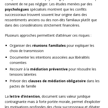
convient de ne pas négliger. Les études menées par des
psychologues
spécialisés montrent que les conflits
successoraux trouvent souvent leur origine dans des
ressentiments anciens ou des non-dits familiaux plutôt que
dans des considérations strictement financières.
Plusieurs approches permettent d’atténuer ces risques :
Organiser des
réunions familiales
pour expliquer les
choix de transmission
Documenter les intentions associées aux libéralités
consenties
Recourir à la
médiation préventive
pour résoudre les
tensions latentes
Prévoir des
clauses de médiation obligatoire
dans les
pactes de famille
La
lettre d’intention
, document sans valeur juridique
contraignante mais à forte portée morale, permet d’expliciter
les motivations profondes des choix successoraux et d’éviter