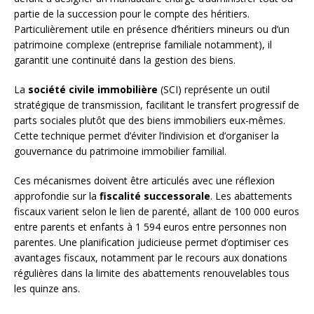
partie de la succession pour le compte des héritiers.
Particulièrement utile en présence d’héritiers mineurs ou d’un
patrimoine complexe (entreprise familiale notamment), il
garantit une continuité dans la gestion des biens.
La
société civile immobilière
(SCI) représente un outil
stratégique de transmission, facilitant le transfert progressif de
parts sociales plutôt que des biens immobiliers eux-mêmes.
Cette technique permet d’éviter l’indivision et d’organiser la
gouvernance du patrimoine immobilier familial.
Ces mécanismes doivent être articulés avec une réflexion
approfondie sur la
fiscalité successorale
. Les abattements
fiscaux varient selon le lien de parenté, allant de 100 000 euros
entre parents et enfants à 1 594 euros entre personnes non
parentes. Une planification judicieuse permet d’optimiser ces
avantages fiscaux, notamment par le recours aux donations
régulières dans la limite des abattements renouvelables tous
les quinze ans.