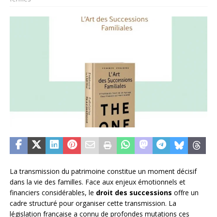
La transmission du patrimoine constitue un moment décisif
dans la vie des familles. Face aux enjeux émotionnels et
financiers considérables, le
droit des successions
offre un
cadre structuré pour organiser cette transmission. La
législation française a connu de profondes mutations ces