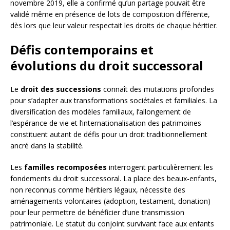
novembre 2019, elle a confirmé qu’un partage pouvait être
validé même en présence de lots de composition différente,
dès lors que leur valeur respectait les droits de chaque héritier.
Défis contemporains et
évolutions du droit successoral
Le
droit des successions
connaît des mutations profondes
pour s’adapter aux transformations sociétales et familiales. La
diversification des modèles familiaux, l’allongement de
l’espérance de vie et l’internationalisation des patrimoines
constituent autant de défis pour un droit traditionnellement
ancré dans la stabilité.
Les
familles recomposées
interrogent particulièrement les
fondements du droit successoral. La place des beaux-enfants,
non reconnus comme héritiers légaux, nécessite des
aménagements volontaires (adoption, testament, donation)
pour leur permettre de bénéficier d’une transmission
patrimoniale. Le statut du conjoint survivant face aux enfants