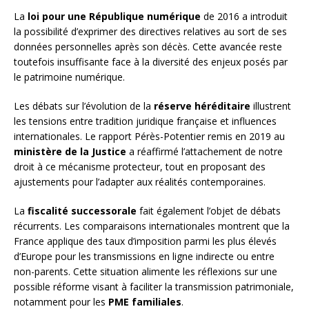
La
loi pour une République numérique
de 2016 a introduit
la possibilité d’exprimer des directives relatives au sort de ses
données personnelles après son décès. Cette avancée reste
toutefois insuffisante face à la diversité des enjeux posés par
le patrimoine numérique.
Les débats sur l’évolution de la
réserve héréditaire
illustrent
les tensions entre tradition juridique française et influences
internationales. Le rapport Pérès-Potentier remis en 2019 au
ministère de la Justice
a réaffirmé l’attachement de notre
droit à ce mécanisme protecteur, tout en proposant des
ajustements pour l’adapter aux réalités contemporaines.
La
fiscalité successorale
fait également l’objet de débats
récurrents. Les comparaisons internationales montrent que la
France applique des taux d’imposition parmi les plus élevés
d’Europe pour les transmissions en ligne indirecte ou entre
non-parents. Cette situation alimente les réflexions sur une
possible réforme visant à faciliter la transmission patrimoniale,
notamment pour les
PME familiales
.