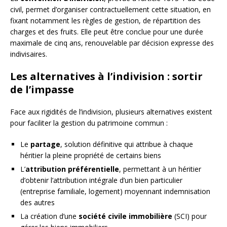
civil, permet d’organiser contractuellement cette situation, en
fixant notamment les règles de gestion, de répartition des
charges et des fruits. Elle peut être conclue pour une durée
maximale de cinq ans, renouvelable par décision expresse des
indivisaires.
Les alternatives à l’indivision : sortir
de l’impasse
Face aux rigidités de l’indivision, plusieurs alternatives existent
pour faciliter la gestion du patrimoine commun :
Le
partage
, solution définitive qui attribue à chaque
héritier la pleine propriété de certains biens
L’
attribution préférentielle
, permettant à un héritier
d’obtenir l’attribution intégrale d’un bien particulier
(entreprise familiale, logement) moyennant indemnisation
des autres
La création d’une
société civile immobilière
(SCI) pour