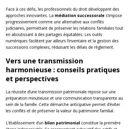
Face à ces défis, les professionnels du droit développent des
approches innovantes. La
médiation successorale
s’impose
progressivement comme une alternative aux conflits
judiciaires, permettant de préserver les relations familiales tout
en aboutissant à des partages équitables. Les outils
numériques facilitent par ailleurs l’inventaire et la gestion des
successions complexes, réduisant les délais de règlement.
Vers une transmission
harmonieuse : conseils pratiques
et perspectives
La réussite d’une transmission patrimoniale repose sur une
préparation minutieuse et une communication transparente au
sein de la famille. Cette démarche anticipative permet d’éviter
les conflits et de préserver la valeur du patrimoine familial.
L’établissement d’un
bilan patrimonial
constitue la première