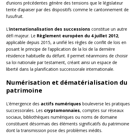
d’unions précédentes génère des tensions que le législateur
tente d’apaiser par des dispositifs comme le cantonnement de
l’usufruit.
L’
internationalisation des successions
constitue un autre
défi majeur. Le
Règlement européen du 4 juillet 2012
,
applicable depuis 2015, a unifié les règles de conflit de lois en
posant le principe de l’application de la loi de la dernière
résidence habituelle du défunt. Il permet néanmoins de choisir
sa loi nationale par testament, créant ainsi un espace de
liberté dans la planification successorale internationale.
Numérisation et dématérialisation du
patrimoine
L’émergence des
actifs numériques
bouleverse les pratiques
successorales. Les
cryptomonnaies
, comptes sur réseaux
sociaux, bibliothèques numériques ou noms de domaine
constituent désormais des éléments significatifs du patrimoine
dont la transmission pose des problèmes inédits.