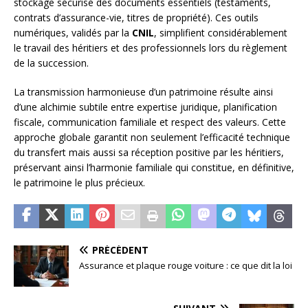
stockage sécurisé des documents essentiels (testaments,
contrats d’assurance-vie, titres de propriété). Ces outils
numériques, validés par la
CNIL
, simplifient considérablement
le travail des héritiers et des professionnels lors du règlement
de la succession.
La transmission harmonieuse d’un patrimoine résulte ainsi
d’une alchimie subtile entre expertise juridique, planification
fiscale, communication familiale et respect des valeurs. Cette
approche globale garantit non seulement l’efficacité technique
du transfert mais aussi sa réception positive par les héritiers,
préservant ainsi l’harmonie familiale qui constitue, en définitive,
le patrimoine le plus précieux.
PRÉCÉDENT
Assurance et plaque rouge voiture : ce que dit la loi