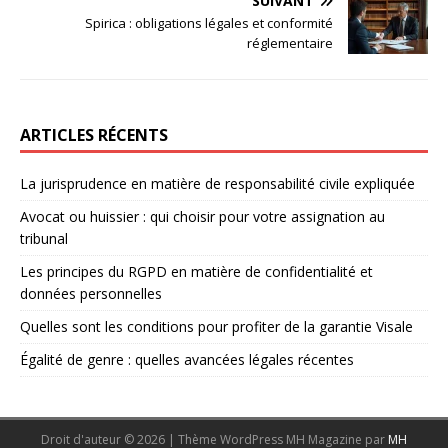
SUIVANT
Spirica : obligations légales et conformité
réglementaire
ARTICLES RÉCENTS
La jurisprudence en matière de responsabilité civile expliquée
Avocat ou huissier : qui choisir pour votre assignation au
tribunal
Les principes du RGPD en matière de confidentialité et
données personnelles
Quelles sont les conditions pour profiter de la garantie Visale
Égalité de genre : quelles avancées légales récentes
Droit d'auteur © 2026 | Thème WordPress MH Magazine par
MH