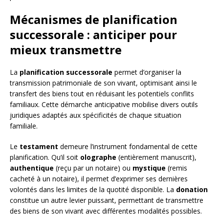
Mécanismes de planification
successorale : anticiper pour
mieux transmettre
La
planification successorale
permet d’organiser la
transmission patrimoniale de son vivant, optimisant ainsi le
transfert des biens tout en réduisant les potentiels conflits
familiaux. Cette démarche anticipative mobilise divers outils
juridiques adaptés aux spécificités de chaque situation
familiale.
Le
testament
demeure l’instrument fondamental de cette
planification. Qu’il soit
olographe
(entièrement manuscrit),
authentique
(reçu par un notaire) ou
mystique
(remis
cacheté à un notaire), il permet d’exprimer ses dernières
volontés dans les limites de la quotité disponible. La
donation
constitue un autre levier puissant, permettant de transmettre
des biens de son vivant avec différentes modalités possibles.