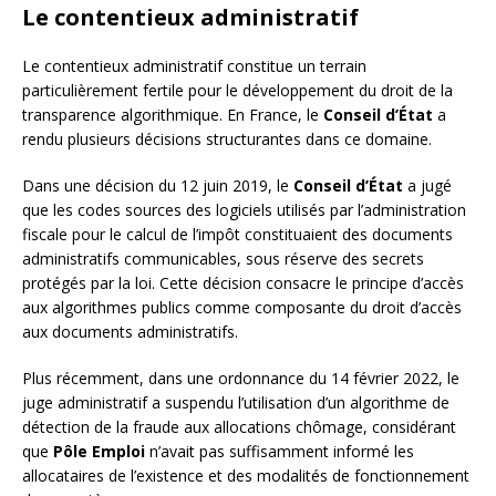
Le contentieux administratif
Le contentieux administratif constitue un terrain
particulièrement fertile pour le développement du droit de la
transparence algorithmique. En France, le
Conseil d’État
a
rendu plusieurs décisions structurantes dans ce domaine.
Dans une décision du 12 juin 2019, le
Conseil d’État
a jugé
que les codes sources des logiciels utilisés par l’administration
fiscale pour le calcul de l’impôt constituaient des documents
administratifs communicables, sous réserve des secrets
protégés par la loi. Cette décision consacre le principe d’accès
aux algorithmes publics comme composante du droit d’accès
aux documents administratifs.
Plus récemment, dans une ordonnance du 14 février 2022, le
juge administratif a suspendu l’utilisation d’un algorithme de
détection de la fraude aux allocations chômage, considérant
que
Pôle Emploi
n’avait pas suffisamment informé les
allocataires de l’existence et des modalités de fonctionnement