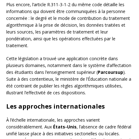
Plus encore, l’article R.311-3-1-2 du même code détaille les
informations qui doivent être communiquées à la personne
concernée : le degré et le mode de contribution du traitement
algorithmique à la prise de décision, les données traitées et
leurs sources, les paramètres de traitement et leur
pondération, ainsi que les opérations effectuées par le
traitement.
Cette législation a trouvé une application concrète dans
plusieurs domaines, notamment dans le système d’affectation
des étudiants dans l’enseignement supérieur (
Parcoursup
).
Suite à des contentieux, le ministère de l’Éducation nationale a
été contraint de publier les règles algorithmiques utilisées,
illustrant l’effectivité de ces dispositions.
Les approches internationales
À l’échelle internationale, les approches varient
considérablement. Aux
États-Unis
, l’absence de cadre fédéral
unifié laisse place à des initiatives sectorielles ou locales.