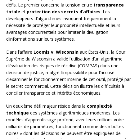
défis. Le premier concerne la tension entre
transparence
totale
et
protection des secrets d’affaires
. Les
développeurs d’algorithmes invoquent fréquemment la
nécessité de protéger leur propriété intellectuelle et leurs
avantages concurrentiels pour limiter la divulgation
d’informations sur leurs systèmes.
Dans l’affaire
Loomis v. Wisconsin
aux États-Unis, la Cour
Suprême du Wisconsin a validé l’utilisation d’un algorithme
d’évaluation des risques de récidive (COMPAS) dans une
décision de justice, malgré l’impossibilité pour l’accusé
d’examiner le fonctionnement interne de cet outil, protégé par
le secret commercial. Cette décision illustre les difficultés à
concilier transparence et intérêts économiques.
Un deuxième défi majeur réside dans la
complexité
technique
des systèmes algorithmiques modernes. Les
modèles d’apprentissage profond, avec leurs millions voire
milliards de paramètres, fonctionnent comme des « boîtes
noires » dont les décisions ne peuvent être expliquées de