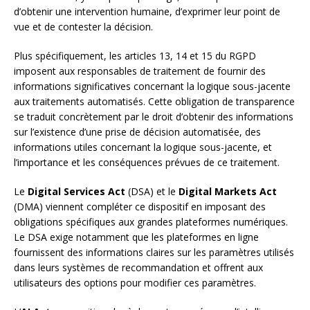
d’obtenir une intervention humaine, d’exprimer leur point de
vue et de contester la décision.
Plus spécifiquement, les articles 13, 14 et 15 du RGPD
imposent aux responsables de traitement de fournir des
informations significatives concernant la logique sous-jacente
aux traitements automatisés. Cette obligation de transparence
se traduit concrètement par le droit d’obtenir des informations
sur l’existence d’une prise de décision automatisée, des
informations utiles concernant la logique sous-jacente, et
l’importance et les conséquences prévues de ce traitement.
Le
Digital Services Act
(DSA) et le
Digital Markets Act
(DMA) viennent compléter ce dispositif en imposant des
obligations spécifiques aux grandes plateformes numériques.
Le DSA exige notamment que les plateformes en ligne
fournissent des informations claires sur les paramètres utilisés
dans leurs systèmes de recommandation et offrent aux
utilisateurs des options pour modifier ces paramètres.