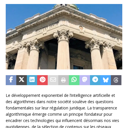
Le développement exponentiel de l’intelligence artificielle et
des algorithmes dans notre société soulève des questions
fondamentales sur leur régulation juridique. La transparence
algorithmique émerge comme un principe fondateur pour
encadrer ces technologies qui influencent désormais nos vies
quotidiennes, de la sélection de contenus sur les réseaux