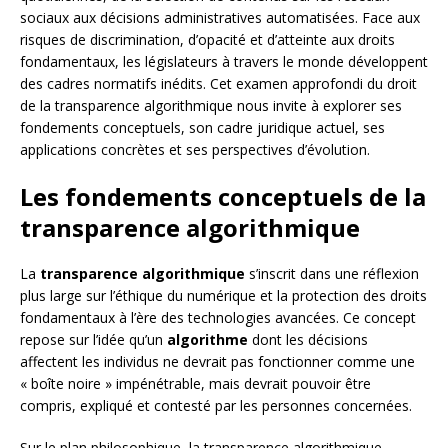
sociaux aux décisions administratives automatisées. Face aux
risques de discrimination, d’opacité et d’atteinte aux droits
fondamentaux, les législateurs à travers le monde développent
des cadres normatifs inédits. Cet examen approfondi du droit
de la transparence algorithmique nous invite à explorer ses
fondements conceptuels, son cadre juridique actuel, ses
applications concrètes et ses perspectives d’évolution.
Les fondements conceptuels de la
transparence algorithmique
La
transparence algorithmique
s’inscrit dans une réflexion
plus large sur l’éthique du numérique et la protection des droits
fondamentaux à l’ère des technologies avancées. Ce concept
repose sur l’idée qu’un
algorithme
dont les décisions
affectent les individus ne devrait pas fonctionner comme une
« boîte noire » impénétrable, mais devrait pouvoir être
compris, expliqué et contesté par les personnes concernées.
Sur le plan philosophique, la transparence algorithmique