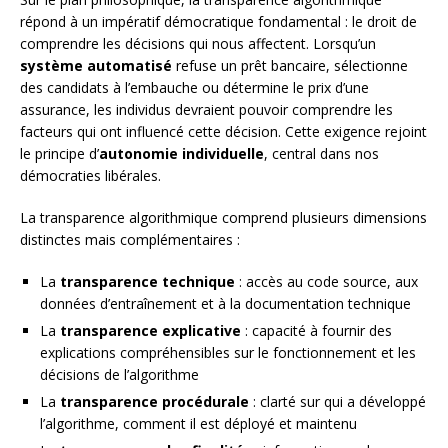
répond à un impératif démocratique fondamental : le droit de
comprendre les décisions qui nous affectent. Lorsqu’un
système automatisé
refuse un prêt bancaire, sélectionne
des candidats à l’embauche ou détermine le prix d’une
assurance, les individus devraient pouvoir comprendre les
facteurs qui ont influencé cette décision. Cette exigence rejoint
le principe d’
autonomie individuelle
, central dans nos
démocraties libérales.
La transparence algorithmique comprend plusieurs dimensions
distinctes mais complémentaires :
La
transparence technique
: accès au code source, aux
données d’entraînement et à la documentation technique
La
transparence explicative
: capacité à fournir des
explications compréhensibles sur le fonctionnement et les
décisions de l’algorithme
La
transparence procédurale
: clarté sur qui a développé
l’algorithme, comment il est déployé et maintenu