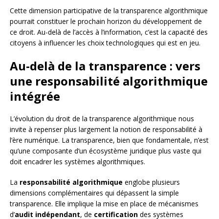
Cette dimension participative de la transparence algorithmique
pourrait constituer le prochain horizon du développement de
ce droit. Au-delà de l’accès à l’information, c’est la capacité des
citoyens à influencer les choix technologiques qui est en jeu.
Au-delà de la transparence : vers
une responsabilité algorithmique
intégrée
L’évolution du droit de la transparence algorithmique nous
invite à repenser plus largement la notion de responsabilité à
l’ère numérique. La transparence, bien que fondamentale, n’est
qu’une composante d’un écosystème juridique plus vaste qui
doit encadrer les systèmes algorithmiques.
La
responsabilité algorithmique
englobe plusieurs
dimensions complémentaires qui dépassent la simple
transparence. Elle implique la mise en place de mécanismes
d’
audit indépendant
, de
certification
des systèmes