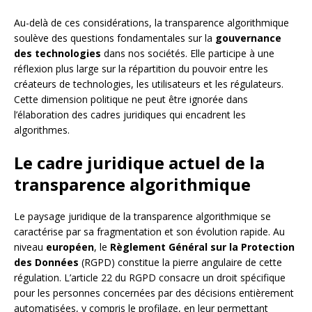
Au-delà de ces considérations, la transparence algorithmique
soulève des questions fondamentales sur la
gouvernance
des technologies
dans nos sociétés. Elle participe à une
réflexion plus large sur la répartition du pouvoir entre les
créateurs de technologies, les utilisateurs et les régulateurs.
Cette dimension politique ne peut être ignorée dans
l’élaboration des cadres juridiques qui encadrent les
algorithmes.
Le cadre juridique actuel de la
transparence algorithmique
Le paysage juridique de la transparence algorithmique se
caractérise par sa fragmentation et son évolution rapide. Au
niveau
européen
, le
Règlement Général sur la Protection
des Données
(RGPD) constitue la pierre angulaire de cette
régulation. L’article 22 du RGPD consacre un droit spécifique
pour les personnes concernées par des décisions entièrement
automatisées, y compris le profilage, en leur permettant