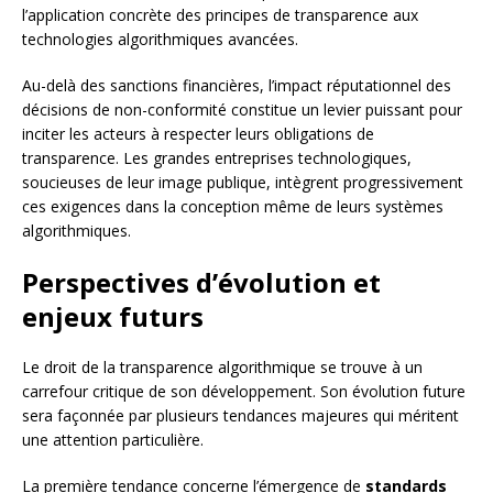
l’application concrète des principes de transparence aux
technologies algorithmiques avancées.
Au-delà des sanctions financières, l’impact réputationnel des
décisions de non-conformité constitue un levier puissant pour
inciter les acteurs à respecter leurs obligations de
transparence. Les grandes entreprises technologiques,
soucieuses de leur image publique, intègrent progressivement
ces exigences dans la conception même de leurs systèmes
algorithmiques.
Perspectives d’évolution et
enjeux futurs
Le droit de la transparence algorithmique se trouve à un
carrefour critique de son développement. Son évolution future
sera façonnée par plusieurs tendances majeures qui méritent
une attention particulière.
La première tendance concerne l’émergence de
standards