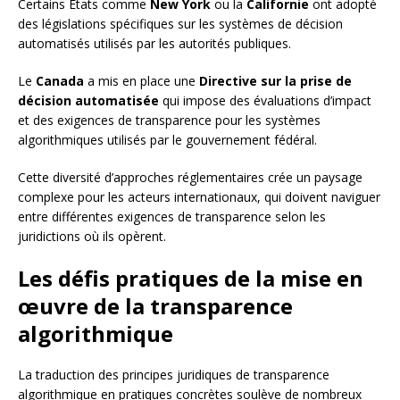
Certains États comme
New York
ou la
Californie
ont adopté
des législations spécifiques sur les systèmes de décision
automatisés utilisés par les autorités publiques.
Le
Canada
a mis en place une
Directive sur la prise de
décision automatisée
qui impose des évaluations d’impact
et des exigences de transparence pour les systèmes
algorithmiques utilisés par le gouvernement fédéral.
Cette diversité d’approches réglementaires crée un paysage
complexe pour les acteurs internationaux, qui doivent naviguer
entre différentes exigences de transparence selon les
juridictions où ils opèrent.
Les défis pratiques de la mise en
œuvre de la transparence
algorithmique
La traduction des principes juridiques de transparence
algorithmique en pratiques concrètes soulève de nombreux