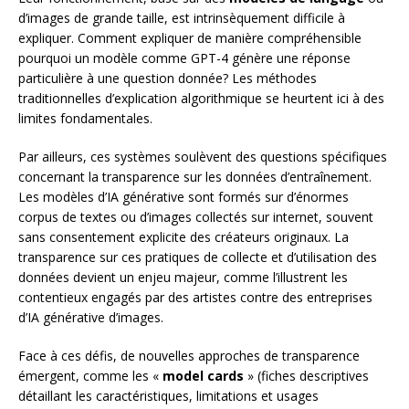
d’images de grande taille, est intrinsèquement difficile à
expliquer. Comment expliquer de manière compréhensible
pourquoi un modèle comme GPT-4 génère une réponse
particulière à une question donnée? Les méthodes
traditionnelles d’explication algorithmique se heurtent ici à des
limites fondamentales.
Par ailleurs, ces systèmes soulèvent des questions spécifiques
concernant la transparence sur les données d’entraînement.
Les modèles d’IA générative sont formés sur d’énormes
corpus de textes ou d’images collectés sur internet, souvent
sans consentement explicite des créateurs originaux. La
transparence sur ces pratiques de collecte et d’utilisation des
données devient un enjeu majeur, comme l’illustrent les
contentieux engagés par des artistes contre des entreprises
d’IA générative d’images.
Face à ces défis, de nouvelles approches de transparence
émergent, comme les «
model cards
» (fiches descriptives
détaillant les caractéristiques, limitations et usages