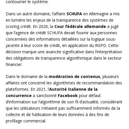
contourner le système.
Dans un autre domaine, l’affaire
SCHUFA
en Allemagne a mis
en lumière les enjeux de la transparence des systèmes de
scoring crédit. En 2020, la
Cour fédérale allemande
a jugé
que l’agence de crédit SCHUFA devait fournir aux personnes
concernées des informations détaillées sur la logique sous-
jacente à leur score de crédit, en application du RGPD. Cette
décision marque une avancée significative dans l’interprétation
des obligations de transparence algorithmique dans le secteur
financier.
Dans le domaine de la
modération de contenus
, plusieurs
affaires ont concerné les algorithmes de recommandation des
plateformes. En 2021, l’
Autorité italienne de la
concurrence
a sanctionné
Facebook
pour défaut
d’information sur l’algorithme de son fil d’actualité, considérant
que les utilisateurs n’étaient pas suffisamment informés de la
collecte et de l’utilisation de leurs données à des fins de
profilage commercial.