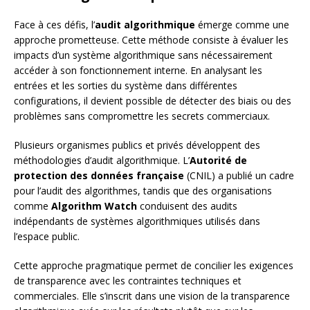
Face à ces défis, l’
audit algorithmique
émerge comme une
approche prometteuse. Cette méthode consiste à évaluer les
impacts d’un système algorithmique sans nécessairement
accéder à son fonctionnement interne. En analysant les
entrées et les sorties du système dans différentes
configurations, il devient possible de détecter des biais ou des
problèmes sans compromettre les secrets commerciaux.
Plusieurs organismes publics et privés développent des
méthodologies d’audit algorithmique. L’
Autorité de
protection des données française
(CNIL) a publié un cadre
pour l’audit des algorithmes, tandis que des organisations
comme
Algorithm Watch
conduisent des audits
indépendants de systèmes algorithmiques utilisés dans
l’espace public.
Cette approche pragmatique permet de concilier les exigences
de transparence avec les contraintes techniques et
commerciales. Elle s’inscrit dans une vision de la transparence