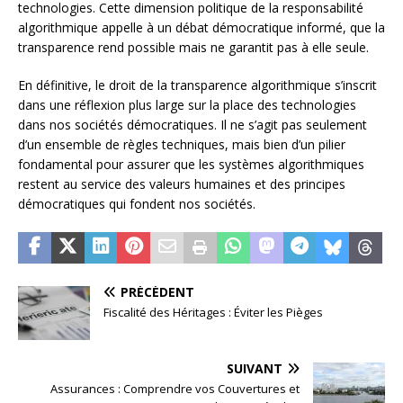
technologies. Cette dimension politique de la responsabilité
algorithmique appelle à un débat démocratique informé, que la
transparence rend possible mais ne garantit pas à elle seule.
En définitive, le droit de la transparence algorithmique s’inscrit
dans une réflexion plus large sur la place des technologies
dans nos sociétés démocratiques. Il ne s’agit pas seulement
d’un ensemble de règles techniques, mais bien d’un pilier
fondamental pour assurer que les systèmes algorithmiques
restent au service des valeurs humaines et des principes
démocratiques qui fondent nos sociétés.
PRÉCÉDENT
Fiscalité des Héritages : Éviter les Pièges
SUIVANT
Assurances : Comprendre vos Couvertures et