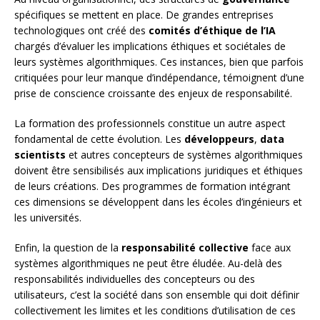
spécifiques se mettent en place. De grandes entreprises
technologiques ont créé des
comités d’éthique de l’IA
chargés d’évaluer les implications éthiques et sociétales de
leurs systèmes algorithmiques. Ces instances, bien que parfois
critiquées pour leur manque d’indépendance, témoignent d’une
prise de conscience croissante des enjeux de responsabilité.
La formation des professionnels constitue un autre aspect
fondamental de cette évolution. Les
développeurs
,
data
scientists
et autres concepteurs de systèmes algorithmiques
doivent être sensibilisés aux implications juridiques et éthiques
de leurs créations. Des programmes de formation intégrant
ces dimensions se développent dans les écoles d’ingénieurs et
les universités.
Enfin, la question de la
responsabilité collective
face aux
systèmes algorithmiques ne peut être éludée. Au-delà des
responsabilités individuelles des concepteurs ou des
utilisateurs, c’est la société dans son ensemble qui doit définir
collectivement les limites et les conditions d’utilisation de ces