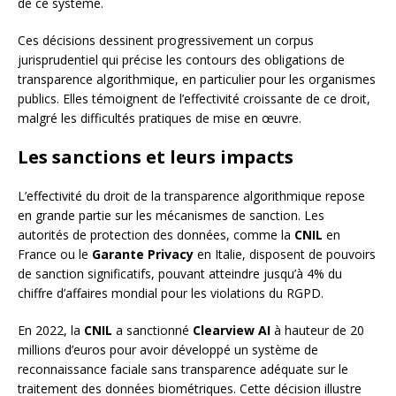
de ce système.
Ces décisions dessinent progressivement un corpus
jurisprudentiel qui précise les contours des obligations de
transparence algorithmique, en particulier pour les organismes
publics. Elles témoignent de l’effectivité croissante de ce droit,
malgré les difficultés pratiques de mise en œuvre.
Les sanctions et leurs impacts
L’effectivité du droit de la transparence algorithmique repose
en grande partie sur les mécanismes de sanction. Les
autorités de protection des données, comme la
CNIL
en
France ou le
Garante Privacy
en Italie, disposent de pouvoirs
de sanction significatifs, pouvant atteindre jusqu’à 4% du
chiffre d’affaires mondial pour les violations du RGPD.
En 2022, la
CNIL
a sanctionné
Clearview AI
à hauteur de 20
millions d’euros pour avoir développé un système de
reconnaissance faciale sans transparence adéquate sur le
traitement des données biométriques. Cette décision illustre