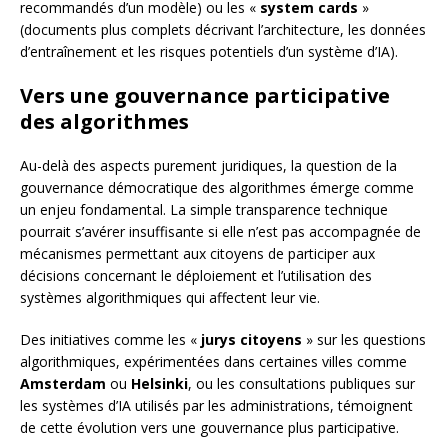
recommandés d’un modèle) ou les «
system cards
»
(documents plus complets décrivant l’architecture, les données
d’entraînement et les risques potentiels d’un système d’IA).
Vers une gouvernance participative
des algorithmes
Au-delà des aspects purement juridiques, la question de la
gouvernance démocratique des algorithmes émerge comme
un enjeu fondamental. La simple transparence technique
pourrait s’avérer insuffisante si elle n’est pas accompagnée de
mécanismes permettant aux citoyens de participer aux
décisions concernant le déploiement et l’utilisation des
systèmes algorithmiques qui affectent leur vie.
Des initiatives comme les «
jurys citoyens
» sur les questions
algorithmiques, expérimentées dans certaines villes comme
Amsterdam
ou
Helsinki
, ou les consultations publiques sur
les systèmes d’IA utilisés par les administrations, témoignent
de cette évolution vers une gouvernance plus participative.