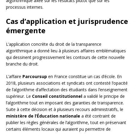
algorithmique axée sur les résultats plutôt que sur les
processus internes.
Cas d’application et jurisprudence
émergente
L’application concrète du droit de la transparence
algorithmique a donné lieu à plusieurs affaires emblématiques
qui dessinent progressivement les contours de cette nouvelle
branche du droit.
L’affaire
Parcoursup
en France constitue un cas d’école. En
2018, plusieurs associations et syndicats ont contesté l’opacité
de l’algorithme d’affectation des étudiants dans l’enseignement
supérieur. Le
Conseil constitutionnel
a validé le principe de
l’algorithme tout en imposant des garanties de transparence.
Suite à cette décision et à plusieurs recours administratifs, le
ministère de l’Éducation nationale
a été contraint de
publier les règles générales de l’algorithme, tout en préservant
certains éléments locaux qui auraient pu permettre de