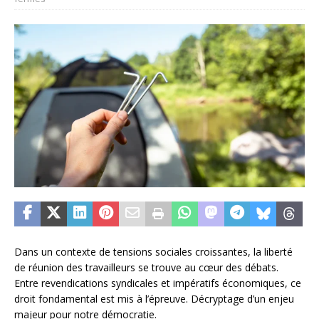
Dans un contexte de tensions sociales croissantes, la liberté
de réunion des travailleurs se trouve au cœur des débats.
Entre revendications syndicales et impératifs économiques, ce
droit fondamental est mis à l’épreuve. Décryptage d’un enjeu
majeur pour notre démocratie.