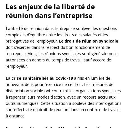
Les enjeux de la liberté de
réunion dans l’entreprise
La liberté de réunion dans l’entreprise soulève des questions
complexes d’équilibre entre les droits des salariés et les
prérogatives de l’employeur. Le
droit de réunion syndicale
doit s’exercer dans le respect du bon fonctionnement de
l’entreprise. Ainsi, les réunions syndicales sont généralement
autorisées en dehors du temps de travail, sauf accord de
l’employeur.
La
crise sanitaire
liée au
Covid-19
a mis en lumière de
nouveaux défis pour l’exercice de ce droit. Les mesures de
distanciation sociale ont contraint les organisations syndicales
à repenser leurs modes d’action, avec un recours accru aux
outils numériques. Cette situation a soulevé des interrogations
sur l’effectivité du droit de réunion dans un contexte de travail
à distance.