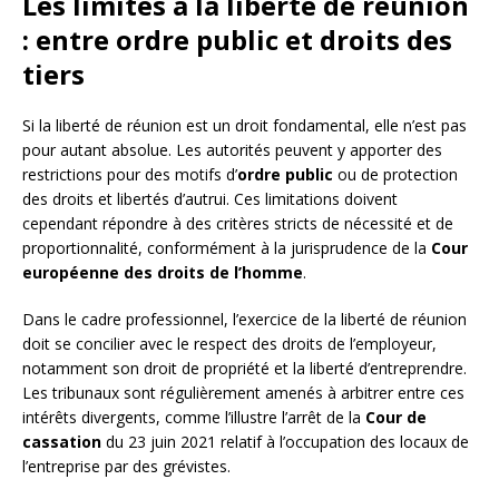
Les limites à la liberté de réunion
: entre ordre public et droits des
tiers
Si la liberté de réunion est un droit fondamental, elle n’est pas
pour autant absolue. Les autorités peuvent y apporter des
restrictions pour des motifs d’
ordre public
ou de protection
des droits et libertés d’autrui. Ces limitations doivent
cependant répondre à des critères stricts de nécessité et de
proportionnalité, conformément à la jurisprudence de la
Cour
européenne des droits de l’homme
.
Dans le cadre professionnel, l’exercice de la liberté de réunion
doit se concilier avec le respect des droits de l’employeur,
notamment son droit de propriété et la liberté d’entreprendre.
Les tribunaux sont régulièrement amenés à arbitrer entre ces
intérêts divergents, comme l’illustre l’arrêt de la
Cour de
cassation
du 23 juin 2021 relatif à l’occupation des locaux de
l’entreprise par des grévistes.