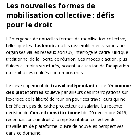
Les nouvelles formes de
mobilisation collective : défis
pour le droit
L’émergence de nouvelles formes de mobilisation collective,
telles que les
flashmobs
ou les rassemblements spontanés
organisés via les réseaux sociaux, interroge le cadre juridique
traditionnel de la liberté de réunion. Ces modes d’action, plus
fluides et moins structurés, posent la question de l’adaptation
du droit à ces réalités contemporaines.
Le développement du
travail indépendant
et de l’
économie
des plateformes
soulève par ailleurs des interrogations sur
l’exercice de la liberté de réunion pour ces travailleurs qui ne
bénéficient pas du cadre protecteur du salariat. La récente
décision du
Conseil constitutionnel
du 20 décembre 2019,
reconnaissant un droit à la représentation collective des
travailleurs de plateforme, ouvre de nouvelles perspectives
dans ce domaine.