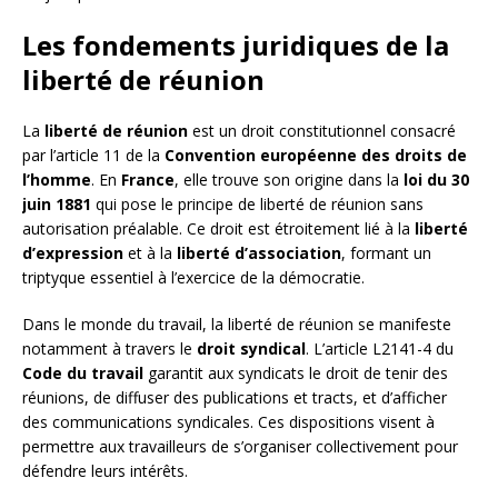
Les fondements juridiques de la
liberté de réunion
La
liberté de réunion
est un droit constitutionnel consacré
par l’article 11 de la
Convention européenne des droits de
l’homme
. En
France
, elle trouve son origine dans la
loi du 30
juin 1881
qui pose le principe de liberté de réunion sans
autorisation préalable. Ce droit est étroitement lié à la
liberté
d’expression
et à la
liberté d’association
, formant un
triptyque essentiel à l’exercice de la démocratie.
Dans le monde du travail, la liberté de réunion se manifeste
notamment à travers le
droit syndical
. L’article L2141-4 du
Code du travail
garantit aux syndicats le droit de tenir des
réunions, de diffuser des publications et tracts, et d’afficher
des communications syndicales. Ces dispositions visent à
permettre aux travailleurs de s’organiser collectivement pour
défendre leurs intérêts.