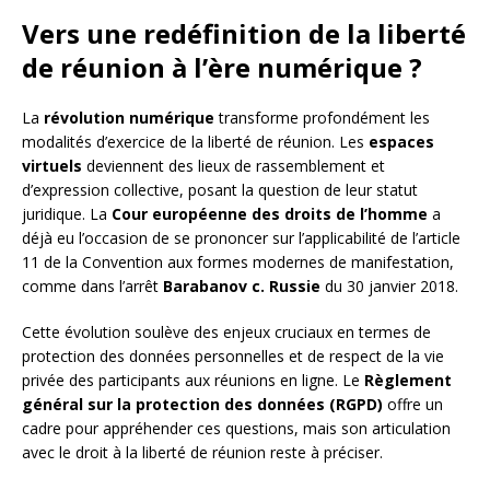
Vers une redéfinition de la liberté
de réunion à l’ère numérique ?
La
révolution numérique
transforme profondément les
modalités d’exercice de la liberté de réunion. Les
espaces
virtuels
deviennent des lieux de rassemblement et
d’expression collective, posant la question de leur statut
juridique. La
Cour européenne des droits de l’homme
a
déjà eu l’occasion de se prononcer sur l’applicabilité de l’article
11 de la Convention aux formes modernes de manifestation,
comme dans l’arrêt
Barabanov c. Russie
du 30 janvier 2018.
Cette évolution soulève des enjeux cruciaux en termes de
protection des données personnelles et de respect de la vie
privée des participants aux réunions en ligne. Le
Règlement
général sur la protection des données (RGPD)
offre un
cadre pour appréhender ces questions, mais son articulation
avec le droit à la liberté de réunion reste à préciser.