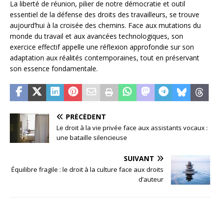
La liberté de réunion, pilier de notre démocratie et outil
essentiel de la défense des droits des travailleurs, se trouve
aujourd’hui à la croisée des chemins. Face aux mutations du
monde du travail et aux avancées technologiques, son
exercice effectif appelle une réflexion approfondie sur son
adaptation aux réalités contemporaines, tout en préservant
son essence fondamentale.
PRÉCÉDENT
Le droit à la vie privée face aux assistants vocaux :
une bataille silencieuse
SUIVANT
Équilibre fragile : le droit à la culture face aux droits
d’auteur