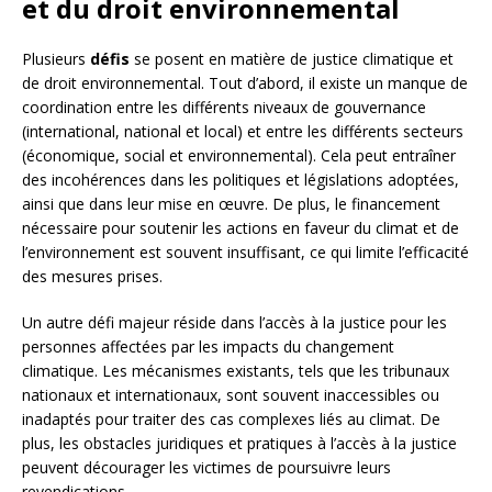
et du droit environnemental
Plusieurs
défis
se posent en matière de justice climatique et
de droit environnemental. Tout d’abord, il existe un manque de
coordination entre les différents niveaux de gouvernance
(international, national et local) et entre les différents secteurs
(économique, social et environnemental). Cela peut entraîner
des incohérences dans les politiques et législations adoptées,
ainsi que dans leur mise en œuvre. De plus, le financement
nécessaire pour soutenir les actions en faveur du climat et de
l’environnement est souvent insuffisant, ce qui limite l’efficacité
des mesures prises.
Un autre défi majeur réside dans l’accès à la justice pour les
personnes affectées par les impacts du changement
climatique. Les mécanismes existants, tels que les tribunaux
nationaux et internationaux, sont souvent inaccessibles ou
inadaptés pour traiter des cas complexes liés au climat. De
plus, les obstacles juridiques et pratiques à l’accès à la justice
peuvent décourager les victimes de poursuivre leurs
revendications.