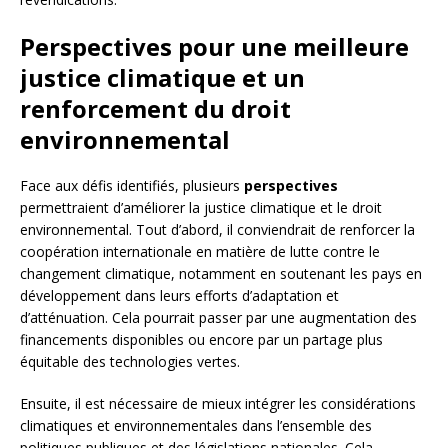
Perspectives pour une meilleure
justice climatique et un
renforcement du droit
environnemental
Face aux défis identifiés, plusieurs
perspectives
permettraient d’améliorer la justice climatique et le droit
environnemental. Tout d’abord, il conviendrait de renforcer la
coopération internationale en matière de lutte contre le
changement climatique, notamment en soutenant les pays en
développement dans leurs efforts d’adaptation et
d’atténuation. Cela pourrait passer par une augmentation des
financements disponibles ou encore par un partage plus
équitable des technologies vertes.
Ensuite, il est nécessaire de mieux intégrer les considérations
climatiques et environnementales dans l’ensemble des
politiques publiques et des législations nationales. Cela