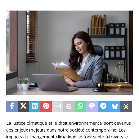
La justice climatique et le droit environnemental sont devenus
des enjeux majeurs dans notre société contemporaine. Les
impacts du changement climatique se font sentir à travers le