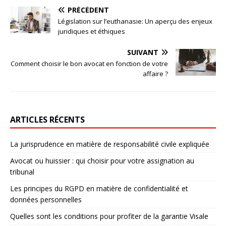
PRÉCÉDENT
Législation sur l’euthanasie: Un aperçu des enjeux
juridiques et éthiques
SUIVANT
Comment choisir le bon avocat en fonction de votre
affaire ?
ARTICLES RÉCENTS
La jurisprudence en matière de responsabilité civile expliquée
Avocat ou huissier : qui choisir pour votre assignation au
tribunal
Les principes du RGPD en matière de confidentialité et
données personnelles
Quelles sont les conditions pour profiter de la garantie Visale