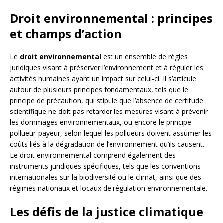
Droit environnemental : principes
et champs d’action
Le
droit environnemental
est un ensemble de règles
juridiques visant à préserver l’environnement et à réguler les
activités humaines ayant un impact sur celui-ci. Il s’articule
autour de plusieurs principes fondamentaux, tels que le
principe de précaution, qui stipule que l’absence de certitude
scientifique ne doit pas retarder les mesures visant à prévenir
les dommages environnementaux, ou encore le principe
pollueur-payeur, selon lequel les pollueurs doivent assumer les
coûts liés à la dégradation de l’environnement qu’ils causent.
Le droit environnemental comprend également des
instruments juridiques spécifiques, tels que les conventions
internationales sur la biodiversité ou le climat, ainsi que des
régimes nationaux et locaux de régulation environnementale.
Les défis de la justice climatique