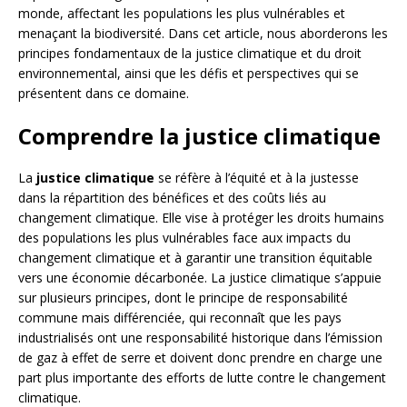
monde, affectant les populations les plus vulnérables et
menaçant la biodiversité. Dans cet article, nous aborderons les
principes fondamentaux de la justice climatique et du droit
environnemental, ainsi que les défis et perspectives qui se
présentent dans ce domaine.
Comprendre la justice climatique
La
justice climatique
se réfère à l’équité et à la justesse
dans la répartition des bénéfices et des coûts liés au
changement climatique. Elle vise à protéger les droits humains
des populations les plus vulnérables face aux impacts du
changement climatique et à garantir une transition équitable
vers une économie décarbonée. La justice climatique s’appuie
sur plusieurs principes, dont le principe de responsabilité
commune mais différenciée, qui reconnaît que les pays
industrialisés ont une responsabilité historique dans l’émission
de gaz à effet de serre et doivent donc prendre en charge une
part plus importante des efforts de lutte contre le changement
climatique.