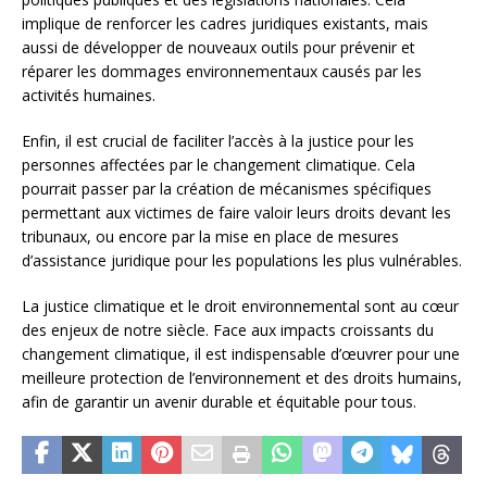
implique de renforcer les cadres juridiques existants, mais
aussi de développer de nouveaux outils pour prévenir et
réparer les dommages environnementaux causés par les
activités humaines.
Enfin, il est crucial de faciliter l’accès à la justice pour les
personnes affectées par le changement climatique. Cela
pourrait passer par la création de mécanismes spécifiques
permettant aux victimes de faire valoir leurs droits devant les
tribunaux, ou encore par la mise en place de mesures
d’assistance juridique pour les populations les plus vulnérables.
La justice climatique et le droit environnemental sont au cœur
des enjeux de notre siècle. Face aux impacts croissants du
changement climatique, il est indispensable d’œuvrer pour une
meilleure protection de l’environnement et des droits humains,
afin de garantir un avenir durable et équitable pour tous.