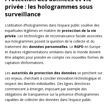
privée : les hologrammes sous
surveillance
L’utilisation d’hologrammes dans l’espace public soulève des
inquiétudes légitimes en matière de
protection de la vie
privée
. Les technologies de reconnaissance faciale associées
aux hologrammes posent la question de la collecte et du
traitement des
données personnelles
. Le
RGPD
en Europe
et d’autres réglementations similaires dans le monde doivent
être adaptés pour prendre en compte ces nouvelles formes de
captation d’informations.
Les
autorités de protection des données
se penchent sur
ces enjeux, cherchant à concilier innovation technologique et
respect des libertés individuelles. Des lignes directrices
commencent à émerger, imposant par exemple des
obligations de transparence sur la présence d’hologrammes
capables de collecter des données dans l’espace public.