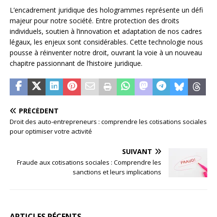
L’encadrement juridique des hologrammes représente un défi
majeur pour notre société. Entre protection des droits
individuels, soutien à l’innovation et adaptation de nos cadres
légaux, les enjeux sont considérables. Cette technologie nous
pousse à réinventer notre droit, ouvrant la voie à un nouveau
chapitre passionnant de l’histoire juridique.
PRÉCÉDENT
Droit des auto-entrepreneurs : comprendre les cotisations sociales
pour optimiser votre activité
SUIVANT
Fraude aux cotisations sociales : Comprendre les
sanctions et leurs implications
ARTICLES RÉCENTS