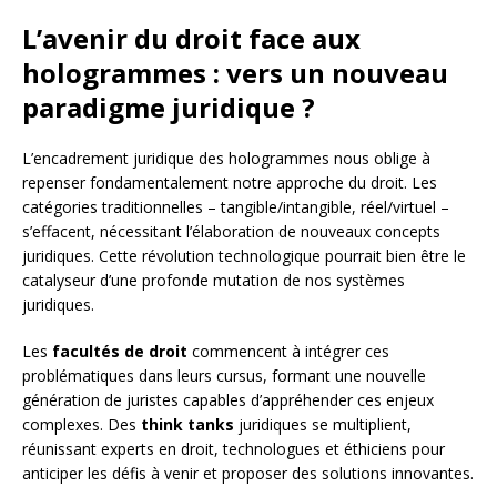
L’avenir du droit face aux
hologrammes : vers un nouveau
paradigme juridique ?
L’encadrement juridique des hologrammes nous oblige à
repenser fondamentalement notre approche du droit. Les
catégories traditionnelles – tangible/intangible, réel/virtuel –
s’effacent, nécessitant l’élaboration de nouveaux concepts
juridiques. Cette révolution technologique pourrait bien être le
catalyseur d’une profonde mutation de nos systèmes
juridiques.
Les
facultés de droit
commencent à intégrer ces
problématiques dans leurs cursus, formant une nouvelle
génération de juristes capables d’appréhender ces enjeux
complexes. Des
think tanks
juridiques se multiplient,
réunissant experts en droit, technologues et éthiciens pour
anticiper les défis à venir et proposer des solutions innovantes.