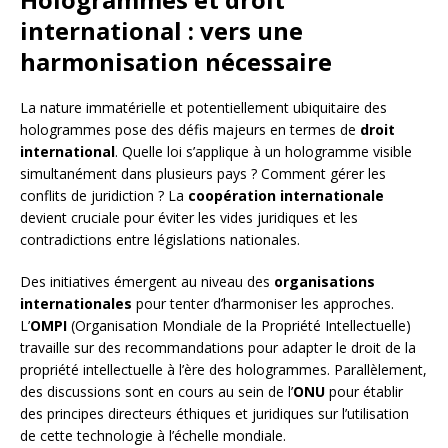
international : vers une
harmonisation nécessaire
La nature immatérielle et potentiellement ubiquitaire des
hologrammes pose des défis majeurs en termes de
droit
international
. Quelle loi s’applique à un hologramme visible
simultanément dans plusieurs pays ? Comment gérer les
conflits de juridiction ? La
coopération internationale
devient cruciale pour éviter les vides juridiques et les
contradictions entre législations nationales.
Des initiatives émergent au niveau des
organisations
internationales
pour tenter d’harmoniser les approches.
L’
OMPI
(Organisation Mondiale de la Propriété Intellectuelle)
travaille sur des recommandations pour adapter le droit de la
propriété intellectuelle à l’ère des hologrammes. Parallèlement,
des discussions sont en cours au sein de l’
ONU
pour établir
des principes directeurs éthiques et juridiques sur l’utilisation
de cette technologie à l’échelle mondiale.