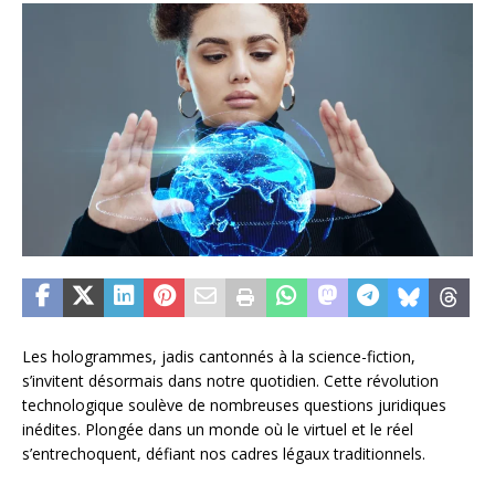
Les hologrammes, jadis cantonnés à la science-fiction,
s’invitent désormais dans notre quotidien. Cette révolution
technologique soulève de nombreuses questions juridiques
inédites. Plongée dans un monde où le virtuel et le réel
s’entrechoquent, défiant nos cadres légaux traditionnels.