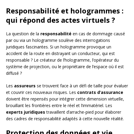
Responsabilité et hologrammes :
qui répond des actes virtuels ?
La question de la
responsabilité
en cas de dommage causé
par ou via un hologramme soulève des interrogations
juridiques fascinantes. Si un hologramme provoque un
accident de la route en distrayant un conducteur, qui est
responsable ? Le créateur de l’hologramme, l’opérateur du
système de projection, ou le propriétaire de l’espace où il est
diffusé ?
Les
assureurs
se trouvent face à un défi de taille pour évaluer
et couvrir ces nouveaux risques. Les
contrats d’assurance
doivent être repensés pour intégrer cette dimension virtuelle,
brouillant les frontières entre le réel et l’immatériel. Les
experts juridiques
travaillent d’arrache-pied pour élaborer
des cadres de responsabilité adaptés à cette nouvelle réalité.
Protection des données et vie