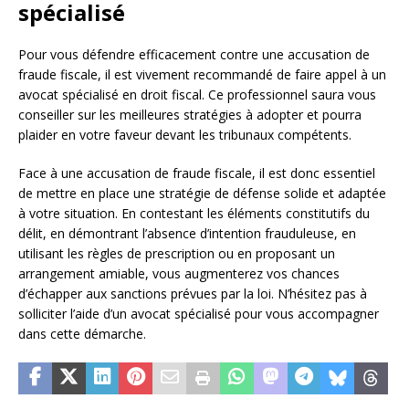
spécialisé
Pour vous défendre efficacement contre une accusation de
fraude fiscale, il est vivement recommandé de faire appel à un
avocat spécialisé en droit fiscal. Ce professionnel saura vous
conseiller sur les meilleures stratégies à adopter et pourra
plaider en votre faveur devant les tribunaux compétents.
Face à une accusation de fraude fiscale, il est donc essentiel
de mettre en place une stratégie de défense solide et adaptée
à votre situation. En contestant les éléments constitutifs du
délit, en démontrant l’absence d’intention frauduleuse, en
utilisant les règles de prescription ou en proposant un
arrangement amiable, vous augmenterez vos chances
d’échapper aux sanctions prévues par la loi. N’hésitez pas à
solliciter l’aide d’un avocat spécialisé pour vous accompagner
dans cette démarche.