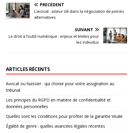
PRÉCÉDENT
L’avocat : acteur clé dans la négociation de peines
alternatives
SUIVANT
Le droit à l’oubli numérique : enjeux et limites pour
les individus
ARTICLES RÉCENTS
Avocat ou huissier : qui choisir pour votre assignation au
tribunal
Les principes du RGPD en matière de confidentialité et
données personnelles
Quelles sont les conditions pour profiter de la garantie Visale
Égalité de genre : quelles avancées légales récentes