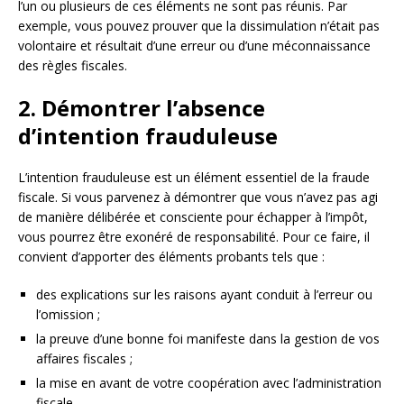
l’un ou plusieurs de ces éléments ne sont pas réunis. Par
exemple, vous pouvez prouver que la dissimulation n’était pas
volontaire et résultait d’une erreur ou d’une méconnaissance
des règles fiscales.
2. Démontrer l’absence
d’intention frauduleuse
L’intention frauduleuse est un élément essentiel de la fraude
fiscale. Si vous parvenez à démontrer que vous n’avez pas agi
de manière délibérée et consciente pour échapper à l’impôt,
vous pourrez être exonéré de responsabilité. Pour ce faire, il
convient d’apporter des éléments probants tels que :
des explications sur les raisons ayant conduit à l’erreur ou
l’omission ;
la preuve d’une bonne foi manifeste dans la gestion de vos
affaires fiscales ;
la mise en avant de votre coopération avec l’administration
fiscale.