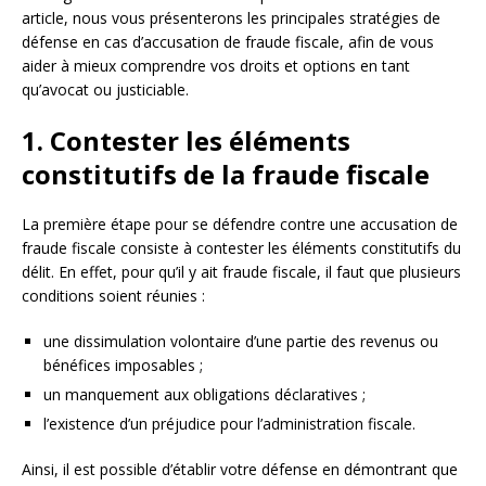
article, nous vous présenterons les principales stratégies de
défense en cas d’accusation de fraude fiscale, afin de vous
aider à mieux comprendre vos droits et options en tant
qu’avocat ou justiciable.
1. Contester les éléments
constitutifs de la fraude fiscale
La première étape pour se défendre contre une accusation de
fraude fiscale consiste à contester les éléments constitutifs du
délit. En effet, pour qu’il y ait fraude fiscale, il faut que plusieurs
conditions soient réunies :
une dissimulation volontaire d’une partie des revenus ou
bénéfices imposables ;
un manquement aux obligations déclaratives ;
l’existence d’un préjudice pour l’administration fiscale.
Ainsi, il est possible d’établir votre défense en démontrant que