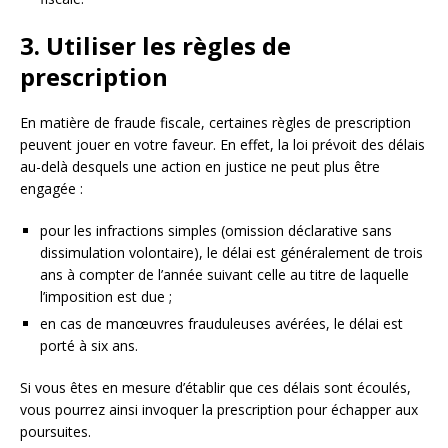
3. Utiliser les règles de
prescription
En matière de fraude fiscale, certaines règles de prescription
peuvent jouer en votre faveur. En effet, la loi prévoit des délais
au-delà desquels une action en justice ne peut plus être
engagée :
pour les infractions simples (omission déclarative sans
dissimulation volontaire), le délai est généralement de trois
ans à compter de l’année suivant celle au titre de laquelle
l’imposition est due ;
en cas de manœuvres frauduleuses avérées, le délai est
porté à six ans.
Si vous êtes en mesure d’établir que ces délais sont écoulés,
vous pourrez ainsi invoquer la prescription pour échapper aux
poursuites.