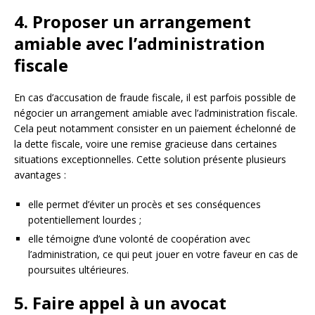
4. Proposer un arrangement
amiable avec l’administration
fiscale
En cas d’accusation de fraude fiscale, il est parfois possible de
négocier un arrangement amiable avec l’administration fiscale.
Cela peut notamment consister en un paiement échelonné de
la dette fiscale, voire une remise gracieuse dans certaines
situations exceptionnelles. Cette solution présente plusieurs
avantages :
elle permet d’éviter un procès et ses conséquences
potentiellement lourdes ;
elle témoigne d’une volonté de coopération avec
l’administration, ce qui peut jouer en votre faveur en cas de
poursuites ultérieures.
5. Faire appel à un avocat