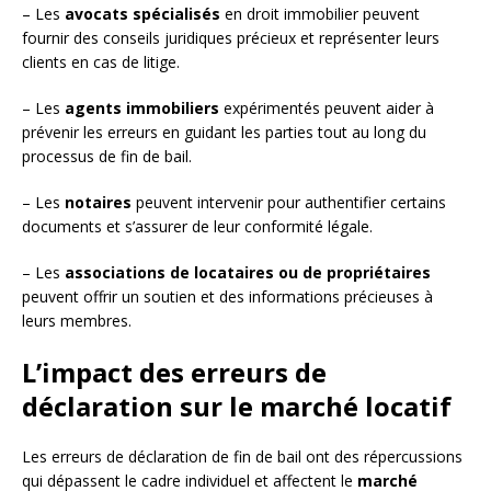
– Les
avocats spécialisés
en droit immobilier peuvent
fournir des conseils juridiques précieux et représenter leurs
clients en cas de litige.
– Les
agents immobiliers
expérimentés peuvent aider à
prévenir les erreurs en guidant les parties tout au long du
processus de fin de bail.
– Les
notaires
peuvent intervenir pour authentifier certains
documents et s’assurer de leur conformité légale.
– Les
associations de locataires ou de propriétaires
peuvent offrir un soutien et des informations précieuses à
leurs membres.
L’impact des erreurs de
déclaration sur le marché locatif
Les erreurs de déclaration de fin de bail ont des répercussions
qui dépassent le cadre individuel et affectent le
marché