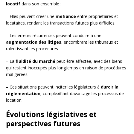
locatif
dans son ensemble :
– Elles peuvent créer une
méfiance
entre propriétaires et
locataires, rendant les transactions futures plus difficiles.
– Les erreurs récurrentes peuvent conduire à une
augmentation des litiges
, encombrant les tribunaux et
ralentissant les procédures.
– La
fluidité du marché
peut être affectée, avec des biens
qui restent inoccupés plus longtemps en raison de procédures
mal gérées.
– Ces situations peuvent inciter les législateurs à
durcir la
réglementation
, complexifiant davantage les processus de
location.
Évolutions législatives et
perspectives futures