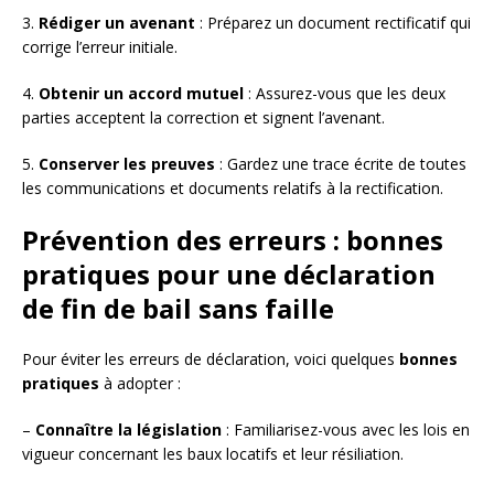
3.
Rédiger un avenant
: Préparez un document rectificatif qui
corrige l’erreur initiale.
4.
Obtenir un accord mutuel
: Assurez-vous que les deux
parties acceptent la correction et signent l’avenant.
5.
Conserver les preuves
: Gardez une trace écrite de toutes
les communications et documents relatifs à la rectification.
Prévention des erreurs : bonnes
pratiques pour une déclaration
de fin de bail sans faille
Pour éviter les erreurs de déclaration, voici quelques
bonnes
pratiques
à adopter :
–
Connaître la législation
: Familiarisez-vous avec les lois en
vigueur concernant les baux locatifs et leur résiliation.