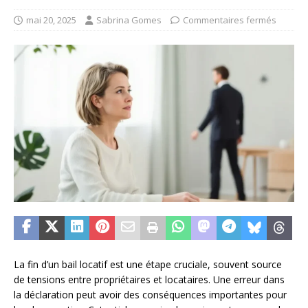
mai 20, 2025
Sabrina Gomes
Commentaires fermés
La fin d’un bail locatif est une étape cruciale, souvent source
de tensions entre propriétaires et locataires. Une erreur dans
la déclaration peut avoir des conséquences importantes pour