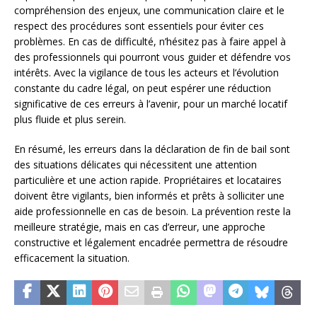
compréhension des enjeux, une communication claire et le
respect des procédures sont essentiels pour éviter ces
problèmes. En cas de difficulté, n’hésitez pas à faire appel à
des professionnels qui pourront vous guider et défendre vos
intérêts. Avec la vigilance de tous les acteurs et l’évolution
constante du cadre légal, on peut espérer une réduction
significative de ces erreurs à l’avenir, pour un marché locatif
plus fluide et plus serein.
En résumé, les erreurs dans la déclaration de fin de bail sont
des situations délicates qui nécessitent une attention
particulière et une action rapide. Propriétaires et locataires
doivent être vigilants, bien informés et prêts à solliciter une
aide professionnelle en cas de besoin. La prévention reste la
meilleure stratégie, mais en cas d’erreur, une approche
constructive et légalement encadrée permettra de résoudre
efficacement la situation.