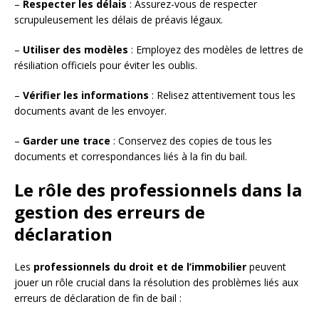
–
Respecter les délais
: Assurez-vous de respecter
scrupuleusement les délais de préavis légaux.
–
Utiliser des modèles
: Employez des modèles de lettres de
résiliation officiels pour éviter les oublis.
–
Vérifier les informations
: Relisez attentivement tous les
documents avant de les envoyer.
–
Garder une trace
: Conservez des copies de tous les
documents et correspondances liés à la fin du bail.
Le rôle des professionnels dans la
gestion des erreurs de
déclaration
Les
professionnels du droit et de l’immobilier
peuvent
jouer un rôle crucial dans la résolution des problèmes liés aux
erreurs de déclaration de fin de bail :