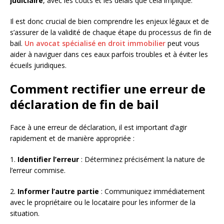
judiciaire
, avec les coûts et les délais que cela implique.
Il est donc crucial de bien comprendre les enjeux légaux et de
s’assurer de la validité de chaque étape du processus de fin de
bail.
Un avocat spécialisé en droit immobilier
peut vous
aider à naviguer dans ces eaux parfois troubles et à éviter les
écueils juridiques.
Comment rectifier une erreur de
déclaration de fin de bail
Face à une erreur de déclaration, il est important d’agir
rapidement et de manière appropriée :
1.
Identifier l’erreur
: Déterminez précisément la nature de
l’erreur commise.
2.
Informer l’autre partie
: Communiquez immédiatement
avec le propriétaire ou le locataire pour les informer de la
situation.