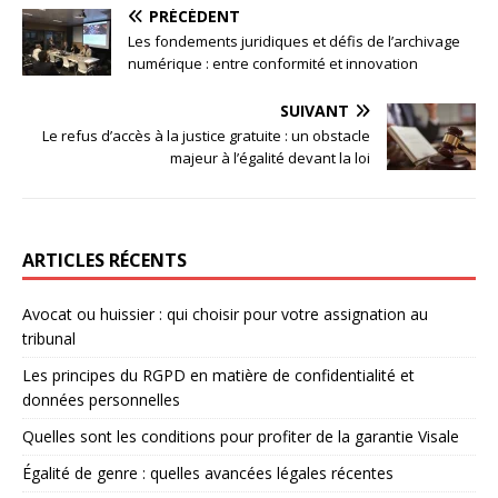
PRÉCÉDENT
Les fondements juridiques et défis de l’archivage
numérique : entre conformité et innovation
SUIVANT
Le refus d’accès à la justice gratuite : un obstacle
majeur à l’égalité devant la loi
ARTICLES RÉCENTS
Avocat ou huissier : qui choisir pour votre assignation au
tribunal
Les principes du RGPD en matière de confidentialité et
données personnelles
Quelles sont les conditions pour profiter de la garantie Visale
Égalité de genre : quelles avancées légales récentes