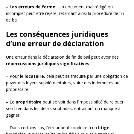
–
Les erreurs de forme
: Un document mal rédigé ou
incomplet peut être rejeté, retardant ainsi la procédure de fin
de bail.
Les conséquences juridiques
d’une erreur de déclaration
Une erreur dans la déclaration de fin de bail peut avoir des
répercussions juridiques significatives
:
– Pour le
locataire
, cela peut se traduire par une obligation de
payer des loyers supplémentaires, voire des indemnités au
propriétaire.
– Le
propriétaire
peut se voir dans l’impossibilité de relouer
son bien dans les délais souhaités, entraînant un manque à
gagner.
– Dans certains cas, l’erreur peut conduire à un
litige