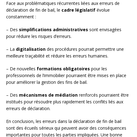
Face aux problématiques récurrentes liées aux erreurs de
déclaration de fin de bail, le
cadre législatif
évolue
constamment :
– Des
simplifications administratives
sont envisagées
pour réduire les risques d’erreurs.
– La
digitalisation
des procédures pourrait permettre une
meilleure traçabilité et réduire les erreurs humaines.
– De nouvelles
formations obligatoires
pour les
professionnels de l’immobilier pourraient être mises en place
pour améliorer la gestion des fins de bail.
– Des
mécanismes de médiation
renforcés pourraient être
institués pour résoudre plus rapidement les conflits liés aux
erreurs de déclaration.
En conclusion, les erreurs dans la déclaration de fin de bail
sont des écueils sérieux qui peuvent avoir des conséquences
importantes pour toutes les parties impliquées. Une bonne