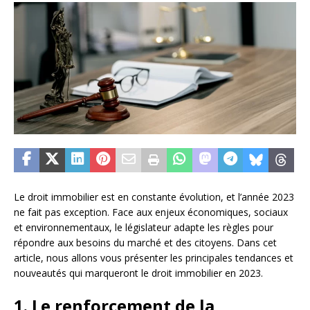
Le droit immobilier est en constante évolution, et l’année 2023
ne fait pas exception. Face aux enjeux économiques, sociaux
et environnementaux, le législateur adapte les règles pour
répondre aux besoins du marché et des citoyens. Dans cet
article, nous allons vous présenter les principales tendances et
nouveautés qui marqueront le droit immobilier en 2023.
1. Le renforcement de la