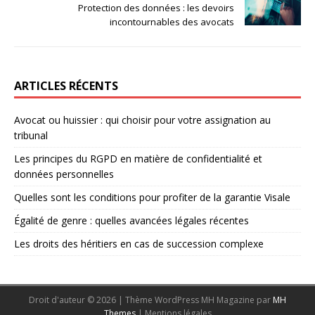
Protection des données : les devoirs
incontournables des avocats
ARTICLES RÉCENTS
Avocat ou huissier : qui choisir pour votre assignation au
tribunal
Les principes du RGPD en matière de confidentialité et
données personnelles
Quelles sont les conditions pour profiter de la garantie Visale
Égalité de genre : quelles avancées légales récentes
Les droits des héritiers en cas de succession complexe
Droit d'auteur © 2026 | Thème WordPress MH Magazine par
MH
Themes
|
Mentions légales