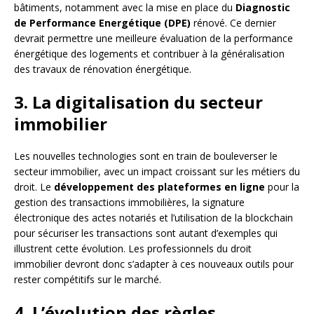
bâtiments, notamment avec la mise en place du
Diagnostic
de Performance Energétique (DPE)
rénové. Ce dernier
devrait permettre une meilleure évaluation de la performance
énergétique des logements et contribuer à la généralisation
des travaux de rénovation énergétique.
3. La digitalisation du secteur
immobilier
Les nouvelles technologies sont en train de bouleverser le
secteur immobilier, avec un impact croissant sur les métiers du
droit. Le
développement des plateformes en ligne
pour la
gestion des transactions immobilières, la signature
électronique des actes notariés et l’utilisation de la blockchain
pour sécuriser les transactions sont autant d’exemples qui
illustrent cette évolution. Les professionnels du droit
immobilier devront donc s’adapter à ces nouveaux outils pour
rester compétitifs sur le marché.
4. L’évolution des règles