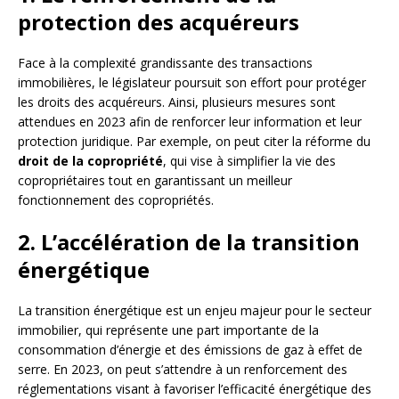
protection des acquéreurs
Face à la complexité grandissante des transactions
immobilières, le législateur poursuit son effort pour protéger
les droits des acquéreurs. Ainsi, plusieurs mesures sont
attendues en 2023 afin de renforcer leur information et leur
protection juridique. Par exemple, on peut citer la réforme du
droit de la copropriété
, qui vise à simplifier la vie des
copropriétaires tout en garantissant un meilleur
fonctionnement des copropriétés.
2. L’accélération de la transition
énergétique
La transition énergétique est un enjeu majeur pour le secteur
immobilier, qui représente une part importante de la
consommation d’énergie et des émissions de gaz à effet de
serre. En 2023, on peut s’attendre à un renforcement des
réglementations visant à favoriser l’efficacité énergétique des