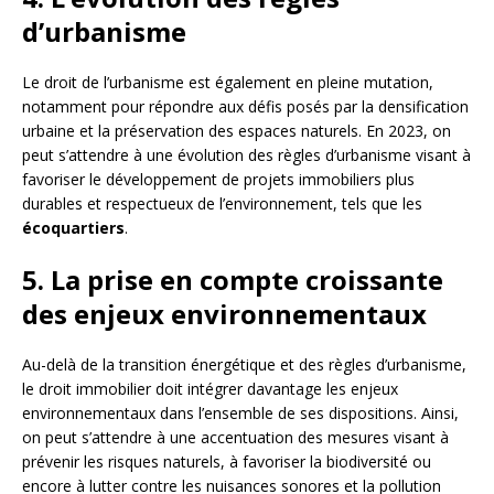
d’urbanisme
Le droit de l’urbanisme est également en pleine mutation,
notamment pour répondre aux défis posés par la densification
urbaine et la préservation des espaces naturels. En 2023, on
peut s’attendre à une évolution des règles d’urbanisme visant à
favoriser le développement de projets immobiliers plus
durables et respectueux de l’environnement, tels que les
écoquartiers
.
5. La prise en compte croissante
des enjeux environnementaux
Au-delà de la transition énergétique et des règles d’urbanisme,
le droit immobilier doit intégrer davantage les enjeux
environnementaux dans l’ensemble de ses dispositions. Ainsi,
on peut s’attendre à une accentuation des mesures visant à
prévenir les risques naturels, à favoriser la biodiversité ou
encore à lutter contre les nuisances sonores et la pollution