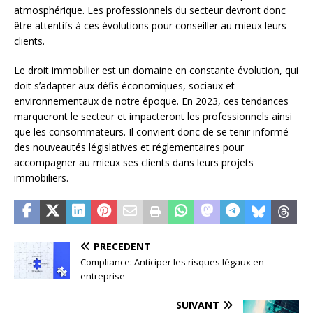
atmosphérique. Les professionnels du secteur devront donc
être attentifs à ces évolutions pour conseiller au mieux leurs
clients.
Le droit immobilier est un domaine en constante évolution, qui
doit s’adapter aux défis économiques, sociaux et
environnementaux de notre époque. En 2023, ces tendances
marqueront le secteur et impacteront les professionnels ainsi
que les consommateurs. Il convient donc de se tenir informé
des nouveautés législatives et réglementaires pour
accompagner au mieux ses clients dans leurs projets
immobiliers.
PRÉCÉDENT
Compliance: Anticiper les risques légaux en
entreprise
SUIVANT