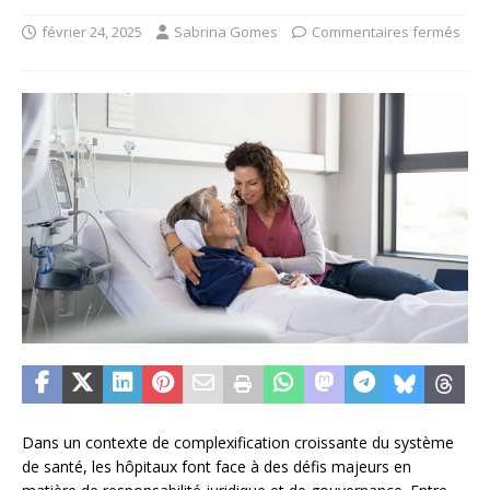
février 24, 2025
Sabrina Gomes
Commentaires fermés
Dans un contexte de complexification croissante du système
de santé, les hôpitaux font face à des défis majeurs en