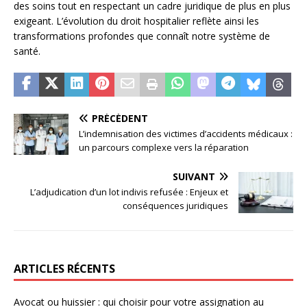
des soins tout en respectant un cadre juridique de plus en plus
exigeant. L’évolution du droit hospitalier reflète ainsi les
transformations profondes que connaît notre système de
santé.
PRÉCÉDENT
L’indemnisation des victimes d’accidents médicaux :
un parcours complexe vers la réparation
SUIVANT
L’adjudication d’un lot indivis refusée : Enjeux et
conséquences juridiques
ARTICLES RÉCENTS
Avocat ou huissier : qui choisir pour votre assignation au