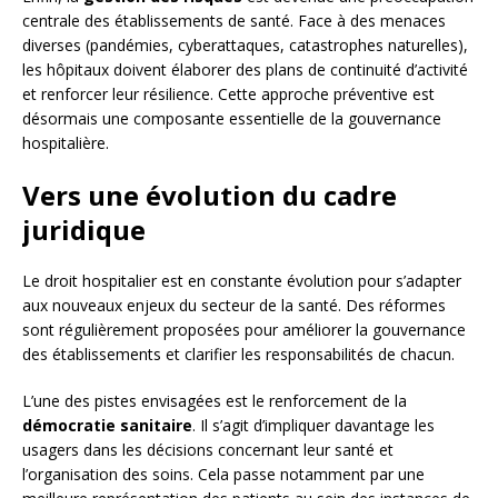
centrale des établissements de santé. Face à des menaces
diverses (pandémies, cyberattaques, catastrophes naturelles),
les hôpitaux doivent élaborer des plans de continuité d’activité
et renforcer leur résilience. Cette approche préventive est
désormais une composante essentielle de la gouvernance
hospitalière.
Vers une évolution du cadre
juridique
Le droit hospitalier est en constante évolution pour s’adapter
aux nouveaux enjeux du secteur de la santé. Des réformes
sont régulièrement proposées pour améliorer la gouvernance
des établissements et clarifier les responsabilités de chacun.
L’une des pistes envisagées est le renforcement de la
démocratie sanitaire
. Il s’agit d’impliquer davantage les
usagers dans les décisions concernant leur santé et
l’organisation des soins. Cela passe notamment par une