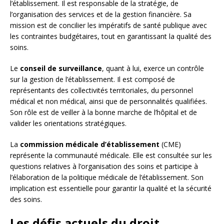
l’établissement. Il est responsable de la stratégie, de
l’organisation des services et de la gestion financière. Sa
mission est de concilier les impératifs de santé publique avec
les contraintes budgétaires, tout en garantissant la qualité des
soins.
Le
conseil de surveillance
, quant à lui, exerce un contrôle
sur la gestion de l’établissement. Il est composé de
représentants des collectivités territoriales, du personnel
médical et non médical, ainsi que de personnalités qualifiées.
Son rôle est de veiller à la bonne marche de l’hôpital et de
valider les orientations stratégiques.
La
commission médicale d’établissement
(CME)
représente la communauté médicale. Elle est consultée sur les
questions relatives à l’organisation des soins et participe à
l’élaboration de la politique médicale de l’établissement. Son
implication est essentielle pour garantir la qualité et la sécurité
des soins.
Les défis actuels du droit