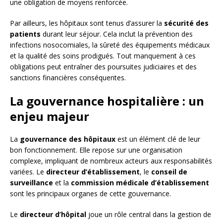
une obligation de moyens renforcée.
Par ailleurs, les hôpitaux sont tenus d’assurer la
sécurité des
patients
durant leur séjour. Cela inclut la prévention des
infections nosocomiales, la sûreté des équipements médicaux
et la qualité des soins prodigués. Tout manquement à ces
obligations peut entraîner des poursuites judiciaires et des
sanctions financières conséquentes.
La gouvernance hospitalière : un
enjeu majeur
La
gouvernance des hôpitaux
est un élément clé de leur
bon fonctionnement. Elle repose sur une organisation
complexe, impliquant de nombreux acteurs aux responsabilités
variées. Le
directeur d’établissement
, le
conseil de
surveillance
et la
commission médicale d’établissement
sont les principaux organes de cette gouvernance.
Le
directeur d’hôpital
joue un rôle central dans la gestion de