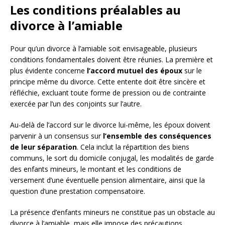
Les conditions préalables au
divorce à l’amiable
Pour qu’un divorce à l’amiable soit envisageable, plusieurs
conditions fondamentales doivent être réunies. La première et
plus évidente concerne
l’accord mutuel des époux
sur le
principe même du divorce. Cette entente doit être sincère et
réfléchie, excluant toute forme de pression ou de contrainte
exercée par l’un des conjoints sur l’autre.
Au-delà de l’accord sur le divorce lui-même, les époux doivent
parvenir à un consensus sur
l’ensemble des conséquences
de leur séparation
. Cela inclut la répartition des biens
communs, le sort du domicile conjugal, les modalités de garde
des enfants mineurs, le montant et les conditions de
versement d’une éventuelle pension alimentaire, ainsi que la
question d’une prestation compensatoire.
La présence d’enfants mineurs ne constitue pas un obstacle au
divorce à l’amiable, mais elle impose des précautions