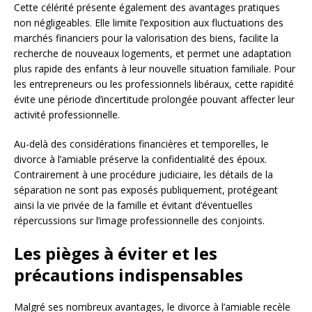
Cette célérité présente également des avantages pratiques
non négligeables. Elle limite l’exposition aux fluctuations des
marchés financiers pour la valorisation des biens, facilite la
recherche de nouveaux logements, et permet une adaptation
plus rapide des enfants à leur nouvelle situation familiale. Pour
les entrepreneurs ou les professionnels libéraux, cette rapidité
évite une période d’incertitude prolongée pouvant affecter leur
activité professionnelle.
Au-delà des considérations financières et temporelles, le
divorce à l’amiable préserve la confidentialité des époux.
Contrairement à une procédure judiciaire, les détails de la
séparation ne sont pas exposés publiquement, protégeant
ainsi la vie privée de la famille et évitant d’éventuelles
répercussions sur l’image professionnelle des conjoints.
Les pièges à éviter et les
précautions indispensables
Malgré ses nombreux avantages, le divorce à l’amiable recèle