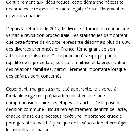
Contrairement aux idées reçues, cette démarche nécessite
néanmoins le respect d’un cadre légal précis et l’intervention
d’avocats qualifiés.
Depuis la réforme de 2017, le divorce à l’amiable a connu une
véritable révolution procédurale. Les statistiques démontrent
que cette forme de divorce représente désormais plus de 60%
des divorces prononcés en France, témoignant de son
attractivité croissante. Cette popularité s’explique par la
rapidité de la procédure, son coût maîtrisé et la préservation
des relations familiales, particulièrement importante lorsque
des enfants sont concernés.
Cependant, malgré sa simplicité apparente, le divorce à
l’amiable exige une préparation minutieuse et une
compréhension claire des étapes à franchir. De la prise de
décision commune jusqu’à l’enregistrement définitif de l’acte,
chaque phase du processus revêt une importance cruciale
pour garantir la validité juridique de la séparation et protéger
les intérêts de chacun.