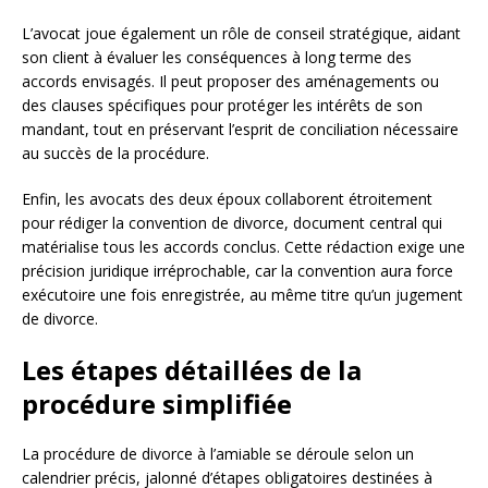
L’avocat joue également un rôle de conseil stratégique, aidant
son client à évaluer les conséquences à long terme des
accords envisagés. Il peut proposer des aménagements ou
des clauses spécifiques pour protéger les intérêts de son
mandant, tout en préservant l’esprit de conciliation nécessaire
au succès de la procédure.
Enfin, les avocats des deux époux collaborent étroitement
pour rédiger la convention de divorce, document central qui
matérialise tous les accords conclus. Cette rédaction exige une
précision juridique irréprochable, car la convention aura force
exécutoire une fois enregistrée, au même titre qu’un jugement
de divorce.
Les étapes détaillées de la
procédure simplifiée
La procédure de divorce à l’amiable se déroule selon un
calendrier précis, jalonné d’étapes obligatoires destinées à