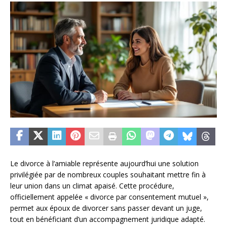
Le divorce à l’amiable représente aujourd’hui une solution
privilégiée par de nombreux couples souhaitant mettre fin à
leur union dans un climat apaisé. Cette procédure,
officiellement appelée « divorce par consentement mutuel »,
permet aux époux de divorcer sans passer devant un juge,
tout en bénéficiant d’un accompagnement juridique adapté.