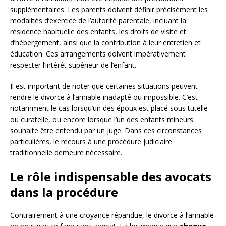
supplémentaires. Les parents doivent définir précisément les
modalités d’exercice de l’autorité parentale, incluant la
résidence habituelle des enfants, les droits de visite et
d’hébergement, ainsi que la contribution à leur entretien et
éducation. Ces arrangements doivent impérativement
respecter l’intérêt supérieur de l’enfant.
Il est important de noter que certaines situations peuvent
rendre le divorce à l’amiable inadapté ou impossible. C’est
notamment le cas lorsqu’un des époux est placé sous tutelle
ou curatelle, ou encore lorsque l’un des enfants mineurs
souhaite être entendu par un juge. Dans ces circonstances
particulières, le recours à une procédure judiciaire
traditionnelle demeure nécessaire.
Le rôle indispensable des avocats
dans la procédure
Contrairement à une croyance répandue, le divorce à l’amiable