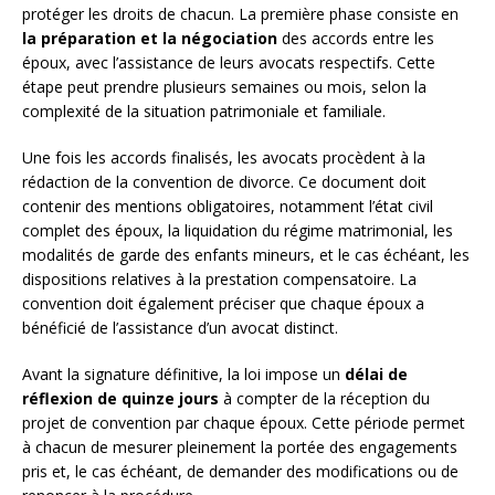
protéger les droits de chacun. La première phase consiste en
la préparation et la négociation
des accords entre les
époux, avec l’assistance de leurs avocats respectifs. Cette
étape peut prendre plusieurs semaines ou mois, selon la
complexité de la situation patrimoniale et familiale.
Une fois les accords finalisés, les avocats procèdent à la
rédaction de la convention de divorce. Ce document doit
contenir des mentions obligatoires, notamment l’état civil
complet des époux, la liquidation du régime matrimonial, les
modalités de garde des enfants mineurs, et le cas échéant, les
dispositions relatives à la prestation compensatoire. La
convention doit également préciser que chaque époux a
bénéficié de l’assistance d’un avocat distinct.
Avant la signature définitive, la loi impose un
délai de
réflexion de quinze jours
à compter de la réception du
projet de convention par chaque époux. Cette période permet
à chacun de mesurer pleinement la portée des engagements
pris et, le cas échéant, de demander des modifications ou de