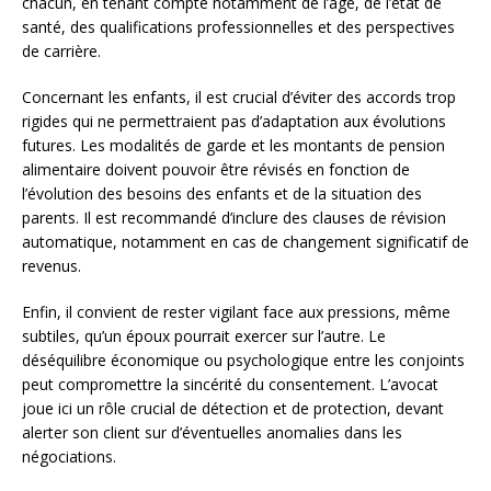
chacun, en tenant compte notamment de l’âge, de l’état de
santé, des qualifications professionnelles et des perspectives
de carrière.
Concernant les enfants, il est crucial d’éviter des accords trop
rigides qui ne permettraient pas d’adaptation aux évolutions
futures. Les modalités de garde et les montants de pension
alimentaire doivent pouvoir être révisés en fonction de
l’évolution des besoins des enfants et de la situation des
parents. Il est recommandé d’inclure des clauses de révision
automatique, notamment en cas de changement significatif de
revenus.
Enfin, il convient de rester vigilant face aux pressions, même
subtiles, qu’un époux pourrait exercer sur l’autre. Le
déséquilibre économique ou psychologique entre les conjoints
peut compromettre la sincérité du consentement. L’avocat
joue ici un rôle crucial de détection et de protection, devant
alerter son client sur d’éventuelles anomalies dans les
négociations.