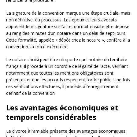
renoncer à la procédure.
La signature de la convention marque une étape cruciale, mais
non définitive, du processus. Les époux et leurs avocats
apposent leur signature sur l’acte, qui doit ensuite être déposé
au rang des minutes d’un notaire dans un délai de sept jours.
Cette formalité, appelée « dépôt chez le notaire », confère à la
convention sa force exécutoire.
Le notaire choisi peut être n’importe quel notaire du territoire
français. Il procède à un contrôle de légalité de l’acte, vérifiant
notamment que toutes les mentions obligatoires sont
présentes et que les accords respectent l’ordre public. Une fois
ces vérifications effectuées, il procède à l’enregistrement
définitif de la convention.
Les avantages économiques et
temporels considérables
Le divorce à l’amiable présente des avantages économiques