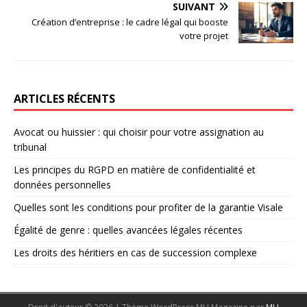
SUIVANT
Création d’entreprise : le cadre légal qui booste
votre projet
ARTICLES RÉCENTS
Avocat ou huissier : qui choisir pour votre assignation au
tribunal
Les principes du RGPD en matière de confidentialité et
données personnelles
Quelles sont les conditions pour profiter de la garantie Visale
Égalité de genre : quelles avancées légales récentes
Les droits des héritiers en cas de succession complexe