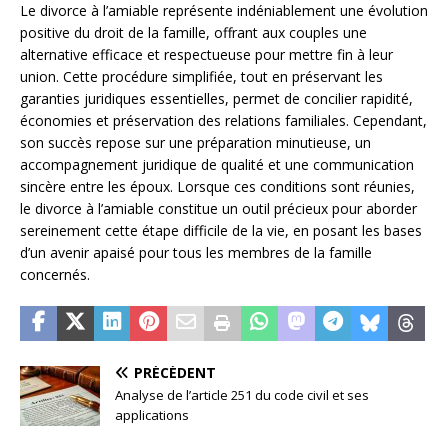
Le divorce à l’amiable représente indéniablement une évolution
positive du droit de la famille, offrant aux couples une
alternative efficace et respectueuse pour mettre fin à leur
union. Cette procédure simplifiée, tout en préservant les
garanties juridiques essentielles, permet de concilier rapidité,
économies et préservation des relations familiales. Cependant,
son succès repose sur une préparation minutieuse, un
accompagnement juridique de qualité et une communication
sincère entre les époux. Lorsque ces conditions sont réunies,
le divorce à l’amiable constitue un outil précieux pour aborder
sereinement cette étape difficile de la vie, en posant les bases
d’un avenir apaisé pour tous les membres de la famille
concernés.
PRÉCÉDENT
Analyse de l’article 251 du code civil et ses
applications