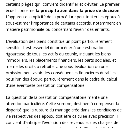
certains pièges qu’il convient d’identifier et d’éviter. Le premier
écueil concerne
la précipitation dans la prise de décision
.
L’apparente simplicité de la procédure peut inciter les époux à
sous-estimer l’importance de certains accords, notamment en
matière patrimoniale ou concernant l’avenir des enfants.
L’évaluation des biens constitue un point particulièrement
sensible. Il est essentiel de procéder à une estimation
rigoureuse de tous les actifs du couple, incluant les biens
immobiliers, les placements financiers, les parts sociales, et
même les droits à retraite. Une sous-évaluation ou une
omission peut avoir des conséquences financières durables
pour l’un des époux, particulièrement dans le cadre du calcul
d’une éventuelle prestation compensatoire.
La question de la prestation compensatoire mérite une
attention particulière. Cette somme, destinée à compenser la
disparité que la rupture du mariage crée dans les conditions de
vie respectives des époux, doit être calculée avec précision. Il
convient d’anticiper l’évolution des revenus et des charges de