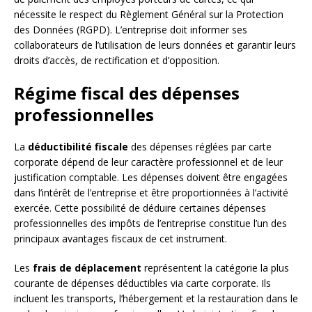
nécessite le respect du Règlement Général sur la Protection
des Données (RGPD). L’entreprise doit informer ses
collaborateurs de l’utilisation de leurs données et garantir leurs
droits d’accès, de rectification et d’opposition.
Régime fiscal des dépenses
professionnelles
La
déductibilité fiscale
des dépenses réglées par carte
corporate dépend de leur caractère professionnel et de leur
justification comptable. Les dépenses doivent être engagées
dans l’intérêt de l’entreprise et être proportionnées à l’activité
exercée. Cette possibilité de déduire certaines dépenses
professionnelles des impôts de l’entreprise constitue l’un des
principaux avantages fiscaux de cet instrument.
Les
frais de déplacement
représentent la catégorie la plus
courante de dépenses déductibles via carte corporate. Ils
incluent les transports, l’hébergement et la restauration dans le