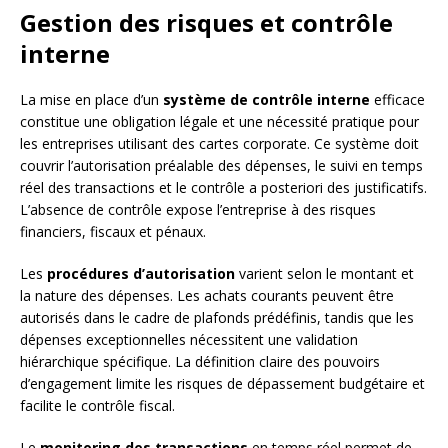
Gestion des risques et contrôle
interne
La mise en place d’un
système de contrôle interne
efficace
constitue une obligation légale et une nécessité pratique pour
les entreprises utilisant des cartes corporate. Ce système doit
couvrir l’autorisation préalable des dépenses, le suivi en temps
réel des transactions et le contrôle a posteriori des justificatifs.
L’absence de contrôle expose l’entreprise à des risques
financiers, fiscaux et pénaux.
Les
procédures d’autorisation
varient selon le montant et
la nature des dépenses. Les achats courants peuvent être
autorisés dans le cadre de plafonds prédéfinis, tandis que les
dépenses exceptionnelles nécessitent une validation
hiérarchique spécifique. La définition claire des pouvoirs
d’engagement limite les risques de dépassement budgétaire et
facilite le contrôle fiscal.
Le
monitoring des transactions
en temps réel permet de