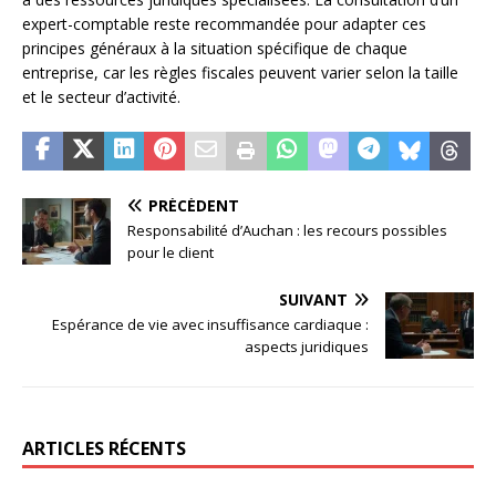
expert-comptable reste recommandée pour adapter ces
principes généraux à la situation spécifique de chaque
entreprise, car les règles fiscales peuvent varier selon la taille
et le secteur d’activité.
PRÉCÉDENT
Responsabilité d’Auchan : les recours possibles
pour le client
SUIVANT
Espérance de vie avec insuffisance cardiaque :
aspects juridiques
ARTICLES RÉCENTS