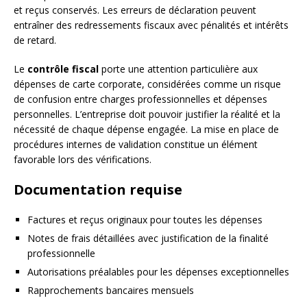
et reçus conservés. Les erreurs de déclaration peuvent
entraîner des redressements fiscaux avec pénalités et intérêts
de retard.
Le
contrôle fiscal
porte une attention particulière aux
dépenses de carte corporate, considérées comme un risque
de confusion entre charges professionnelles et dépenses
personnelles. L’entreprise doit pouvoir justifier la réalité et la
nécessité de chaque dépense engagée. La mise en place de
procédures internes de validation constitue un élément
favorable lors des vérifications.
Documentation requise
Factures et reçus originaux pour toutes les dépenses
Notes de frais détaillées avec justification de la finalité
professionnelle
Autorisations préalables pour les dépenses exceptionnelles
Rapprochements bancaires mensuels