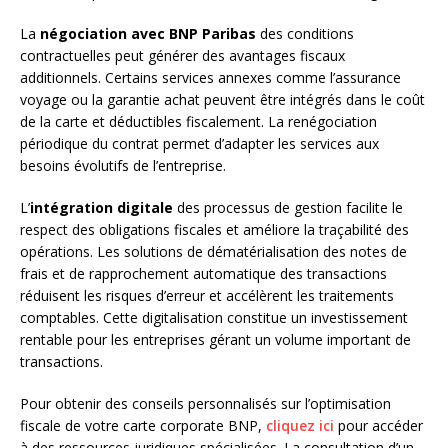
La
négociation avec BNP Paribas
des conditions
contractuelles peut générer des avantages fiscaux
additionnels. Certains services annexes comme l’assurance
voyage ou la garantie achat peuvent être intégrés dans le coût
de la carte et déductibles fiscalement. La renégociation
périodique du contrat permet d’adapter les services aux
besoins évolutifs de l’entreprise.
L’
intégration digitale
des processus de gestion facilite le
respect des obligations fiscales et améliore la traçabilité des
opérations. Les solutions de dématérialisation des notes de
frais et de rapprochement automatique des transactions
réduisent les risques d’erreur et accélèrent les traitements
comptables. Cette digitalisation constitue un investissement
rentable pour les entreprises gérant un volume important de
transactions.
Pour obtenir des conseils personnalisés sur l’optimisation
fiscale de votre carte corporate BNP,
cliquez ici
pour accéder
à des ressources juridiques spécialisées. La consultation d’un