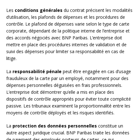
Les
conditions générales
du contrat précisent les modalités
d’utilisation, les plafonds de dépenses et les procédures de
contrôle. Le plafond de dépenses varie selon le type de carte
corporate, dépendant de la politique interne de l’entreprise et
des accords négociés avec BNP Paribas. L’entreprise doit
mettre en place des procédures internes de validation et de
suivi des dépenses pour limiter sa responsabilité en cas de
litige.
La
responsabilité pénale
peut être engagée en cas d’usage
frauduleux de la carte par un employé, notamment pour des
dépenses personnelles déguisées en frais professionnels.
L’entreprise doit démontrer qu’elle a mis en place des
dispositifs de contrôle appropriés pour éviter toute complicité
passive. Les tribunaux examinent la proportionnalité entre les
moyens de contrôle déployés et les risques identifiés.
La
protection des données personnelles
constitue un
autre aspect juridique crucial. BNP Paribas traite les données
de paiement des employés porteurs de cartes, ce qui