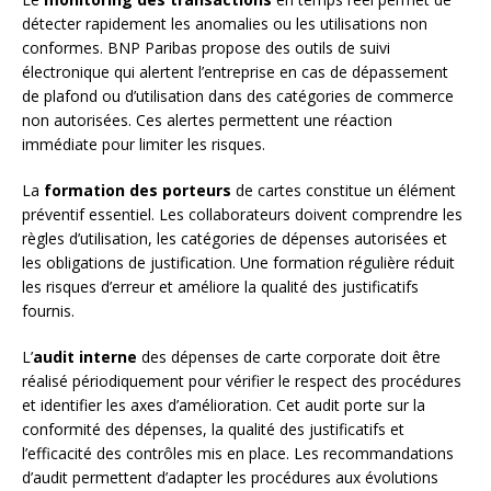
détecter rapidement les anomalies ou les utilisations non
conformes. BNP Paribas propose des outils de suivi
électronique qui alertent l’entreprise en cas de dépassement
de plafond ou d’utilisation dans des catégories de commerce
non autorisées. Ces alertes permettent une réaction
immédiate pour limiter les risques.
La
formation des porteurs
de cartes constitue un élément
préventif essentiel. Les collaborateurs doivent comprendre les
règles d’utilisation, les catégories de dépenses autorisées et
les obligations de justification. Une formation régulière réduit
les risques d’erreur et améliore la qualité des justificatifs
fournis.
L’
audit interne
des dépenses de carte corporate doit être
réalisé périodiquement pour vérifier le respect des procédures
et identifier les axes d’amélioration. Cet audit porte sur la
conformité des dépenses, la qualité des justificatifs et
l’efficacité des contrôles mis en place. Les recommandations
d’audit permettent d’adapter les procédures aux évolutions