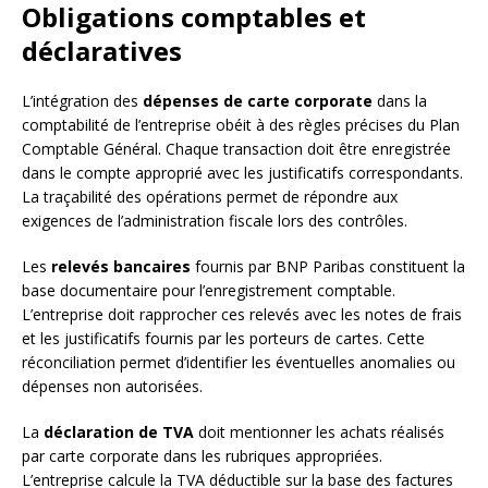
Obligations comptables et
déclaratives
L’intégration des
dépenses de carte corporate
dans la
comptabilité de l’entreprise obéit à des règles précises du Plan
Comptable Général. Chaque transaction doit être enregistrée
dans le compte approprié avec les justificatifs correspondants.
La traçabilité des opérations permet de répondre aux
exigences de l’administration fiscale lors des contrôles.
Les
relevés bancaires
fournis par BNP Paribas constituent la
base documentaire pour l’enregistrement comptable.
L’entreprise doit rapprocher ces relevés avec les notes de frais
et les justificatifs fournis par les porteurs de cartes. Cette
réconciliation permet d’identifier les éventuelles anomalies ou
dépenses non autorisées.
La
déclaration de TVA
doit mentionner les achats réalisés
par carte corporate dans les rubriques appropriées.
L’entreprise calcule la TVA déductible sur la base des factures