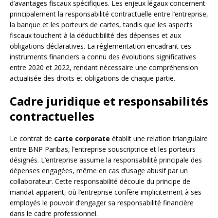
d’avantages fiscaux spécifiques. Les enjeux légaux concernent
principalement la responsabilité contractuelle entre l’entreprise,
la banque et les porteurs de cartes, tandis que les aspects
fiscaux touchent à la déductibilité des dépenses et aux
obligations déclaratives. La réglementation encadrant ces
instruments financiers a connu des évolutions significatives
entre 2020 et 2022, rendant nécessaire une compréhension
actualisée des droits et obligations de chaque partie.
Cadre juridique et responsabilités
contractuelles
Le contrat de
carte corporate
établit une relation triangulaire
entre BNP Paribas, l’entreprise souscriptrice et les porteurs
désignés. L’entreprise assume la responsabilité principale des
dépenses engagées, même en cas d’usage abusif par un
collaborateur. Cette responsabilité découle du principe de
mandat apparent, où l’entreprise confère implicitement à ses
employés le pouvoir d’engager sa responsabilité financière
dans le cadre professionnel.