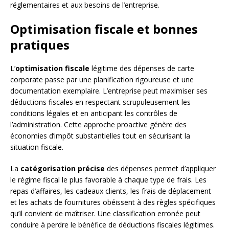
réglementaires et aux besoins de l’entreprise.
Optimisation fiscale et bonnes
pratiques
L’
optimisation fiscale
légitime des dépenses de carte
corporate passe par une planification rigoureuse et une
documentation exemplaire. L’entreprise peut maximiser ses
déductions fiscales en respectant scrupuleusement les
conditions légales et en anticipant les contrôles de
l’administration. Cette approche proactive génère des
économies d’impôt substantielles tout en sécurisant la
situation fiscale.
La
catégorisation précise
des dépenses permet d’appliquer
le régime fiscal le plus favorable à chaque type de frais. Les
repas d’affaires, les cadeaux clients, les frais de déplacement
et les achats de fournitures obéissent à des règles spécifiques
qu’il convient de maîtriser. Une classification erronée peut
conduire à perdre le bénéfice de déductions fiscales légitimes.