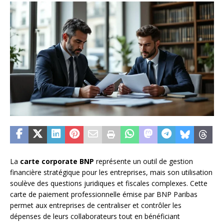
La
carte corporate BNP
représente un outil de gestion
financière stratégique pour les entreprises, mais son utilisation
soulève des questions juridiques et fiscales complexes. Cette
carte de paiement professionnelle émise par BNP Paribas
permet aux entreprises de centraliser et contrôler les
dépenses de leurs collaborateurs tout en bénéficiant