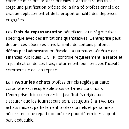
cadre de missions professionnelles. L’administration fiscale
exige une justification précise de la finalité professionnelle de
chaque déplacement et de la proportionnalité des dépenses
engagées.
Les
frais de représentation
bénéficient d’un régime fiscal
spécifique avec des limitations quantitatives. L’entreprise peut
déduire ces dépenses dans la limite de certains plafonds
définis par l’administration fiscale. La Direction Générale des
Finances Publiques (DGFiP) contrôle régulièrement la réalité et
la justification de ces frais, notamment leur lien avec l’activité
commerciale de l’entreprise.
La
TVA sur les achats
professionnels réglés par carte
corporate est récupérable sous certaines conditions.
L’entreprise doit conserver les justificatifs originaux et
s’assurer que les fournisseurs sont assujettis à la TVA. Les
achats mixtes, partiellement professionnels et personnels,
nécessitent une répartition précise pour déterminer la quote-
part déductible.